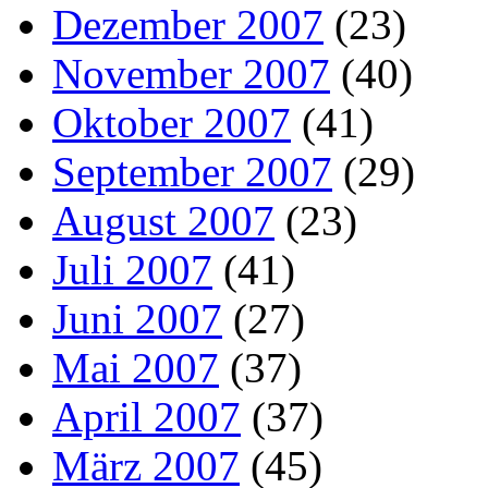
Dezember 2007
(23)
November 2007
(40)
Oktober 2007
(41)
September 2007
(29)
August 2007
(23)
Juli 2007
(41)
Juni 2007
(27)
Mai 2007
(37)
April 2007
(37)
März 2007
(45)