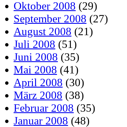
Oktober 2008
(29)
September 2008
(27)
August 2008
(21)
Juli 2008
(51)
Juni 2008
(35)
Mai 2008
(41)
April 2008
(30)
März 2008
(38)
Februar 2008
(35)
Januar 2008
(48)