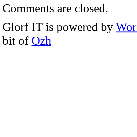
Comments are closed.
Glorf IT is powered by
Wor
bit of
Ozh