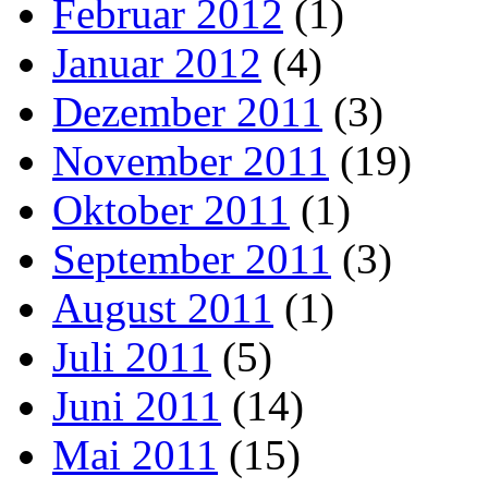
Februar 2012
(1)
Januar 2012
(4)
Dezember 2011
(3)
November 2011
(19)
Oktober 2011
(1)
September 2011
(3)
August 2011
(1)
Juli 2011
(5)
Juni 2011
(14)
Mai 2011
(15)