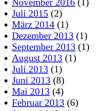
November 2016
(1)
Juli 2015
(2)
März 2014
(1)
Dezember 2013
(1)
September 2013
(1)
August 2013
(1)
Juli 2013
(1)
Juni 2013
(8)
Mai 2013
(4)
Februar 2013
(6)