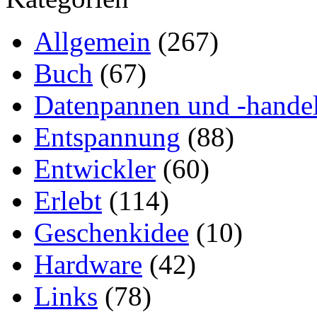
Allgemein
(267)
Buch
(67)
Datenpannen und -hande
Entspannung
(88)
Entwickler
(60)
Erlebt
(114)
Geschenkidee
(10)
Hardware
(42)
Links
(78)