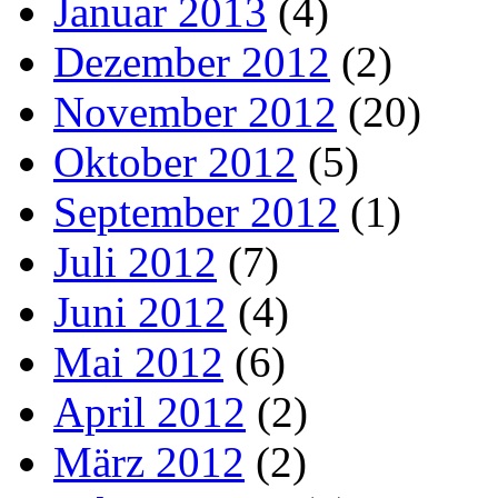
Januar 2013
(4)
Dezember 2012
(2)
November 2012
(20)
Oktober 2012
(5)
September 2012
(1)
Juli 2012
(7)
Juni 2012
(4)
Mai 2012
(6)
April 2012
(2)
März 2012
(2)