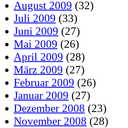
August 2009
(32)
Juli 2009
(33)
Juni 2009
(27)
Mai 2009
(26)
April 2009
(28)
März 2009
(27)
Februar 2009
(26)
Januar 2009
(27)
Dezember 2008
(23)
November 2008
(28)