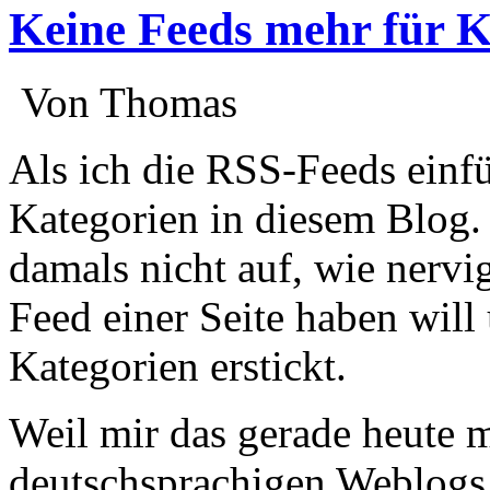
Keine Feeds mehr für K
:
Von Thomas
:
Als ich die RSS-Feeds einfüh
Kategorien in diesem Blog.
damals nicht auf, wie nerv
Feed einer Seite haben will 
Kategorien erstickt.
Weil mir das gerade heute m
deutschsprachigen Weblog