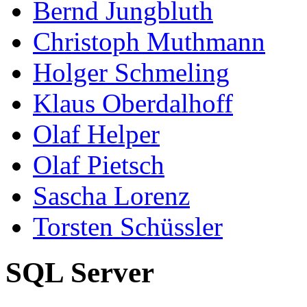
Bernd Jungbluth
Christoph Muthmann
Holger Schmeling
Klaus Oberdalhoff
Olaf Helper
Olaf Pietsch
Sascha Lorenz
Torsten Schüssler
SQL Server