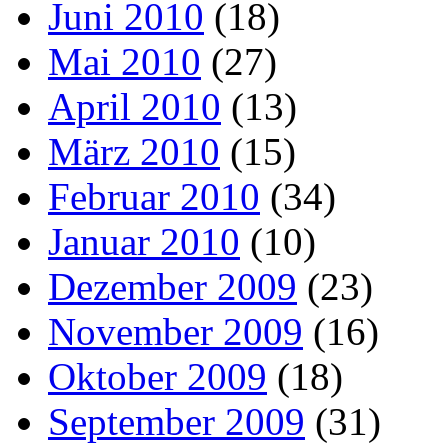
Juni 2010
(18)
Mai 2010
(27)
April 2010
(13)
März 2010
(15)
Februar 2010
(34)
Januar 2010
(10)
Dezember 2009
(23)
November 2009
(16)
Oktober 2009
(18)
September 2009
(31)