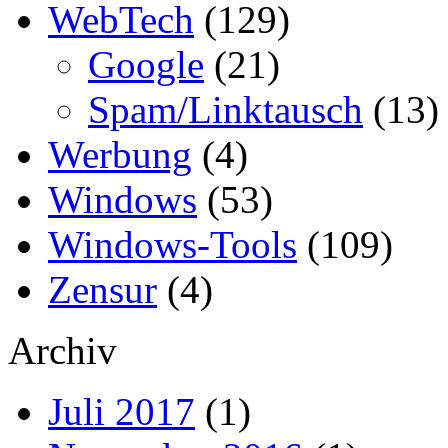
WebTech
(129)
Google
(21)
Spam/Linktausch
(13)
Werbung
(4)
Windows
(53)
Windows-Tools
(109)
Zensur
(4)
Archiv
Juli 2017
(1)