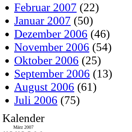
Februar 2007
(22)
Januar 2007
(50)
Dezember 2006
(46)
November 2006
(54)
Oktober 2006
(25)
September 2006
(13)
August 2006
(61)
Juli 2006
(75)
Kalender
März 2007