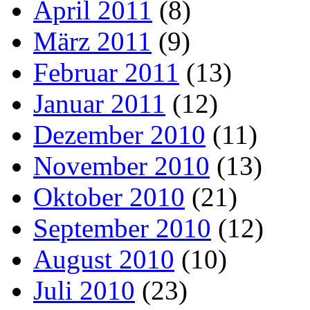
April 2011
(8)
März 2011
(9)
Februar 2011
(13)
Januar 2011
(12)
Dezember 2010
(11)
November 2010
(13)
Oktober 2010
(21)
September 2010
(12)
August 2010
(10)
Juli 2010
(23)