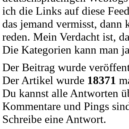
ich die Links auf diese Fee
das jemand vermisst, dann 
reden. Mein Verdacht ist, d
Die Kategorien kann man j
Der Beitrag wurde veröffent
Der Artikel wurde
18371
ma
Du kannst alle Antworten 
Kommentare und Pings sind
Schreibe eine Antwort.