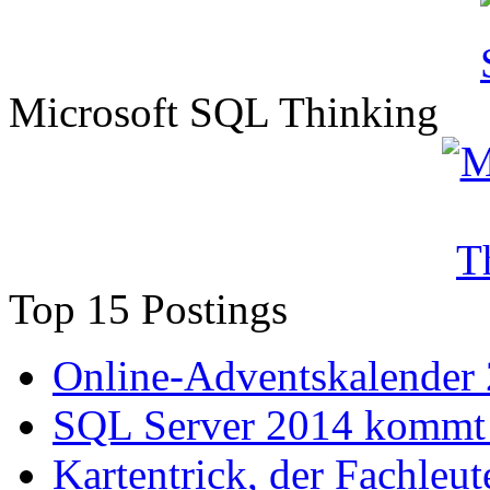
Microsoft SQL Thinking
Top 15 Postings
Online-Adventskalender
SQL Server 2014 kommt 
Kartentrick, der Fachleute