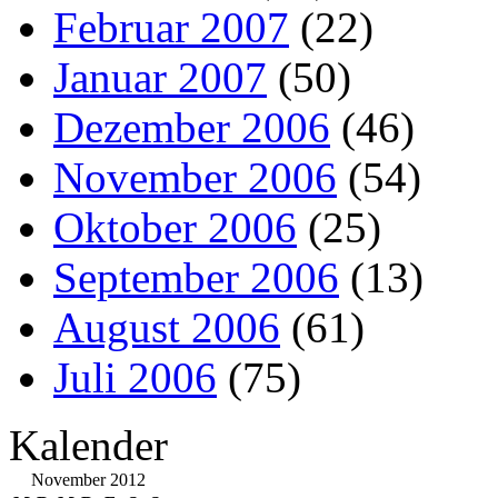
Februar 2007
(22)
Januar 2007
(50)
Dezember 2006
(46)
November 2006
(54)
Oktober 2006
(25)
September 2006
(13)
August 2006
(61)
Juli 2006
(75)
Kalender
November 2012