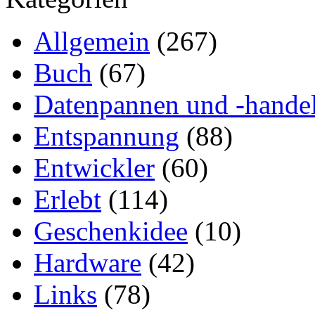
Allgemein
(267)
Buch
(67)
Datenpannen und -hande
Entspannung
(88)
Entwickler
(60)
Erlebt
(114)
Geschenkidee
(10)
Hardware
(42)
Links
(78)