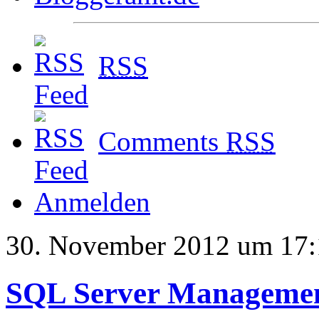
RSS
Comments
RSS
Anmelden
30. November 2012 um 17:
SQL Server Managemen