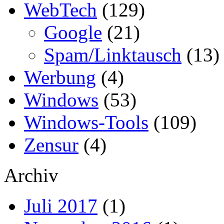
WebTech
(129)
Google
(21)
Spam/Linktausch
(13)
Werbung
(4)
Windows
(53)
Windows-Tools
(109)
Zensur
(4)
Archiv
Juli 2017
(1)