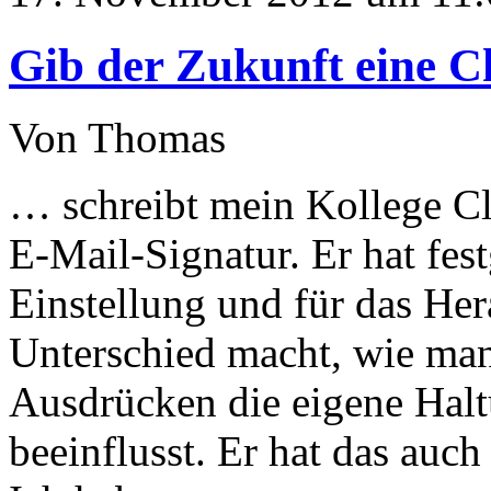
Gib der Zukunft eine C
Von Thomas
… schreibt mein Kollege Cle
E-Mail-Signatur. Er hat festg
Einstellung und für das He
Unterschied macht, wie man 
Ausdrücken die eigene Halt
beeinflusst. Er hat das auc