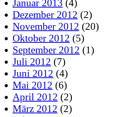
Januar 2013
(4)
Dezember 2012
(2)
November 2012
(20)
Oktober 2012
(5)
September 2012
(1)
Juli 2012
(7)
Juni 2012
(4)
Mai 2012
(6)
April 2012
(2)
März 2012
(2)