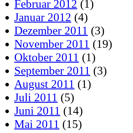
Februar 2012
(1)
Januar 2012
(4)
Dezember 2011
(3)
November 2011
(19)
Oktober 2011
(1)
September 2011
(3)
August 2011
(1)
Juli 2011
(5)
Juni 2011
(14)
Mai 2011
(15)