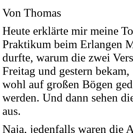
Von Thomas
Heute erklärte mir meine Toc
Praktikum beim Erlangen M
durfte, warum die zwei Vers
Freitag und gestern bekam,
wohl auf großen Bögen gedr
werden. Und dann sehen di
aus.
Naja, jedenfalls waren die