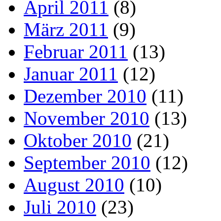
April 2011
(8)
März 2011
(9)
Februar 2011
(13)
Januar 2011
(12)
Dezember 2010
(11)
November 2010
(13)
Oktober 2010
(21)
September 2010
(12)
August 2010
(10)
Juli 2010
(23)