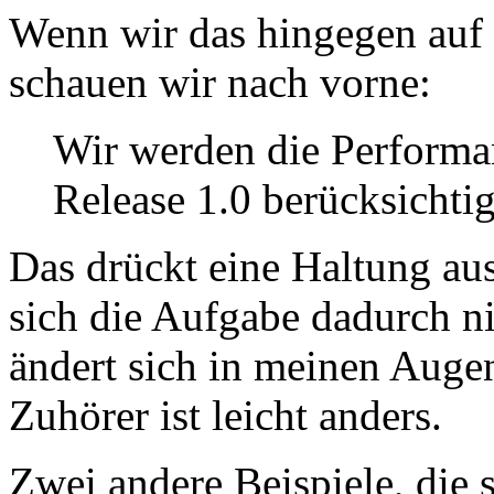
Wenn wir das hingegen auf 
schauen wir nach vorne:
Wir werden die Performa
Release 1.0 berücksichti
Das drückt eine Haltung aus
sich die Aufgabe dadurch ni
ändert sich in meinen Auge
Zuhörer ist leicht anders.
Zwei andere Beispiele, die