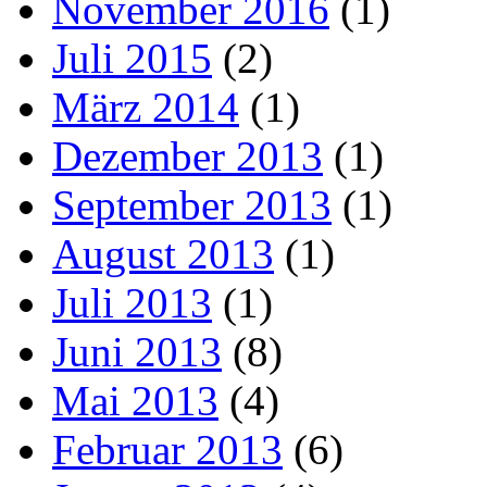
November 2016
(1)
Juli 2015
(2)
März 2014
(1)
Dezember 2013
(1)
September 2013
(1)
August 2013
(1)
Juli 2013
(1)
Juni 2013
(8)
Mai 2013
(4)
Februar 2013
(6)