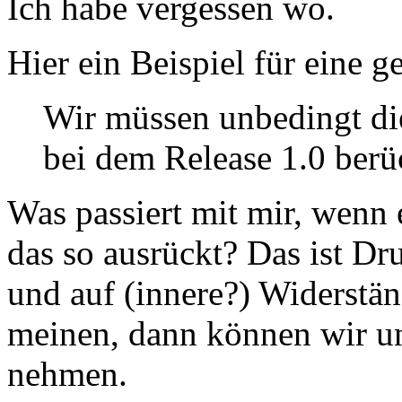
Ich habe vergessen wo.
Hier ein Beispiel für eine 
Wir müssen unbedingt di
bei dem Release 1.0 berü
Was passiert mit mir, wenn
das so ausrückt? Das ist Dr
und auf (innere?) Widerstän
meinen, dann können wir u
nehmen.