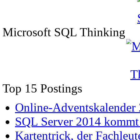
Microsoft SQL Thinking
Top 15 Postings
Online-Adventskalender
SQL Server 2014 kommt 
Kartentrick, der Fachleute