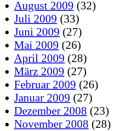
August 2009
(32)
Juli 2009
(33)
Juni 2009
(27)
Mai 2009
(26)
April 2009
(28)
März 2009
(27)
Februar 2009
(26)
Januar 2009
(27)
Dezember 2008
(23)
November 2008
(28)