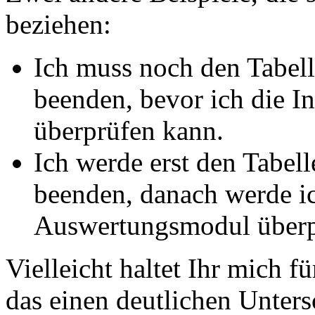
beziehen:
Ich muss noch den Tabel
beenden, bevor ich die 
überprüfen kann.
Ich werde erst den Tabe
beenden, danach werde ic
Auswertungsmodul überp
Vielleicht haltet Ihr mich f
das einen deutlichen Unters