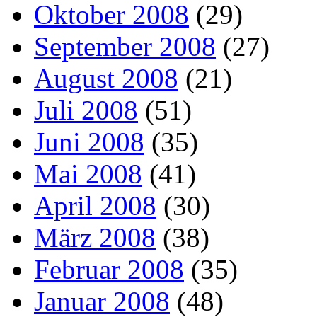
Oktober 2008
(29)
September 2008
(27)
August 2008
(21)
Juli 2008
(51)
Juni 2008
(35)
Mai 2008
(41)
April 2008
(30)
März 2008
(38)
Februar 2008
(35)
Januar 2008
(48)