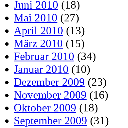
Juni 2010
(18)
Mai 2010
(27)
April 2010
(13)
März 2010
(15)
Februar 2010
(34)
Januar 2010
(10)
Dezember 2009
(23)
November 2009
(16)
Oktober 2009
(18)
September 2009
(31)