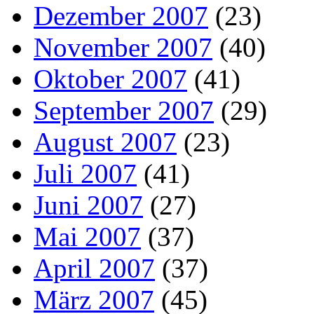
Dezember 2007
(23)
November 2007
(40)
Oktober 2007
(41)
September 2007
(29)
August 2007
(23)
Juli 2007
(41)
Juni 2007
(27)
Mai 2007
(37)
April 2007
(37)
März 2007
(45)