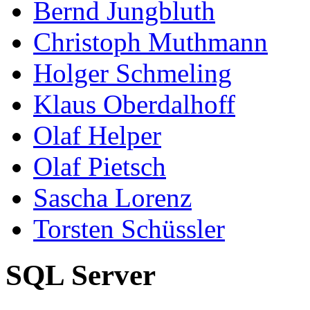
Bernd Jungbluth
Christoph Muthmann
Holger Schmeling
Klaus Oberdalhoff
Olaf Helper
Olaf Pietsch
Sascha Lorenz
Torsten Schüssler
SQL Server