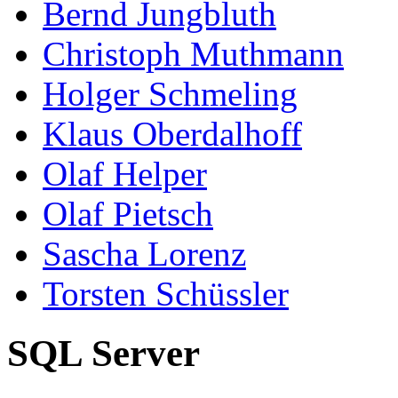
Bernd Jungbluth
Christoph Muthmann
Holger Schmeling
Klaus Oberdalhoff
Olaf Helper
Olaf Pietsch
Sascha Lorenz
Torsten Schüssler
SQL Server