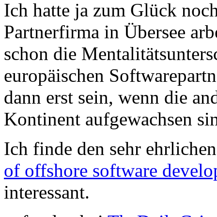
Ich hatte ja zum Glück noch
Partnerfirma in Übersee arb
schon die Mentalitätsunters
europäischen Softwarepartn
dann erst sein, wenn die an
Kontinent aufgewachsen sin
Ich finde den sehr ehrliche
of offshore software devel
interessant.