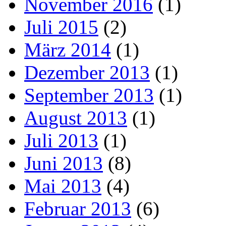
November 2016
(1)
Juli 2015
(2)
März 2014
(1)
Dezember 2013
(1)
September 2013
(1)
August 2013
(1)
Juli 2013
(1)
Juni 2013
(8)
Mai 2013
(4)
Februar 2013
(6)