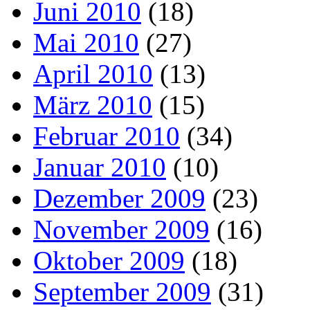
Juni 2010
(18)
Mai 2010
(27)
April 2010
(13)
März 2010
(15)
Februar 2010
(34)
Januar 2010
(10)
Dezember 2009
(23)
November 2009
(16)
Oktober 2009
(18)
September 2009
(31)