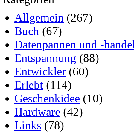
Allgemein
(267)
Buch
(67)
Datenpannen und -hande
Entspannung
(88)
Entwickler
(60)
Erlebt
(114)
Geschenkidee
(10)
Hardware
(42)
Links
(78)