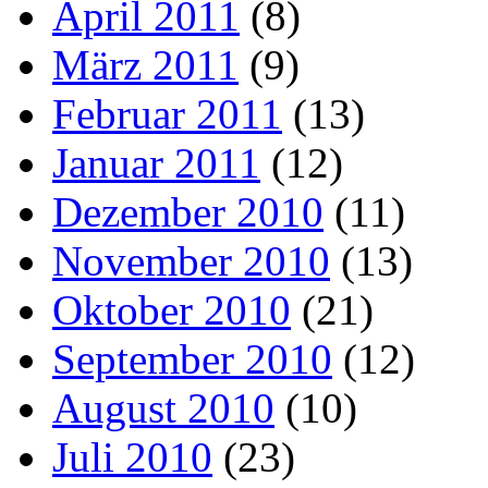
April 2011
(8)
März 2011
(9)
Februar 2011
(13)
Januar 2011
(12)
Dezember 2010
(11)
November 2010
(13)
Oktober 2010
(21)
September 2010
(12)
August 2010
(10)
Juli 2010
(23)