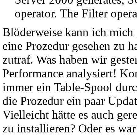
operator. The Filter oper
Blöderweise kann ich mich 
eine Prozedur gesehen zu h
zutraf. Was haben wir geste
Performance analysiert! Ko
immer ein Table-Spool durc
die Prozedur ein paar Updat
Vielleicht hätte es auch ge
zu installieren? Oder es wa