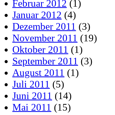
Februar 2012
(1)
Januar 2012
(4)
Dezember 2011
(3)
November 2011
(19)
Oktober 2011
(1)
September 2011
(3)
August 2011
(1)
Juli 2011
(5)
Juni 2011
(14)
Mai 2011
(15)