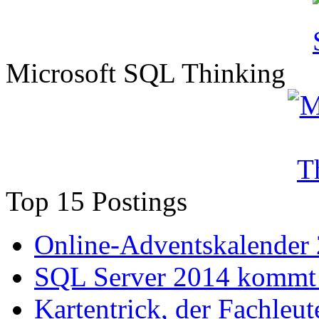
Microsoft SQL Thinking
Top 15 Postings
Online-Adventskalender
SQL Server 2014 kommt 
Kartentrick, der Fachleute