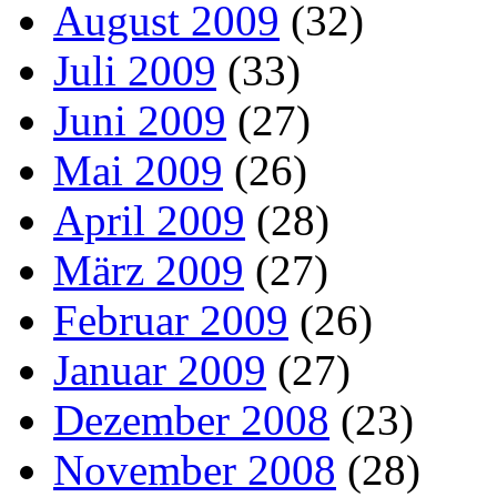
August 2009
(32)
Juli 2009
(33)
Juni 2009
(27)
Mai 2009
(26)
April 2009
(28)
März 2009
(27)
Februar 2009
(26)
Januar 2009
(27)
Dezember 2008
(23)
November 2008
(28)