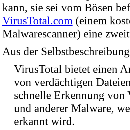
kann, sie sei vom Bösen bef
VirusTotal.com
(einem kost
Malwarescanner) eine zwei
Aus der Selbstbeschreibung
VirusTotal bietet einen A
von verdächtigen Dateien
schnelle Erkennung von 
und anderer Malware, we
erkannt wird.