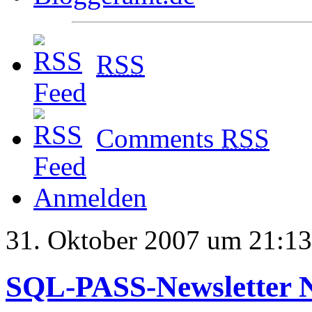
RSS
Comments
RSS
Anmelden
31. Oktober 2007 um 21:13
SQL-PASS-Newsletter 