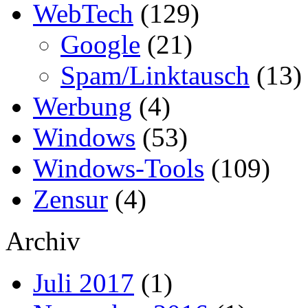
WebTech
(129)
Google
(21)
Spam/Linktausch
(13)
Werbung
(4)
Windows
(53)
Windows-Tools
(109)
Zensur
(4)
Archiv
Juli 2017
(1)