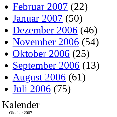
Februar 2007
(22)
Januar 2007
(50)
Dezember 2006
(46)
November 2006
(54)
Oktober 2006
(25)
September 2006
(13)
August 2006
(61)
Juli 2006
(75)
Kalender
Oktober 2007