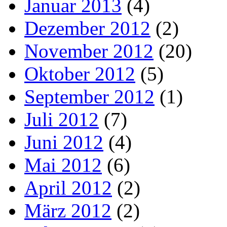
Januar 2013
(4)
Dezember 2012
(2)
November 2012
(20)
Oktober 2012
(5)
September 2012
(1)
Juli 2012
(7)
Juni 2012
(4)
Mai 2012
(6)
April 2012
(2)
März 2012
(2)