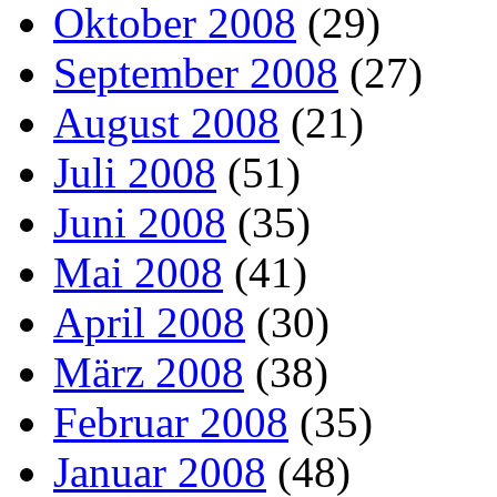
Oktober 2008
(29)
September 2008
(27)
August 2008
(21)
Juli 2008
(51)
Juni 2008
(35)
Mai 2008
(41)
April 2008
(30)
März 2008
(38)
Februar 2008
(35)
Januar 2008
(48)