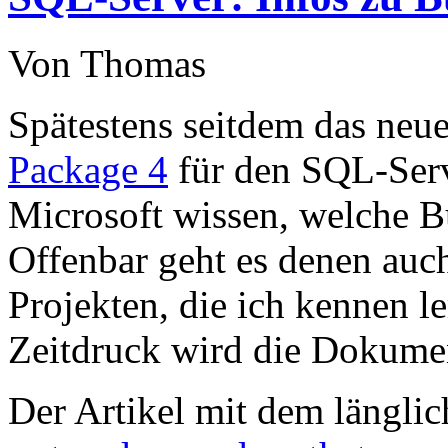
Von Thomas
Spätestens seitdem das neu
Package 4
für den SQL-Serv
Microsoft wissen, welche 
Offenbar geht es denen auch
Projekten, die ich kennen l
Zeitdruck wird die Dokumen
Der Artikel mit dem längli