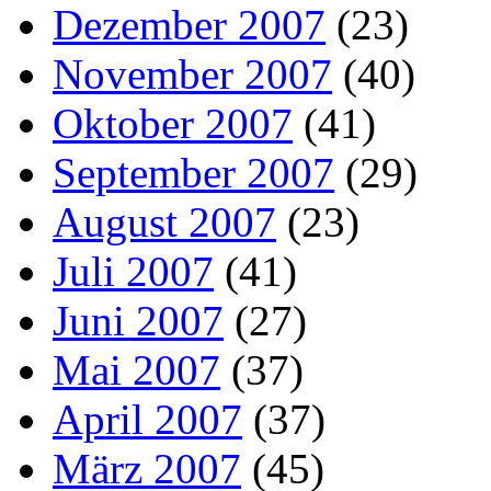
Dezember 2007
(23)
November 2007
(40)
Oktober 2007
(41)
September 2007
(29)
August 2007
(23)
Juli 2007
(41)
Juni 2007
(27)
Mai 2007
(37)
April 2007
(37)
März 2007
(45)