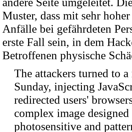
andere Seite umgeleitet. Die
Muster, dass mit sehr hoher
Anfälle bei gefährdeten Per
erste Fall sein, in dem Hack
Betroffenen physische Schä
The attackers turned to a 
Sunday, injecting JavaScr
redirected users' browser
complex image designed t
photosensitive and pattern