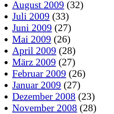
August 2009
(32)
Juli 2009
(33)
Juni 2009
(27)
Mai 2009
(26)
April 2009
(28)
März 2009
(27)
Februar 2009
(26)
Januar 2009
(27)
Dezember 2008
(23)
November 2008
(28)