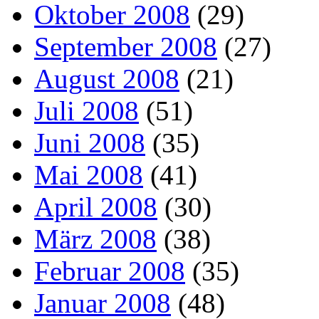
Oktober 2008
(29)
September 2008
(27)
August 2008
(21)
Juli 2008
(51)
Juni 2008
(35)
Mai 2008
(41)
April 2008
(30)
März 2008
(38)
Februar 2008
(35)
Januar 2008
(48)