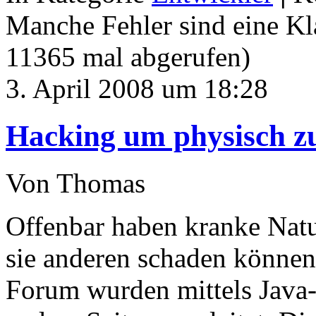
Manche Fehler sind eine Kla
11365 mal abgerufen)
3. April 2008 um 18:28
Hacking um physisch zu
Von Thomas
Offenbar haben kranke Natu
sie anderen schaden können:
Forum wurden mittels Java-