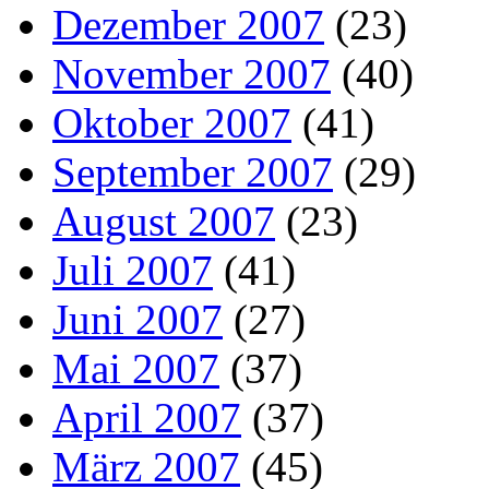
Dezember 2007
(23)
November 2007
(40)
Oktober 2007
(41)
September 2007
(29)
August 2007
(23)
Juli 2007
(41)
Juni 2007
(27)
Mai 2007
(37)
April 2007
(37)
März 2007
(45)