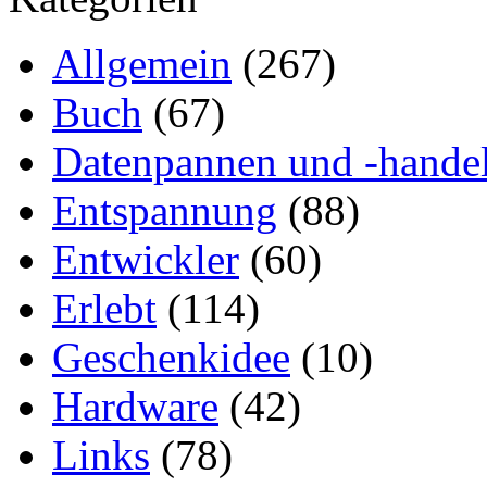
Allgemein
(267)
Buch
(67)
Datenpannen und -hande
Entspannung
(88)
Entwickler
(60)
Erlebt
(114)
Geschenkidee
(10)
Hardware
(42)
Links
(78)