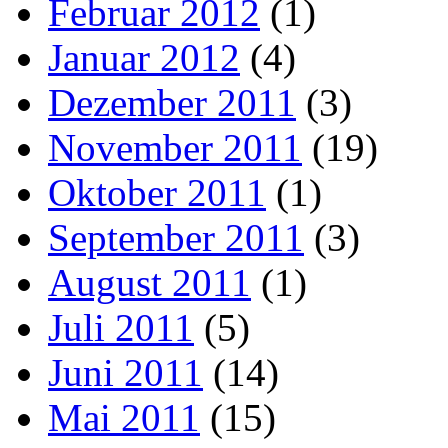
Februar 2012
(1)
Januar 2012
(4)
Dezember 2011
(3)
November 2011
(19)
Oktober 2011
(1)
September 2011
(3)
August 2011
(1)
Juli 2011
(5)
Juni 2011
(14)
Mai 2011
(15)