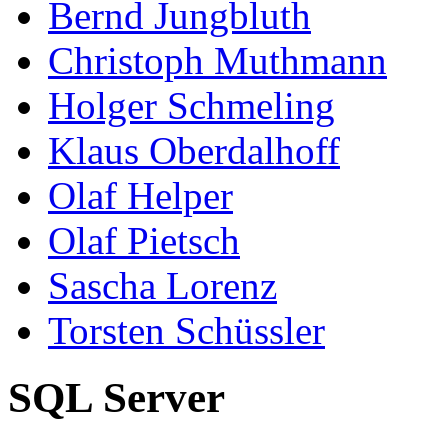
Bernd Jungbluth
Christoph Muthmann
Holger Schmeling
Klaus Oberdalhoff
Olaf Helper
Olaf Pietsch
Sascha Lorenz
Torsten Schüssler
SQL Server