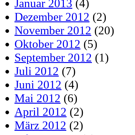
Januar 2013
(4)
Dezember 2012
(2)
November 2012
(20)
Oktober 2012
(5)
September 2012
(1)
Juli 2012
(7)
Juni 2012
(4)
Mai 2012
(6)
April 2012
(2)
März 2012
(2)