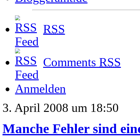
RSS
Comments
RSS
Anmelden
3. April 2008 um 18:50
Manche Fehler sind eine