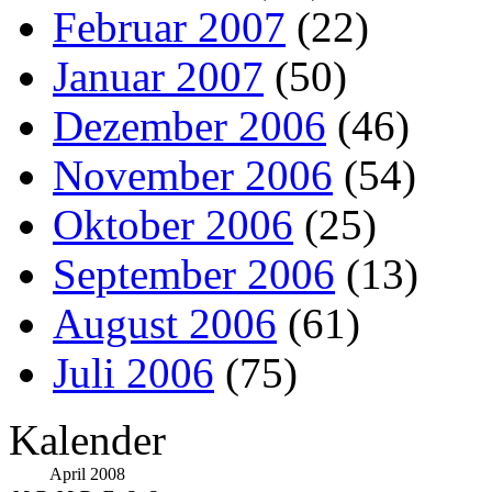
Februar 2007
(22)
Januar 2007
(50)
Dezember 2006
(46)
November 2006
(54)
Oktober 2006
(25)
September 2006
(13)
August 2006
(61)
Juli 2006
(75)
Kalender
April 2008