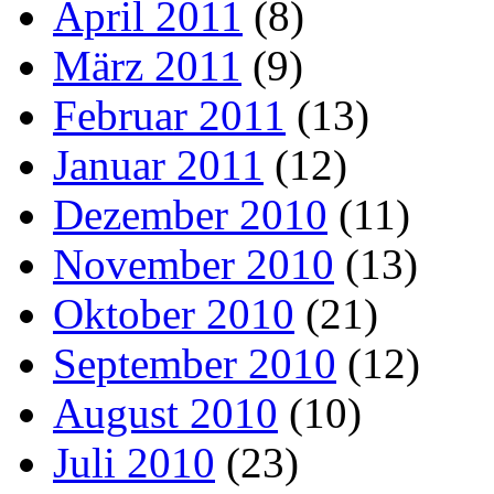
April 2011
(8)
März 2011
(9)
Februar 2011
(13)
Januar 2011
(12)
Dezember 2010
(11)
November 2010
(13)
Oktober 2010
(21)
September 2010
(12)
August 2010
(10)
Juli 2010
(23)