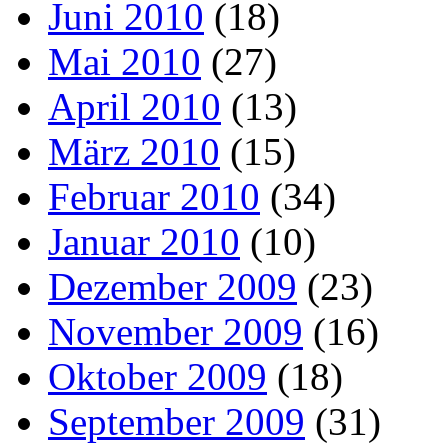
Juni 2010
(18)
Mai 2010
(27)
April 2010
(13)
März 2010
(15)
Februar 2010
(34)
Januar 2010
(10)
Dezember 2009
(23)
November 2009
(16)
Oktober 2009
(18)
September 2009
(31)