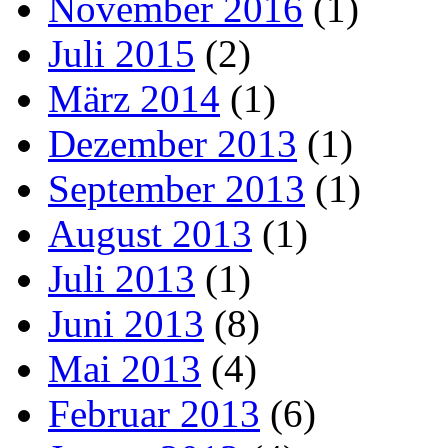
November 2016
(1)
Juli 2015
(2)
März 2014
(1)
Dezember 2013
(1)
September 2013
(1)
August 2013
(1)
Juli 2013
(1)
Juni 2013
(8)
Mai 2013
(4)
Februar 2013
(6)