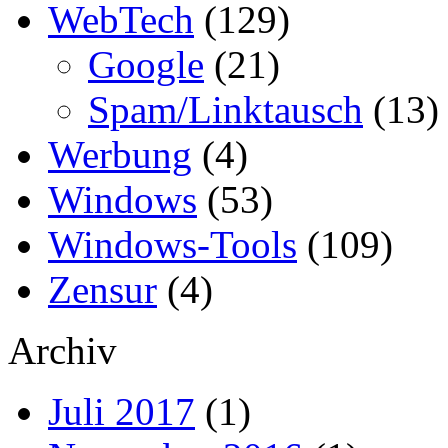
WebTech
(129)
Google
(21)
Spam/Linktausch
(13)
Werbung
(4)
Windows
(53)
Windows-Tools
(109)
Zensur
(4)
Archiv
Juli 2017
(1)