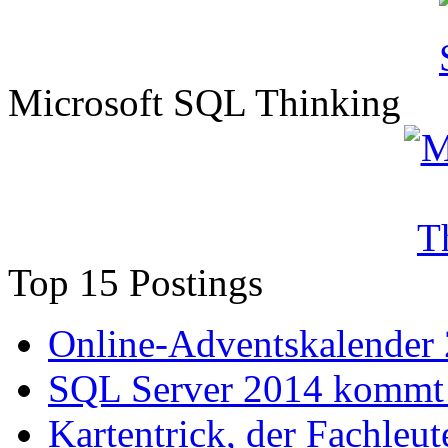
Microsoft SQL Thinking
Top 15 Postings
Online-Adventskalender
SQL Server 2014 kommt 
Kartentrick, der Fachleute