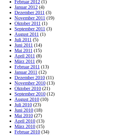
Februar 2012
(1)
Januar 2012
(4)
Dezember 2011
(3)
November 2011
(19)
Oktober 2011
(1)
September 2011
(3)
August 2011
(1)
Juli 2011
(5)
Juni 2011
(14)
Mai 2011
(15)
April 2011
(8)
März 2011
(9)
Februar 2011
(13)
Januar 2011
(12)
Dezember 2010
(11)
November 2010
(13)
Oktober 2010
(21)
September 2010
(12)
August 2010
(10)
Juli 2010
(23)
Juni 2010
(18)
Mai 2010
(27)
April 2010
(13)
März 2010
(15)
Februar 2010
(34)