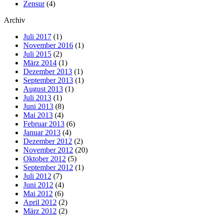
Zensur
(4)
Archiv
Juli 2017
(1)
November 2016
(1)
Juli 2015
(2)
März 2014
(1)
Dezember 2013
(1)
September 2013
(1)
August 2013
(1)
Juli 2013
(1)
Juni 2013
(8)
Mai 2013
(4)
Februar 2013
(6)
Januar 2013
(4)
Dezember 2012
(2)
November 2012
(20)
Oktober 2012
(5)
September 2012
(1)
Juli 2012
(7)
Juni 2012
(4)
Mai 2012
(6)
April 2012
(2)
März 2012
(2)