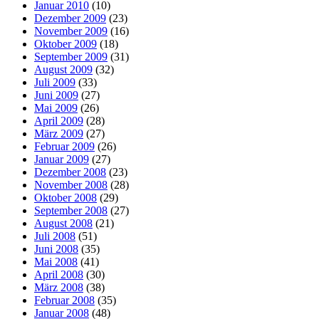
Januar 2010
(10)
Dezember 2009
(23)
November 2009
(16)
Oktober 2009
(18)
September 2009
(31)
August 2009
(32)
Juli 2009
(33)
Juni 2009
(27)
Mai 2009
(26)
April 2009
(28)
März 2009
(27)
Februar 2009
(26)
Januar 2009
(27)
Dezember 2008
(23)
November 2008
(28)
Oktober 2008
(29)
September 2008
(27)
August 2008
(21)
Juli 2008
(51)
Juni 2008
(35)
Mai 2008
(41)
April 2008
(30)
März 2008
(38)
Februar 2008
(35)
Januar 2008
(48)