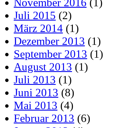
November 2016
(1)
Juli 2015
(2)
März 2014
(1)
Dezember 2013
(1)
September 2013
(1)
August 2013
(1)
Juli 2013
(1)
Juni 2013
(8)
Mai 2013
(4)
Februar 2013
(6)