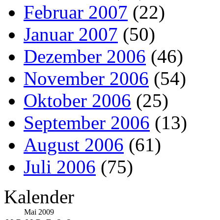
Februar 2007
(22)
Januar 2007
(50)
Dezember 2006
(46)
November 2006
(54)
Oktober 2006
(25)
September 2006
(13)
August 2006
(61)
Juli 2006
(75)
Kalender
Mai 2009