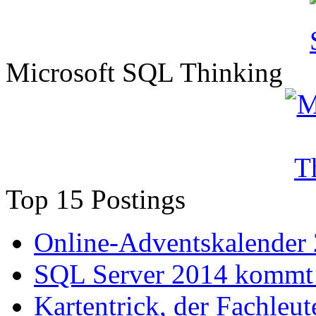
Microsoft SQL Thinking
Top 15 Postings
Online-Adventskalender
SQL Server 2014 kommt 
Kartentrick, der Fachleute