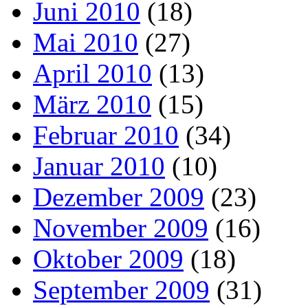
Juni 2010
(18)
Mai 2010
(27)
April 2010
(13)
März 2010
(15)
Februar 2010
(34)
Januar 2010
(10)
Dezember 2009
(23)
November 2009
(16)
Oktober 2009
(18)
September 2009
(31)