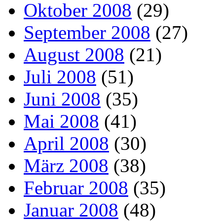
Oktober 2008
(29)
September 2008
(27)
August 2008
(21)
Juli 2008
(51)
Juni 2008
(35)
Mai 2008
(41)
April 2008
(30)
März 2008
(38)
Februar 2008
(35)
Januar 2008
(48)