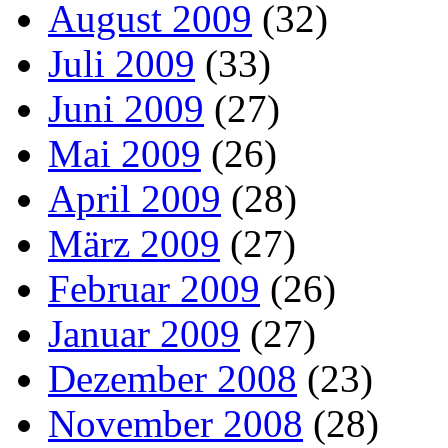
August 2009
(32)
Juli 2009
(33)
Juni 2009
(27)
Mai 2009
(26)
April 2009
(28)
März 2009
(27)
Februar 2009
(26)
Januar 2009
(27)
Dezember 2008
(23)
November 2008
(28)