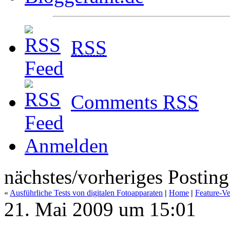
RSS
Comments
RSS
Anmelden
nächstes/vorheriges Posting
«
Ausführliche Tests von digitalen Fotoapparaten
|
Home
|
Feature-V
21. Mai 2009 um 15:01