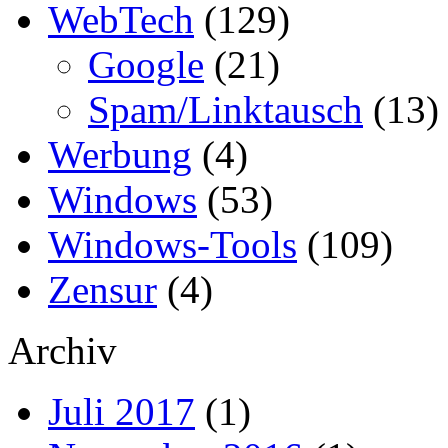
WebTech
(129)
Google
(21)
Spam/Linktausch
(13)
Werbung
(4)
Windows
(53)
Windows-Tools
(109)
Zensur
(4)
Archiv
Juli 2017
(1)