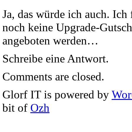
Ja, das würde ich auch. Ich 
noch keine Upgrade-Gutsch
angeboten werden…
Schreibe eine Antwort.
Comments are closed.
Glorf IT is powered by
Wor
bit of
Ozh