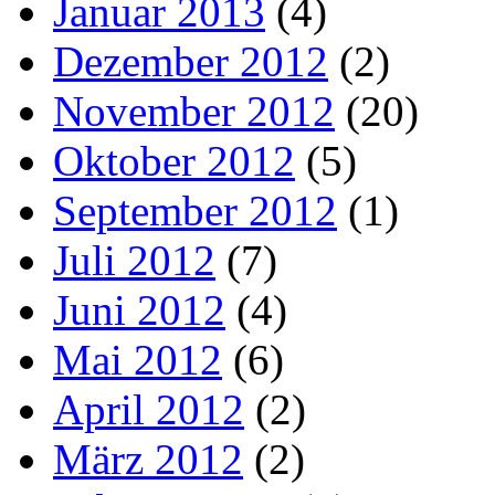
Januar 2013
(4)
Dezember 2012
(2)
November 2012
(20)
Oktober 2012
(5)
September 2012
(1)
Juli 2012
(7)
Juni 2012
(4)
Mai 2012
(6)
April 2012
(2)
März 2012
(2)