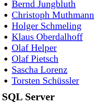
Bernd Jungbluth
Christoph Muthmann
Holger Schmeling
Klaus Oberdalhoff
Olaf Helper
Olaf Pietsch
Sascha Lorenz
Torsten Schüssler
SQL Server