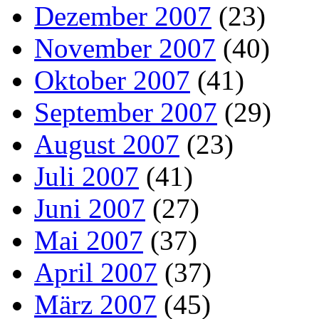
Dezember 2007
(23)
November 2007
(40)
Oktober 2007
(41)
September 2007
(29)
August 2007
(23)
Juli 2007
(41)
Juni 2007
(27)
Mai 2007
(37)
April 2007
(37)
März 2007
(45)