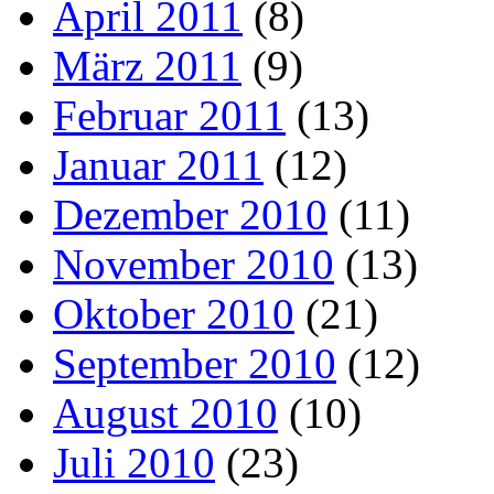
April 2011
(8)
März 2011
(9)
Februar 2011
(13)
Januar 2011
(12)
Dezember 2010
(11)
November 2010
(13)
Oktober 2010
(21)
September 2010
(12)
August 2010
(10)
Juli 2010
(23)