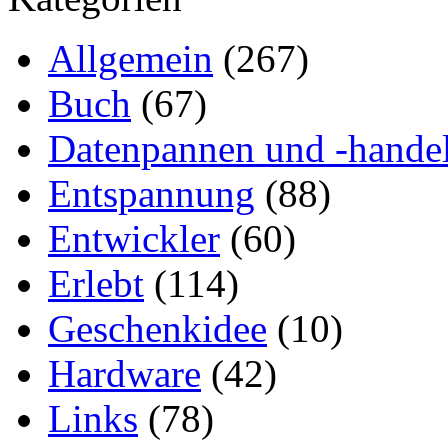
Allgemein
(267)
Buch
(67)
Datenpannen und -hande
Entspannung
(88)
Entwickler
(60)
Erlebt
(114)
Geschenkidee
(10)
Hardware
(42)
Links
(78)