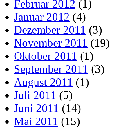
Februar 2012
(1)
Januar 2012
(4)
Dezember 2011
(3)
November 2011
(19)
Oktober 2011
(1)
September 2011
(3)
August 2011
(1)
Juli 2011
(5)
Juni 2011
(14)
Mai 2011
(15)