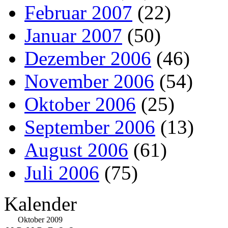
Februar 2007
(22)
Januar 2007
(50)
Dezember 2006
(46)
November 2006
(54)
Oktober 2006
(25)
September 2006
(13)
August 2006
(61)
Juli 2006
(75)
Kalender
Oktober 2009