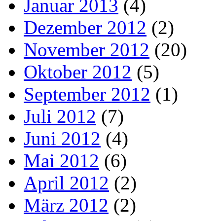
Januar 2013
(4)
Dezember 2012
(2)
November 2012
(20)
Oktober 2012
(5)
September 2012
(1)
Juli 2012
(7)
Juni 2012
(4)
Mai 2012
(6)
April 2012
(2)
März 2012
(2)