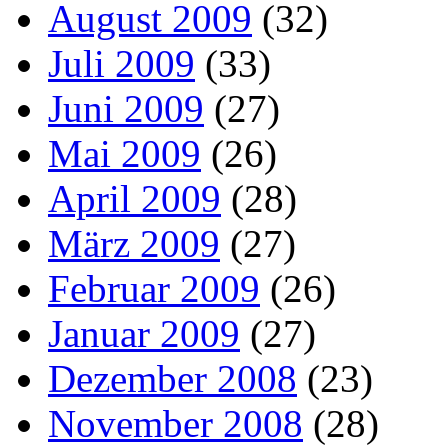
August 2009
(32)
Juli 2009
(33)
Juni 2009
(27)
Mai 2009
(26)
April 2009
(28)
März 2009
(27)
Februar 2009
(26)
Januar 2009
(27)
Dezember 2008
(23)
November 2008
(28)