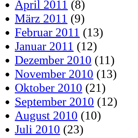
April 2011
(8)
März 2011
(9)
Februar 2011
(13)
Januar 2011
(12)
Dezember 2010
(11)
November 2010
(13)
Oktober 2010
(21)
September 2010
(12)
August 2010
(10)
Juli 2010
(23)