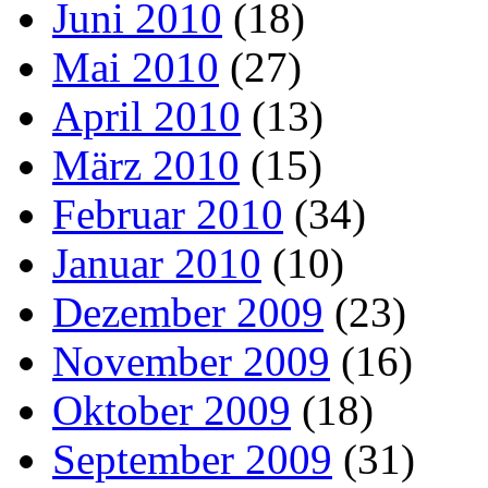
Juni 2010
(18)
Mai 2010
(27)
April 2010
(13)
März 2010
(15)
Februar 2010
(34)
Januar 2010
(10)
Dezember 2009
(23)
November 2009
(16)
Oktober 2009
(18)
September 2009
(31)