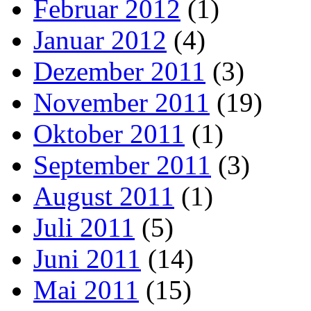
Februar 2012
(1)
Januar 2012
(4)
Dezember 2011
(3)
November 2011
(19)
Oktober 2011
(1)
September 2011
(3)
August 2011
(1)
Juli 2011
(5)
Juni 2011
(14)
Mai 2011
(15)