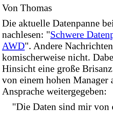
Von Thomas
Die aktuelle Datenpanne 
nachlesen: "
Schwere Datenpa
AWD
". Andere Nachrichte
komischerweise nicht. Dabe
Hinsicht eine große Brisan
von einem hohen Manager ab
Ansprache weitergegeben:
"Die Daten sind mir vo