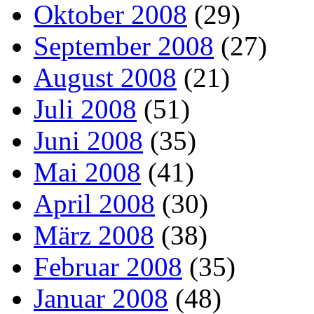
Oktober 2008
(29)
September 2008
(27)
August 2008
(21)
Juli 2008
(51)
Juni 2008
(35)
Mai 2008
(41)
April 2008
(30)
März 2008
(38)
Februar 2008
(35)
Januar 2008
(48)