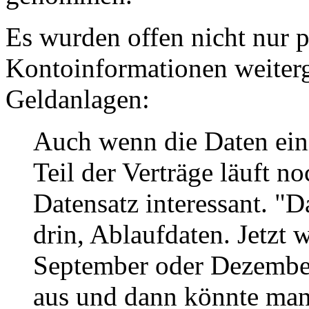
Es wurden offen nicht nur 
Kontoinformationen weiter
Geldanlagen:
Auch wenn die Daten einig
Teil der Verträge läuft 
Datensatz interessant. "
drin, Ablaufdaten. Jetzt 
September oder Dezember 
aus und dann könnte man 