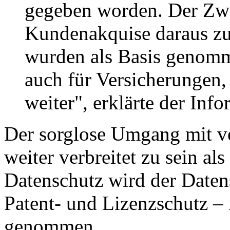
gegeben worden. Der Zwe
Kundenakquise daraus zu
wurden als Basis genom
auch für Versicherungen,
weiter", erklärte der Info
Der sorglose Umgang mit ve
weiter verbreitet zu sein als
Datenschutz wird der Date
Patent- und Lizenzschutz –
genommen.