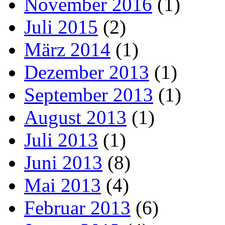
November 2016
(1)
Juli 2015
(2)
März 2014
(1)
Dezember 2013
(1)
September 2013
(1)
August 2013
(1)
Juli 2013
(1)
Juni 2013
(8)
Mai 2013
(4)
Februar 2013
(6)