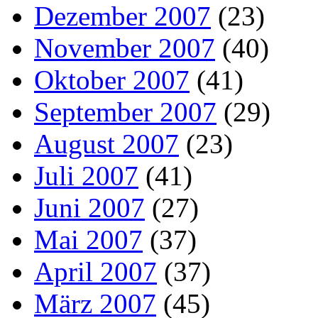
Dezember 2007
(23)
November 2007
(40)
Oktober 2007
(41)
September 2007
(29)
August 2007
(23)
Juli 2007
(41)
Juni 2007
(27)
Mai 2007
(37)
April 2007
(37)
März 2007
(45)