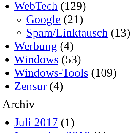
WebTech
(129)
Google
(21)
Spam/Linktausch
(13)
Werbung
(4)
Windows
(53)
Windows-Tools
(109)
Zensur
(4)
Archiv
Juli 2017
(1)