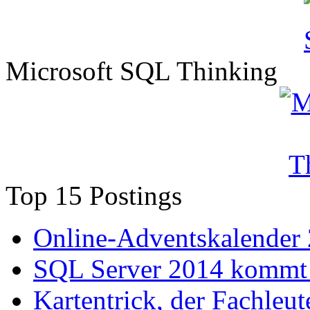
Microsoft SQL Thinking
Top 15 Postings
Online-Adventskalender
SQL Server 2014 kommt 
Kartentrick, der Fachleute