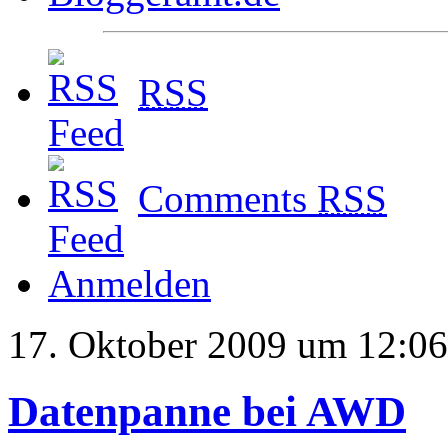
RSS
Comments
RSS
Anmelden
17. Oktober 2009 um 12:06
Datenpanne bei AWD