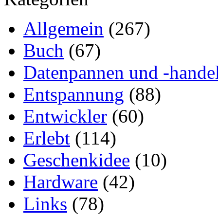
Allgemein
(267)
Buch
(67)
Datenpannen und -hande
Entspannung
(88)
Entwickler
(60)
Erlebt
(114)
Geschenkidee
(10)
Hardware
(42)
Links
(78)