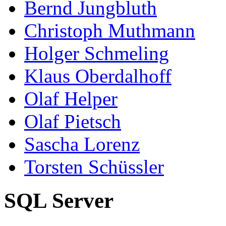
Bernd Jungbluth
Christoph Muthmann
Holger Schmeling
Klaus Oberdalhoff
Olaf Helper
Olaf Pietsch
Sascha Lorenz
Torsten Schüssler
SQL Server