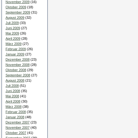
November 2009
(16)
Oktober 2009
(18)
September 2009
(31)
August 2009
(32)
Juli 2009
(33)
Juni 2009
(27)
Mai 2009
(26)
April 2009
(28)
März 2009
(27)
Februar 2009
(26)
Januar 2009
(27)
Dezember 2008
(23)
November 2008
(28)
Oktober 2008
(29)
September 2008
(27)
August 2008
(21)
Juli 2008
(51)
Juni 2008
(35)
Mai 2008
(41)
April 2008
(30)
März 2008
(38)
Februar 2008
(35)
Januar 2008
(48)
Dezember 2007
(23)
November 2007
(40)
Oktober 2007
(41)