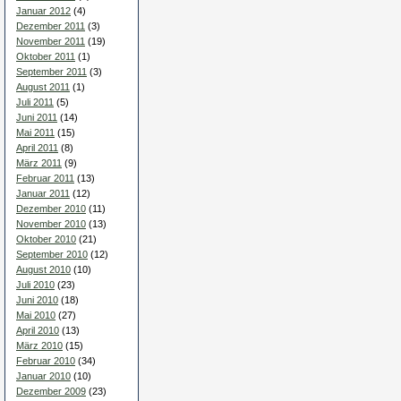
Januar 2012
(4)
Dezember 2011
(3)
November 2011
(19)
Oktober 2011
(1)
September 2011
(3)
August 2011
(1)
Juli 2011
(5)
Juni 2011
(14)
Mai 2011
(15)
April 2011
(8)
März 2011
(9)
Februar 2011
(13)
Januar 2011
(12)
Dezember 2010
(11)
November 2010
(13)
Oktober 2010
(21)
September 2010
(12)
August 2010
(10)
Juli 2010
(23)
Juni 2010
(18)
Mai 2010
(27)
April 2010
(13)
März 2010
(15)
Februar 2010
(34)
Januar 2010
(10)
Dezember 2009
(23)