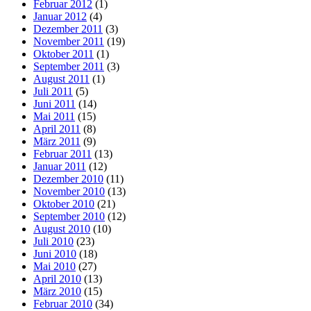
Februar 2012
(1)
Januar 2012
(4)
Dezember 2011
(3)
November 2011
(19)
Oktober 2011
(1)
September 2011
(3)
August 2011
(1)
Juli 2011
(5)
Juni 2011
(14)
Mai 2011
(15)
April 2011
(8)
März 2011
(9)
Februar 2011
(13)
Januar 2011
(12)
Dezember 2010
(11)
November 2010
(13)
Oktober 2010
(21)
September 2010
(12)
August 2010
(10)
Juli 2010
(23)
Juni 2010
(18)
Mai 2010
(27)
April 2010
(13)
März 2010
(15)
Februar 2010
(34)