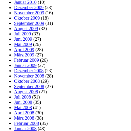
Januar 2010
(10)
Dezember 2009
(23)
November 2009
(16)
Oktober 2009
(18)
September 2009
(31)
August 2009
(32)
Juli 2009
(33)
Juni 2009
(27)
Mai 2009
(26)
April 2009
(28)
März 2009
(27)
Februar 2009
(26)
Januar 2009
(27)
Dezember 2008
(23)
November 2008
(28)
Oktober 2008
(29)
September 2008
(27)
August 2008
(21)
Juli 2008
(51)
Juni 2008
(35)
Mai 2008
(41)
April 2008
(30)
März 2008
(38)
Februar 2008
(35)
Januar 2008
(48)