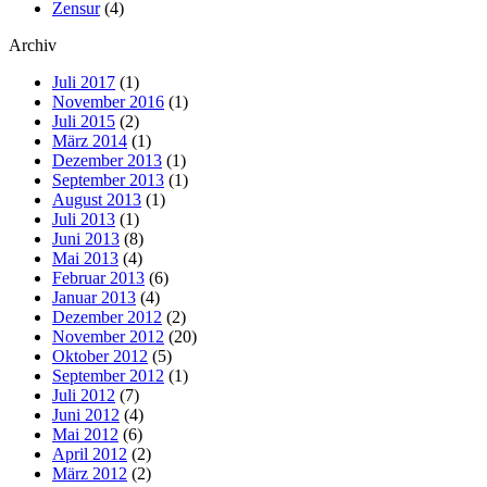
Zensur
(4)
Archiv
Juli 2017
(1)
November 2016
(1)
Juli 2015
(2)
März 2014
(1)
Dezember 2013
(1)
September 2013
(1)
August 2013
(1)
Juli 2013
(1)
Juni 2013
(8)
Mai 2013
(4)
Februar 2013
(6)
Januar 2013
(4)
Dezember 2012
(2)
November 2012
(20)
Oktober 2012
(5)
September 2012
(1)
Juli 2012
(7)
Juni 2012
(4)
Mai 2012
(6)
April 2012
(2)
März 2012
(2)