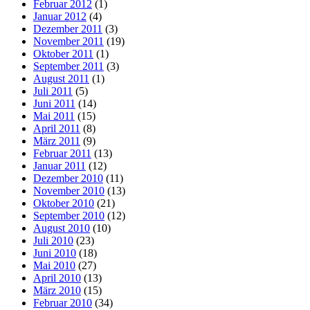
Februar 2012
(1)
Januar 2012
(4)
Dezember 2011
(3)
November 2011
(19)
Oktober 2011
(1)
September 2011
(3)
August 2011
(1)
Juli 2011
(5)
Juni 2011
(14)
Mai 2011
(15)
April 2011
(8)
März 2011
(9)
Februar 2011
(13)
Januar 2011
(12)
Dezember 2010
(11)
November 2010
(13)
Oktober 2010
(21)
September 2010
(12)
August 2010
(10)
Juli 2010
(23)
Juni 2010
(18)
Mai 2010
(27)
April 2010
(13)
März 2010
(15)
Februar 2010
(34)