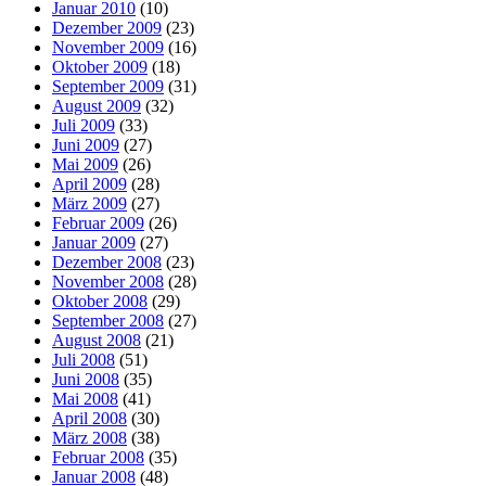
Januar 2010
(10)
Dezember 2009
(23)
November 2009
(16)
Oktober 2009
(18)
September 2009
(31)
August 2009
(32)
Juli 2009
(33)
Juni 2009
(27)
Mai 2009
(26)
April 2009
(28)
März 2009
(27)
Februar 2009
(26)
Januar 2009
(27)
Dezember 2008
(23)
November 2008
(28)
Oktober 2008
(29)
September 2008
(27)
August 2008
(21)
Juli 2008
(51)
Juni 2008
(35)
Mai 2008
(41)
April 2008
(30)
März 2008
(38)
Februar 2008
(35)
Januar 2008
(48)