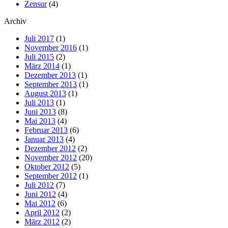
Zensur
(4)
Archiv
Juli 2017
(1)
November 2016
(1)
Juli 2015
(2)
März 2014
(1)
Dezember 2013
(1)
September 2013
(1)
August 2013
(1)
Juli 2013
(1)
Juni 2013
(8)
Mai 2013
(4)
Februar 2013
(6)
Januar 2013
(4)
Dezember 2012
(2)
November 2012
(20)
Oktober 2012
(5)
September 2012
(1)
Juli 2012
(7)
Juni 2012
(4)
Mai 2012
(6)
April 2012
(2)
März 2012
(2)