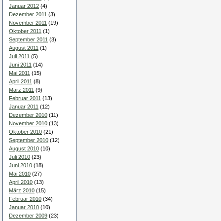
Januar 2012
(4)
Dezember 2011
(3)
November 2011
(19)
Oktober 2011
(1)
September 2011
(3)
August 2011
(1)
Juli 2011
(5)
Juni 2011
(14)
Mai 2011
(15)
April 2011
(8)
März 2011
(9)
Februar 2011
(13)
Januar 2011
(12)
Dezember 2010
(11)
November 2010
(13)
Oktober 2010
(21)
September 2010
(12)
August 2010
(10)
Juli 2010
(23)
Juni 2010
(18)
Mai 2010
(27)
April 2010
(13)
März 2010
(15)
Februar 2010
(34)
Januar 2010
(10)
Dezember 2009
(23)