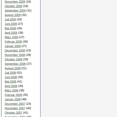
November 2009
(16)
Oktober 2009
(18)
September 2009
(31)
August 2009
(32)
Juli 2009
(33)
Juni 2009
(27)
Mai 2009
(26)
April 2009
(28)
März 2009
(27)
Februar 2009
(26)
Januar 2009
(27)
Dezember 2008
(23)
November 2008
(28)
Oktober 2008
(29)
September 2008
(27)
August 2008
(21)
Juli 2008
(51)
Juni 2008
(35)
Mai 2008
(41)
April 2008
(30)
März 2008
(38)
Februar 2008
(35)
Januar 2008
(48)
Dezember 2007
(23)
November 2007
(40)
Oktober 2007
(41)