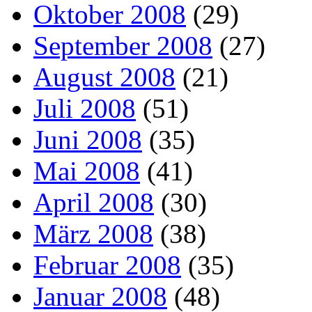
Oktober 2008
(29)
September 2008
(27)
August 2008
(21)
Juli 2008
(51)
Juni 2008
(35)
Mai 2008
(41)
April 2008
(30)
März 2008
(38)
Februar 2008
(35)
Januar 2008
(48)