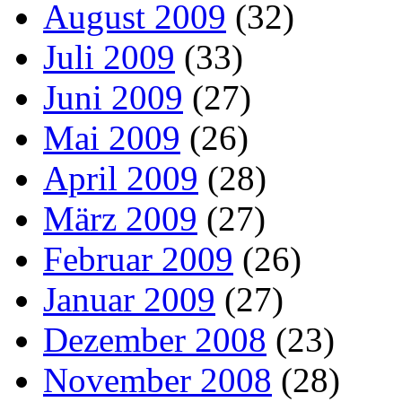
August 2009
(32)
Juli 2009
(33)
Juni 2009
(27)
Mai 2009
(26)
April 2009
(28)
März 2009
(27)
Februar 2009
(26)
Januar 2009
(27)
Dezember 2008
(23)
November 2008
(28)