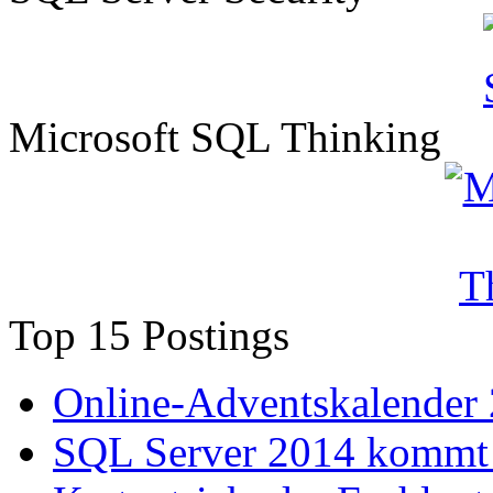
Microsoft SQL Thinking
Top 15 Postings
Online-Adventskalender
SQL Server 2014 kommt 