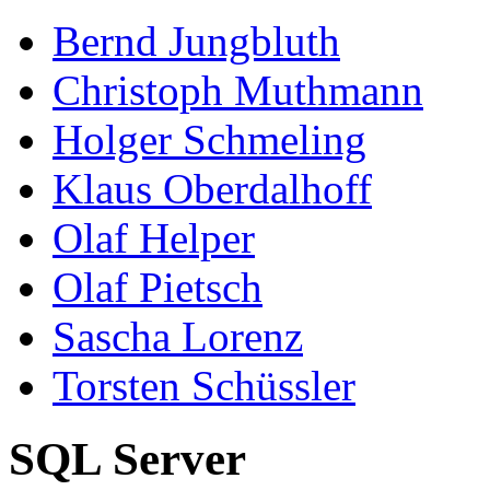
Bernd Jungbluth
Christoph Muthmann
Holger Schmeling
Klaus Oberdalhoff
Olaf Helper
Olaf Pietsch
Sascha Lorenz
Torsten Schüssler
SQL Server