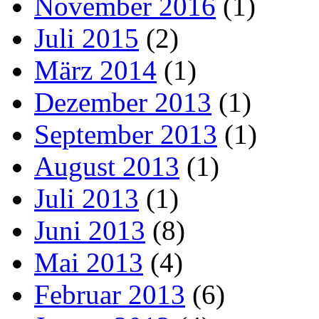
November 2016
(1)
Juli 2015
(2)
März 2014
(1)
Dezember 2013
(1)
September 2013
(1)
August 2013
(1)
Juli 2013
(1)
Juni 2013
(8)
Mai 2013
(4)
Februar 2013
(6)