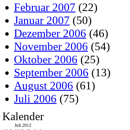
Februar 2007
(22)
Januar 2007
(50)
Dezember 2006
(46)
November 2006
(54)
Oktober 2006
(25)
September 2006
(13)
August 2006
(61)
Juli 2006
(75)
Kalender
Juli 2012