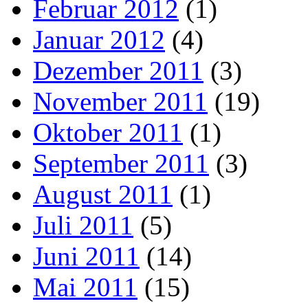
Februar 2012
(1)
Januar 2012
(4)
Dezember 2011
(3)
November 2011
(19)
Oktober 2011
(1)
September 2011
(3)
August 2011
(1)
Juli 2011
(5)
Juni 2011
(14)
Mai 2011
(15)