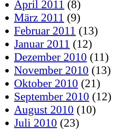
April 2011
(8)
März 2011
(9)
Februar 2011
(13)
Januar 2011
(12)
Dezember 2010
(11)
November 2010
(13)
Oktober 2010
(21)
September 2010
(12)
August 2010
(10)
Juli 2010
(23)