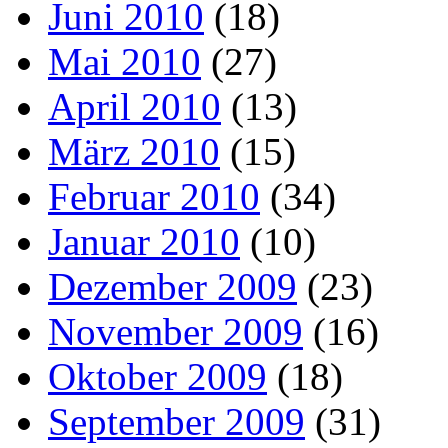
Juni 2010
(18)
Mai 2010
(27)
April 2010
(13)
März 2010
(15)
Februar 2010
(34)
Januar 2010
(10)
Dezember 2009
(23)
November 2009
(16)
Oktober 2009
(18)
September 2009
(31)