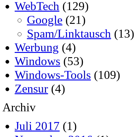
WebTech
(129)
Google
(21)
Spam/Linktausch
(13)
Werbung
(4)
Windows
(53)
Windows-Tools
(109)
Zensur
(4)
Archiv
Juli 2017
(1)