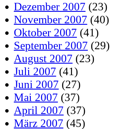
Dezember 2007
(23)
November 2007
(40)
Oktober 2007
(41)
September 2007
(29)
August 2007
(23)
Juli 2007
(41)
Juni 2007
(27)
Mai 2007
(37)
April 2007
(37)
März 2007
(45)