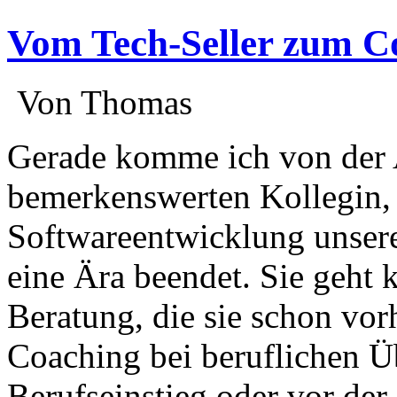
Vom Tech-Seller zum C
:
Von Thomas
:
Gerade komme ich von der 
bemerkenswerten Kollegin, 
Softwareentwicklung unsere
eine Ära beendet. Sie geht k
Beratung, die sie schon vor
Coaching bei beruflichen Ü
Berufseinstieg oder vor der