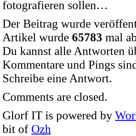
fotografieren sollen…
Der Beitrag wurde veröffent
Artikel wurde
65783
mal ab
Du kannst alle Antworten 
Kommentare und Pings sind
Schreibe eine Antwort.
Comments are closed.
Glorf IT is powered by
Wor
bit of
Ozh