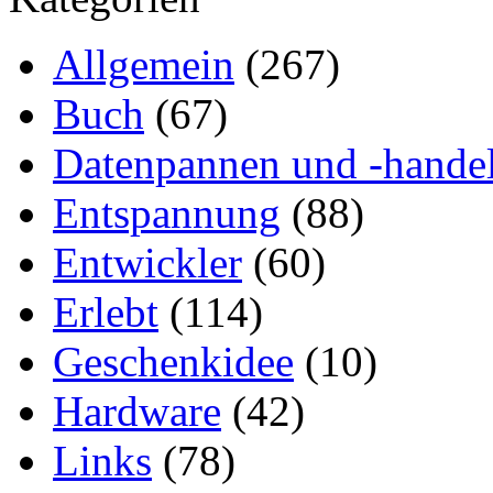
Allgemein
(267)
Buch
(67)
Datenpannen und -hande
Entspannung
(88)
Entwickler
(60)
Erlebt
(114)
Geschenkidee
(10)
Hardware
(42)
Links
(78)