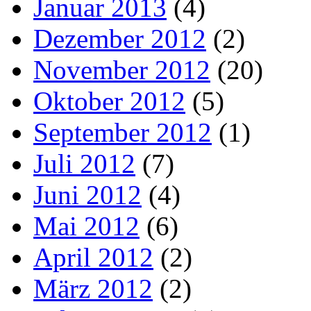
Januar 2013
(4)
Dezember 2012
(2)
November 2012
(20)
Oktober 2012
(5)
September 2012
(1)
Juli 2012
(7)
Juni 2012
(4)
Mai 2012
(6)
April 2012
(2)
März 2012
(2)