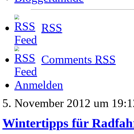
RSS
Comments
RSS
Anmelden
5. November 2012 um 19:1
Wintertipps für Radfah