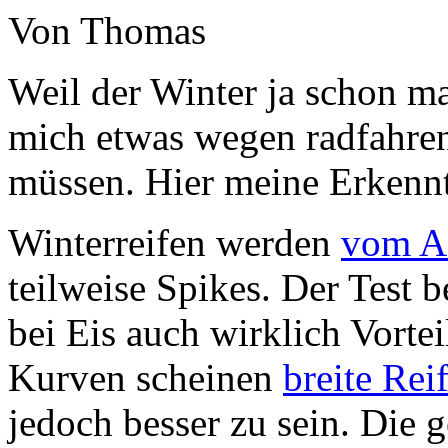
Von Thomas
Weil der Winter ja schon ma
mich etwas wegen radfahre
müssen. Hier meine Erkennt
Winterreifen werden
vom A
teilweise Spikes. Der Test 
bei Eis auch wirklich Vorte
Kurven scheinen
breite Rei
jedoch besser zu sein. Die 