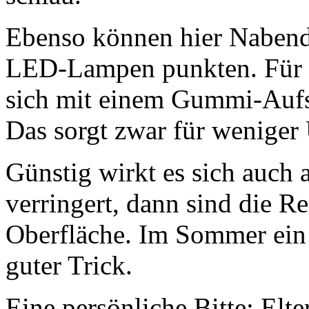
Ebenso können hier Nabend
LED-Lampen punkten. Für 
sich mit einem Gummi-Aufsa
Das sorgt zwar für weniger 
Günstig wirkt es sich auch
verringert, dann sind die R
Oberfläche. Im Sommer ein 
guter Trick.
Eine persönliche Bitte: Elte