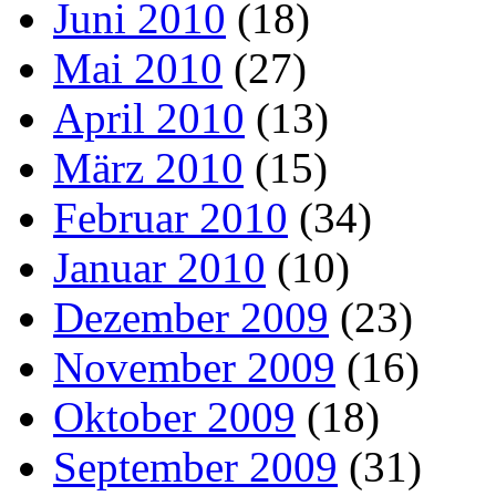
Juni 2010
(18)
Mai 2010
(27)
April 2010
(13)
März 2010
(15)
Februar 2010
(34)
Januar 2010
(10)
Dezember 2009
(23)
November 2009
(16)
Oktober 2009
(18)
September 2009
(31)