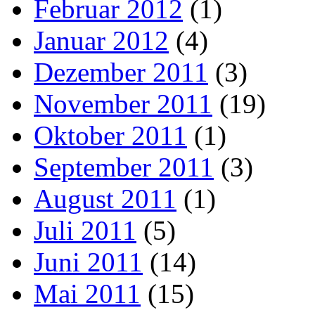
Februar 2012
(1)
Januar 2012
(4)
Dezember 2011
(3)
November 2011
(19)
Oktober 2011
(1)
September 2011
(3)
August 2011
(1)
Juli 2011
(5)
Juni 2011
(14)
Mai 2011
(15)