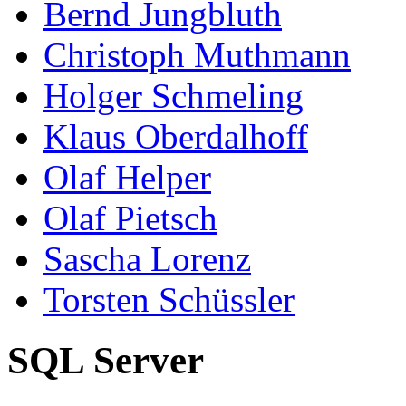
Bernd Jungbluth
Christoph Muthmann
Holger Schmeling
Klaus Oberdalhoff
Olaf Helper
Olaf Pietsch
Sascha Lorenz
Torsten Schüssler
SQL Server