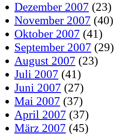
Dezember 2007
(23)
November 2007
(40)
Oktober 2007
(41)
September 2007
(29)
August 2007
(23)
Juli 2007
(41)
Juni 2007
(27)
Mai 2007
(37)
April 2007
(37)
März 2007
(45)