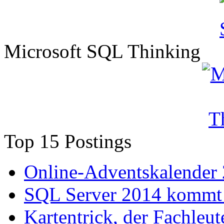
Microsoft SQL Thinking
Top 15 Postings
Online-Adventskalender
SQL Server 2014 kommt 
Kartentrick, der Fachleute