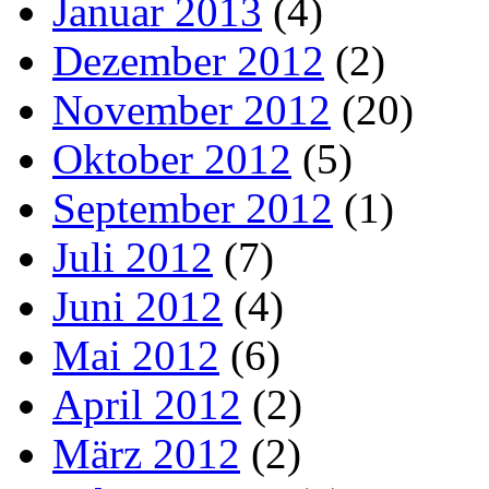
Januar 2013
(4)
Dezember 2012
(2)
November 2012
(20)
Oktober 2012
(5)
September 2012
(1)
Juli 2012
(7)
Juni 2012
(4)
Mai 2012
(6)
April 2012
(2)
März 2012
(2)