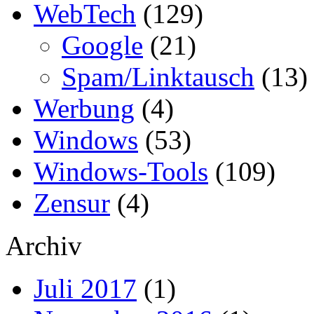
WebTech
(129)
Google
(21)
Spam/Linktausch
(13)
Werbung
(4)
Windows
(53)
Windows-Tools
(109)
Zensur
(4)
Archiv
Juli 2017
(1)