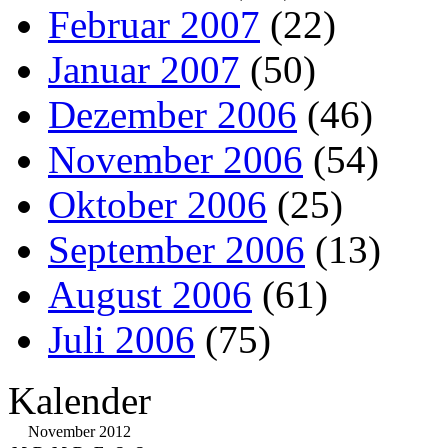
Februar 2007
(22)
Januar 2007
(50)
Dezember 2006
(46)
November 2006
(54)
Oktober 2006
(25)
September 2006
(13)
August 2006
(61)
Juli 2006
(75)
Kalender
November 2012