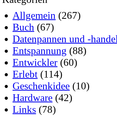
Allgemein
(267)
Buch
(67)
Datenpannen und -hande
Entspannung
(88)
Entwickler
(60)
Erlebt
(114)
Geschenkidee
(10)
Hardware
(42)
Links
(78)