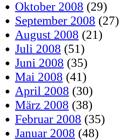
Oktober 2008
(29)
September 2008
(27)
August 2008
(21)
Juli 2008
(51)
Juni 2008
(35)
Mai 2008
(41)
April 2008
(30)
März 2008
(38)
Februar 2008
(35)
Januar 2008
(48)