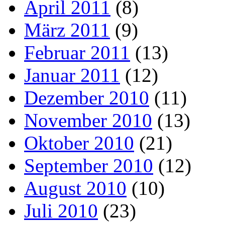
April 2011
(8)
März 2011
(9)
Februar 2011
(13)
Januar 2011
(12)
Dezember 2010
(11)
November 2010
(13)
Oktober 2010
(21)
September 2010
(12)
August 2010
(10)
Juli 2010
(23)