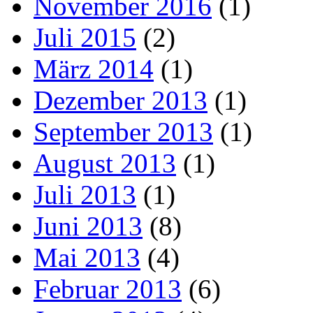
November 2016
(1)
Juli 2015
(2)
März 2014
(1)
Dezember 2013
(1)
September 2013
(1)
August 2013
(1)
Juli 2013
(1)
Juni 2013
(8)
Mai 2013
(4)
Februar 2013
(6)