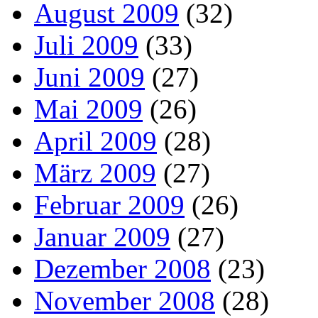
August 2009
(32)
Juli 2009
(33)
Juni 2009
(27)
Mai 2009
(26)
April 2009
(28)
März 2009
(27)
Februar 2009
(26)
Januar 2009
(27)
Dezember 2008
(23)
November 2008
(28)