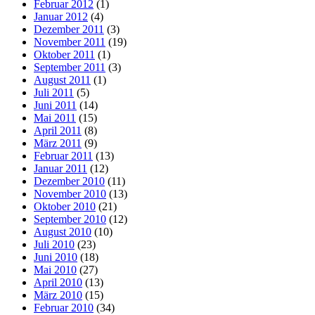
Februar 2012
(1)
Januar 2012
(4)
Dezember 2011
(3)
November 2011
(19)
Oktober 2011
(1)
September 2011
(3)
August 2011
(1)
Juli 2011
(5)
Juni 2011
(14)
Mai 2011
(15)
April 2011
(8)
März 2011
(9)
Februar 2011
(13)
Januar 2011
(12)
Dezember 2010
(11)
November 2010
(13)
Oktober 2010
(21)
September 2010
(12)
August 2010
(10)
Juli 2010
(23)
Juni 2010
(18)
Mai 2010
(27)
April 2010
(13)
März 2010
(15)
Februar 2010
(34)