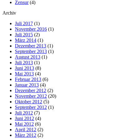
Zensur
(4)
Archiv
Juli 2017
(1)
November 2016
(1)
Juli 2015
(2)
März 2014
(1)
Dezember 2013
(1)
September 2013
(1)
August 2013
(1)
Juli 2013
(1)
Juni 2013
(8)
Mai 2013
(4)
Februar 2013
(6)
Januar 2013
(4)
Dezember 2012
(2)
November 2012
(20)
Oktober 2012
(5)
September 2012
(1)
Juli 2012
(7)
Juni 2012
(4)
Mai 2012
(6)
April 2012
(2)
März 2012
(2)