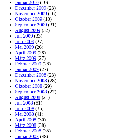
Januar 2010
(10)
Dezember 2009
(23)
November 2009
(16)
Oktober 2009
(18)
September 2009
(31)
August 2009
(32)
Juli 2009
(33)
Juni 2009
(27)
Mai 2009
(26)
April 2009
(28)
März 2009
(27)
Februar 2009
(26)
Januar 2009
(27)
Dezember 2008
(23)
November 2008
(28)
Oktober 2008
(29)
September 2008
(27)
August 2008
(21)
Juli 2008
(51)
Juni 2008
(35)
Mai 2008
(41)
April 2008
(30)
März 2008
(38)
Februar 2008
(35)
Januar 2008
(48)