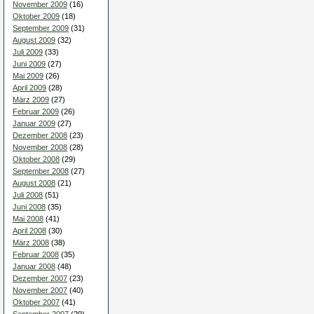
November 2009
(16)
Oktober 2009
(18)
September 2009
(31)
August 2009
(32)
Juli 2009
(33)
Juni 2009
(27)
Mai 2009
(26)
April 2009
(28)
März 2009
(27)
Februar 2009
(26)
Januar 2009
(27)
Dezember 2008
(23)
November 2008
(28)
Oktober 2008
(29)
September 2008
(27)
August 2008
(21)
Juli 2008
(51)
Juni 2008
(35)
Mai 2008
(41)
April 2008
(30)
März 2008
(38)
Februar 2008
(35)
Januar 2008
(48)
Dezember 2007
(23)
November 2007
(40)
Oktober 2007
(41)