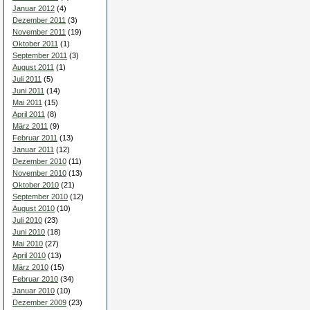
Januar 2012
(4)
Dezember 2011
(3)
November 2011
(19)
Oktober 2011
(1)
September 2011
(3)
August 2011
(1)
Juli 2011
(5)
Juni 2011
(14)
Mai 2011
(15)
April 2011
(8)
März 2011
(9)
Februar 2011
(13)
Januar 2011
(12)
Dezember 2010
(11)
November 2010
(13)
Oktober 2010
(21)
September 2010
(12)
August 2010
(10)
Juli 2010
(23)
Juni 2010
(18)
Mai 2010
(27)
April 2010
(13)
März 2010
(15)
Februar 2010
(34)
Januar 2010
(10)
Dezember 2009
(23)