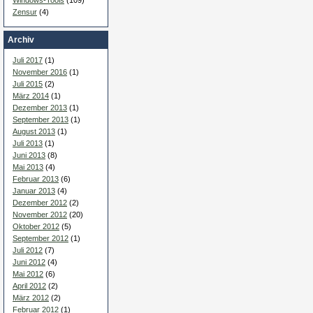
Zensur
(4)
Archiv
Juli 2017
(1)
November 2016
(1)
Juli 2015
(2)
März 2014
(1)
Dezember 2013
(1)
September 2013
(1)
August 2013
(1)
Juli 2013
(1)
Juni 2013
(8)
Mai 2013
(4)
Februar 2013
(6)
Januar 2013
(4)
Dezember 2012
(2)
November 2012
(20)
Oktober 2012
(5)
September 2012
(1)
Juli 2012
(7)
Juni 2012
(4)
Mai 2012
(6)
April 2012
(2)
März 2012
(2)
Februar 2012
(1)