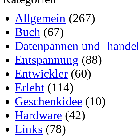
Allgemein
(267)
Buch
(67)
Datenpannen und -hande
Entspannung
(88)
Entwickler
(60)
Erlebt
(114)
Geschenkidee
(10)
Hardware
(42)
Links
(78)