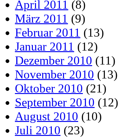
April 2011
(8)
März 2011
(9)
Februar 2011
(13)
Januar 2011
(12)
Dezember 2010
(11)
November 2010
(13)
Oktober 2010
(21)
September 2010
(12)
August 2010
(10)
Juli 2010
(23)