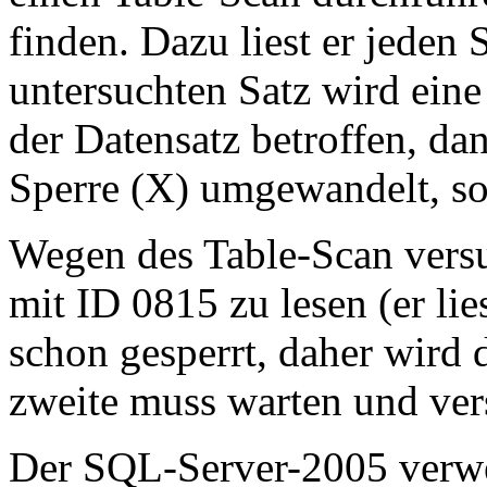
finden. Dazu liest er jeden
untersuchten Satz wird eine
der Datensatz betroffen, dan
Sperre (X) umgewandelt, son
Wegen des Table-Scan vers
mit ID 0815 zu lesen (er lies
schon gesperrt, daher wird 
zweite muss warten und ve
Der SQL-Server-2005 verwen