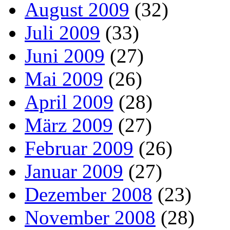
August 2009
(32)
Juli 2009
(33)
Juni 2009
(27)
Mai 2009
(26)
April 2009
(28)
März 2009
(27)
Februar 2009
(26)
Januar 2009
(27)
Dezember 2008
(23)
November 2008
(28)