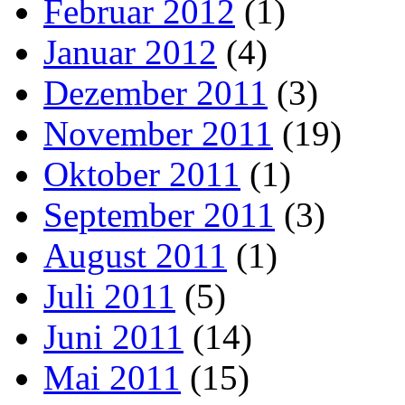
Februar 2012
(1)
Januar 2012
(4)
Dezember 2011
(3)
November 2011
(19)
Oktober 2011
(1)
September 2011
(3)
August 2011
(1)
Juli 2011
(5)
Juni 2011
(14)
Mai 2011
(15)