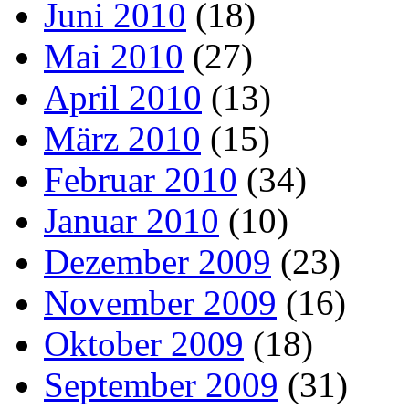
Juni 2010
(18)
Mai 2010
(27)
April 2010
(13)
März 2010
(15)
Februar 2010
(34)
Januar 2010
(10)
Dezember 2009
(23)
November 2009
(16)
Oktober 2009
(18)
September 2009
(31)