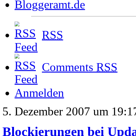
RSS
Comments
RSS
Anmelden
5. Dezember 2007 um 19:1
Blockierungen bei Upda