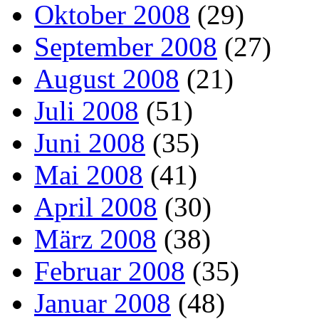
Oktober 2008
(29)
September 2008
(27)
August 2008
(21)
Juli 2008
(51)
Juni 2008
(35)
Mai 2008
(41)
April 2008
(30)
März 2008
(38)
Februar 2008
(35)
Januar 2008
(48)