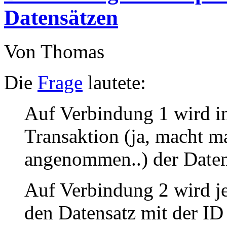
Datensätzen
Von Thomas
Die
Frage
lautete:
Auf Verbindung 1 wird in
Transaktion (ja, macht m
angenommen..) der Daten
Auf Verbindung 2 wird j
den Datensatz mit der 