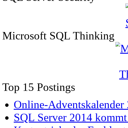
Microsoft SQL Thinking
Top 15 Postings
Online-Adventskalender
SQL Server 2014 kommt 