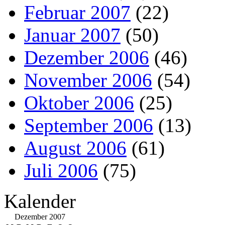
Februar 2007
(22)
Januar 2007
(50)
Dezember 2006
(46)
November 2006
(54)
Oktober 2006
(25)
September 2006
(13)
August 2006
(61)
Juli 2006
(75)
Kalender
Dezember 2007