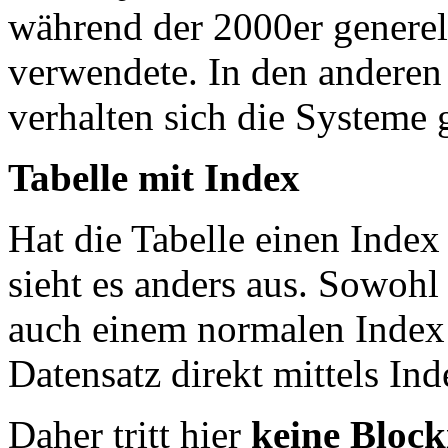
während der 2000er generel
verwendete. In den anderen
verhalten sich die Systeme 
Tabelle mit Index
Hat die Tabelle einen Index
sieht es anders aus. Sowohl
auch einem normalen Index
Datensatz direkt mittels In
Daher tritt hier
keine Block