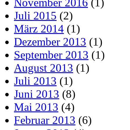
November 2016
(1)
Juli 2015
(2)
März 2014
(1)
Dezember 2013
(1)
September 2013
(1)
August 2013
(1)
Juli 2013
(1)
Juni 2013
(8)
Mai 2013
(4)
Februar 2013
(6)