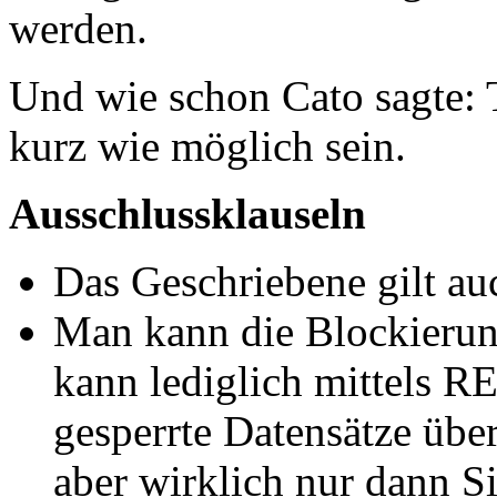
werden.
Und wie schon Cato sagte:
kurz wie möglich sein.
Ausschlussklauseln
Das Geschriebene gilt a
Man kann die Blockierun
kann lediglich mittels 
gesperrte Datensätze üb
aber wirklich nur dann Si