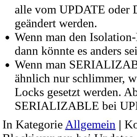
alle vom UPDATE oder D
geändert werden.
Wenn man den Isolatio
dann könnte es anders sei
Wenn man SERIALIZABLE
ähnlich nur schlimmer, 
Locks gesetzt werden. A
SERIALIZABLE bei UP
In Kategorie
Allgemein
|
Ko