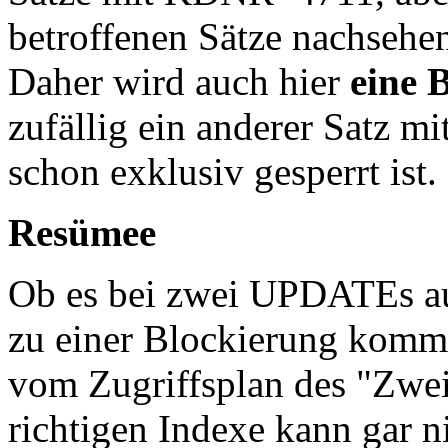
betroffenen Sätze nachseh
Daher wird auch hier
eine 
zufällig ein anderer Satz 
schon exklusiv gesperrt ist.
Resümee
Ob es bei zwei UPDATEs au
zu einer Blockierung kommt 
vom Zugriffsplan des "Zwei
richtigen Indexe kann gar n