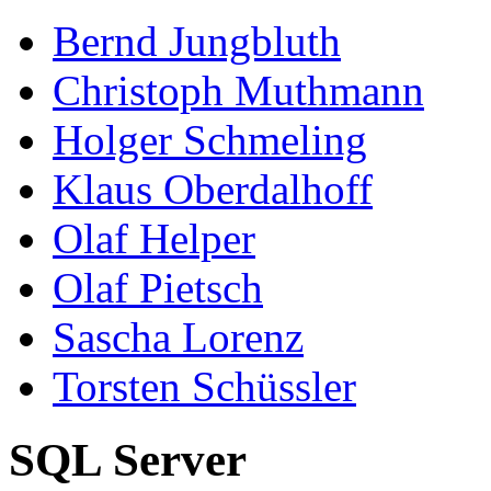
Bernd Jungbluth
Christoph Muthmann
Holger Schmeling
Klaus Oberdalhoff
Olaf Helper
Olaf Pietsch
Sascha Lorenz
Torsten Schüssler
SQL Server