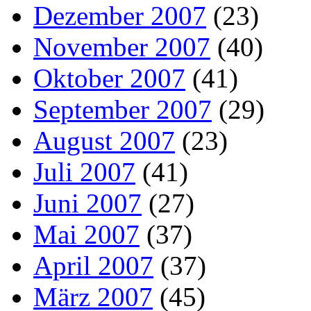
Dezember 2007
(23)
November 2007
(40)
Oktober 2007
(41)
September 2007
(29)
August 2007
(23)
Juli 2007
(41)
Juni 2007
(27)
Mai 2007
(37)
April 2007
(37)
März 2007
(45)