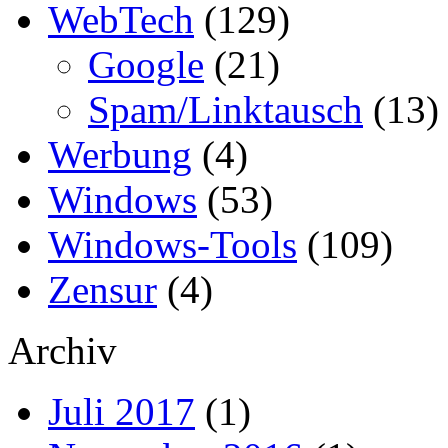
WebTech
(129)
Google
(21)
Spam/Linktausch
(13)
Werbung
(4)
Windows
(53)
Windows-Tools
(109)
Zensur
(4)
Archiv
Juli 2017
(1)