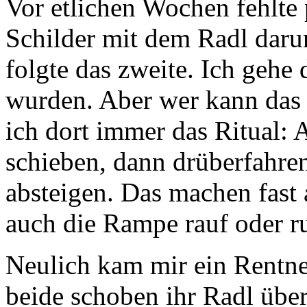
Vor etlichen Wochen fehlte 
Schilder mit dem Radl darun
folgte das zweite. Ich gehe 
wurden. Aber wer kann das
ich dort immer das Ritual:
schieben, dann drüberfahren
absteigen. Das machen fast a
auch die Rampe rauf oder ru
Neulich kam mir ein Rentne
beide schoben ihr Radl über 