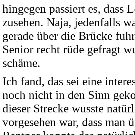
hingegen passiert es, dass
zusehen. Naja, jedenfalls w
gerade über die Brücke fuh
Senior recht rüde gefragt w
schäme.
Ich fand, das sei eine intere
noch nicht in den Sinn gek
dieser Strecke wusste natürl
vorgesehen war, dass man ü