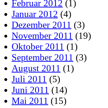
Februar 2012
(1)
Januar 2012
(4)
Dezember 2011
(3)
November 2011
(19)
Oktober 2011
(1)
September 2011
(3)
August 2011
(1)
Juli 2011
(5)
Juni 2011
(14)
Mai 2011
(15)