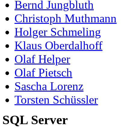
Bernd Jungbluth
Christoph Muthmann
Holger Schmeling
Klaus Oberdalhoff
Olaf Helper
Olaf Pietsch
Sascha Lorenz
Torsten Schüssler
SQL Server