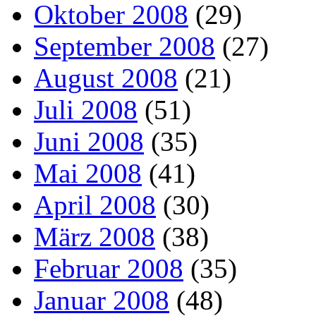
Oktober 2008
(29)
September 2008
(27)
August 2008
(21)
Juli 2008
(51)
Juni 2008
(35)
Mai 2008
(41)
April 2008
(30)
März 2008
(38)
Februar 2008
(35)
Januar 2008
(48)