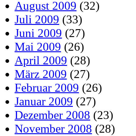
August 2009
(32)
Juli 2009
(33)
Juni 2009
(27)
Mai 2009
(26)
April 2009
(28)
März 2009
(27)
Februar 2009
(26)
Januar 2009
(27)
Dezember 2008
(23)
November 2008
(28)