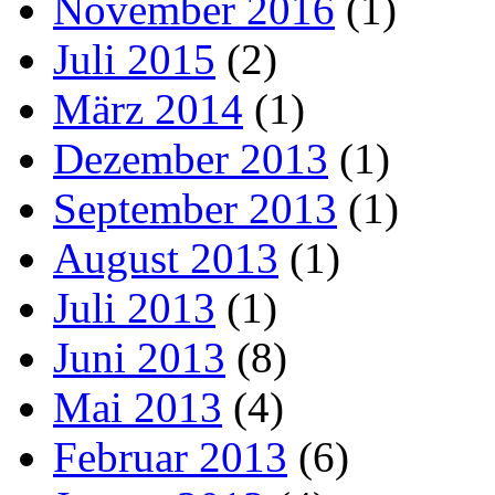
November 2016
(1)
Juli 2015
(2)
März 2014
(1)
Dezember 2013
(1)
September 2013
(1)
August 2013
(1)
Juli 2013
(1)
Juni 2013
(8)
Mai 2013
(4)
Februar 2013
(6)