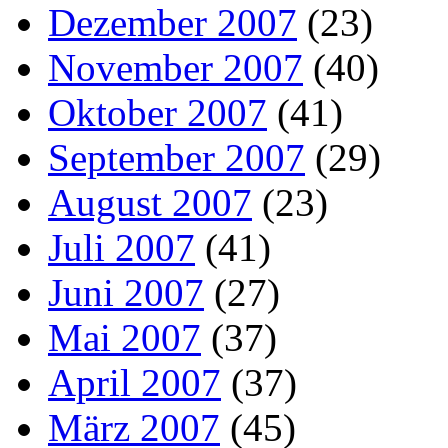
Dezember 2007
(23)
November 2007
(40)
Oktober 2007
(41)
September 2007
(29)
August 2007
(23)
Juli 2007
(41)
Juni 2007
(27)
Mai 2007
(37)
April 2007
(37)
März 2007
(45)