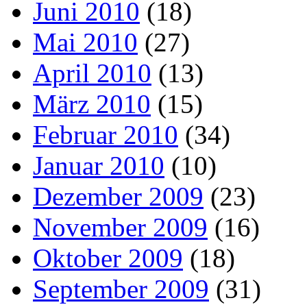
Juni 2010
(18)
Mai 2010
(27)
April 2010
(13)
März 2010
(15)
Februar 2010
(34)
Januar 2010
(10)
Dezember 2009
(23)
November 2009
(16)
Oktober 2009
(18)
September 2009
(31)