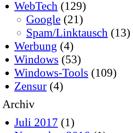
WebTech
(129)
Google
(21)
Spam/Linktausch
(13)
Werbung
(4)
Windows
(53)
Windows-Tools
(109)
Zensur
(4)
Archiv
Juli 2017
(1)