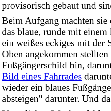
provisorisch gebaut und sind
Beim Aufgang machten sie e
das blaue, runde mit einem
ein weißes eckiges mit der 
Oben angekommen stellten s
Fußgängerschild hin, darun
Bild eines Fahrrades
darunte
wieder ein blaues Fußgänge
absteigen" darunter. Und da