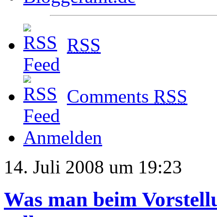
RSS
Comments
RSS
Anmelden
14. Juli 2008 um 19:23
Was man beim Vorstell