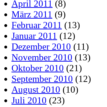
April 2011
(8)
März 2011
(9)
Februar 2011
(13)
Januar 2011
(12)
Dezember 2010
(11)
November 2010
(13)
Oktober 2010
(21)
September 2010
(12)
August 2010
(10)
Juli 2010
(23)