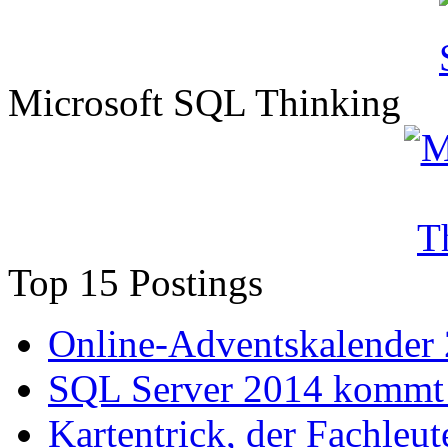
Microsoft SQL Thinking
Top 15 Postings
Online-Adventskalender
SQL Server 2014 kommt 
Kartentrick, der Fachleute