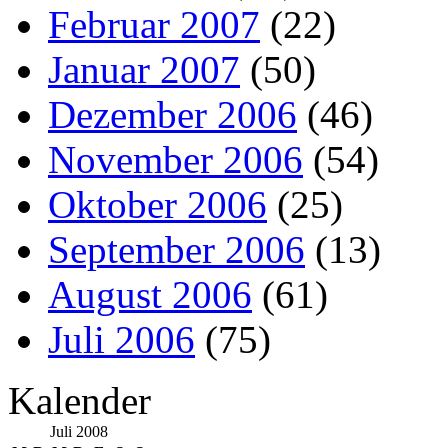
Februar 2007
(22)
Januar 2007
(50)
Dezember 2006
(46)
November 2006
(54)
Oktober 2006
(25)
September 2006
(13)
August 2006
(61)
Juli 2006
(75)
Kalender
Juli 2008