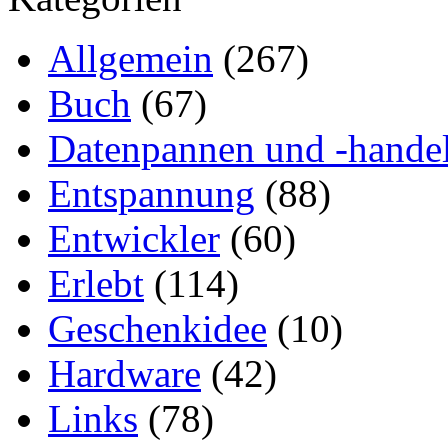
Allgemein
(267)
Buch
(67)
Datenpannen und -hande
Entspannung
(88)
Entwickler
(60)
Erlebt
(114)
Geschenkidee
(10)
Hardware
(42)
Links
(78)