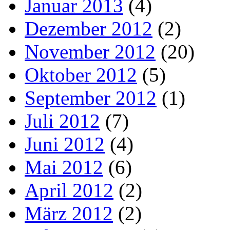
Januar 2013
(4)
Dezember 2012
(2)
November 2012
(20)
Oktober 2012
(5)
September 2012
(1)
Juli 2012
(7)
Juni 2012
(4)
Mai 2012
(6)
April 2012
(2)
März 2012
(2)