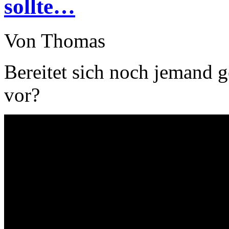
sollte…
Von Thomas
Bereitet sich noch jemand 
vor?