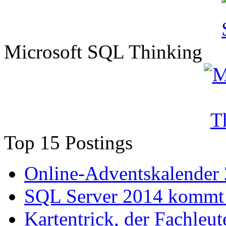
Microsoft SQL Thinking
Top 15 Postings
Online-Adventskalender
SQL Server 2014 kommt 
Kartentrick, der Fachleute