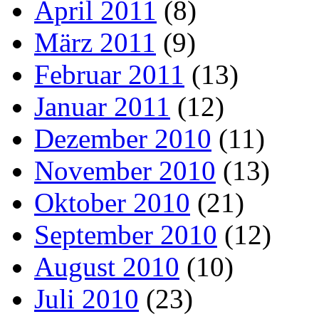
April 2011
(8)
März 2011
(9)
Februar 2011
(13)
Januar 2011
(12)
Dezember 2010
(11)
November 2010
(13)
Oktober 2010
(21)
September 2010
(12)
August 2010
(10)
Juli 2010
(23)