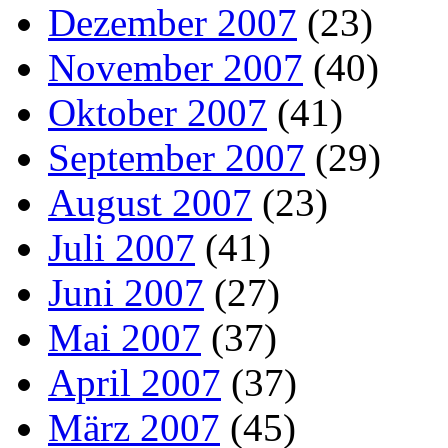
Dezember 2007
(23)
November 2007
(40)
Oktober 2007
(41)
September 2007
(29)
August 2007
(23)
Juli 2007
(41)
Juni 2007
(27)
Mai 2007
(37)
April 2007
(37)
März 2007
(45)