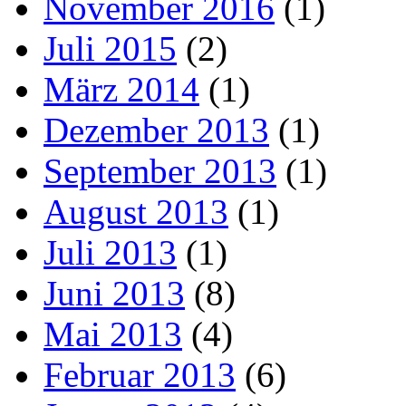
November 2016
(1)
Juli 2015
(2)
März 2014
(1)
Dezember 2013
(1)
September 2013
(1)
August 2013
(1)
Juli 2013
(1)
Juni 2013
(8)
Mai 2013
(4)
Februar 2013
(6)