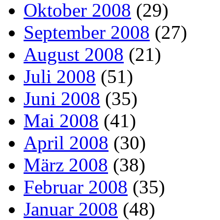
Oktober 2008
(29)
September 2008
(27)
August 2008
(21)
Juli 2008
(51)
Juni 2008
(35)
Mai 2008
(41)
April 2008
(30)
März 2008
(38)
Februar 2008
(35)
Januar 2008
(48)