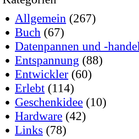
Allgemein
(267)
Buch
(67)
Datenpannen und -hande
Entspannung
(88)
Entwickler
(60)
Erlebt
(114)
Geschenkidee
(10)
Hardware
(42)
Links
(78)