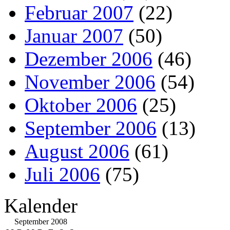
Februar 2007
(22)
Januar 2007
(50)
Dezember 2006
(46)
November 2006
(54)
Oktober 2006
(25)
September 2006
(13)
August 2006
(61)
Juli 2006
(75)
Kalender
September 2008