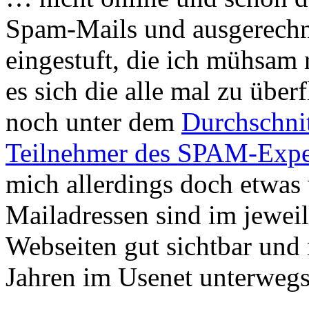
Spam-Mails und ausgerechne
eingestuft, die ich mühsam 
es sich die alle mal zu übe
noch unter dem
Durchschni
Teilnehmer des SPAM-Expe
mich allerdings doch etwas
Mailadressen sind im jewei
Webseiten gut sichtbar und 
Jahren im Usenet unterwegs