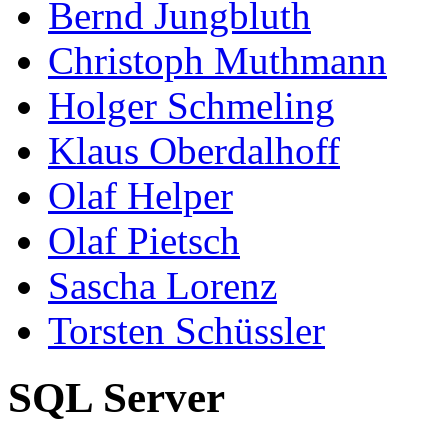
Bernd Jungbluth
Christoph Muthmann
Holger Schmeling
Klaus Oberdalhoff
Olaf Helper
Olaf Pietsch
Sascha Lorenz
Torsten Schüssler
SQL Server