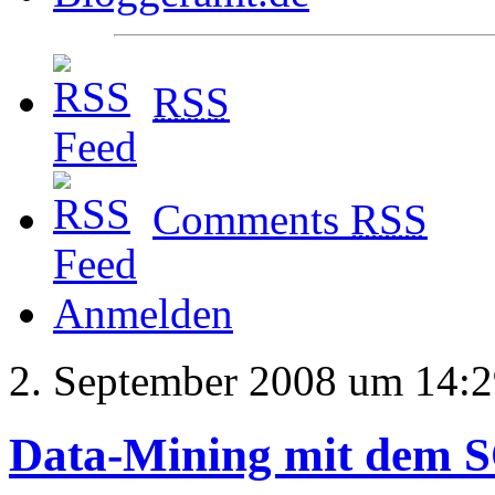
RSS
Comments
RSS
Anmelden
2. September 2008 um 14:
Data-Mining mit dem S