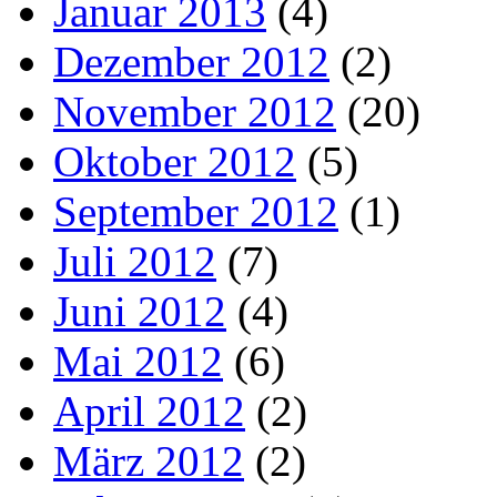
Januar 2013
(4)
Dezember 2012
(2)
November 2012
(20)
Oktober 2012
(5)
September 2012
(1)
Juli 2012
(7)
Juni 2012
(4)
Mai 2012
(6)
April 2012
(2)
März 2012
(2)