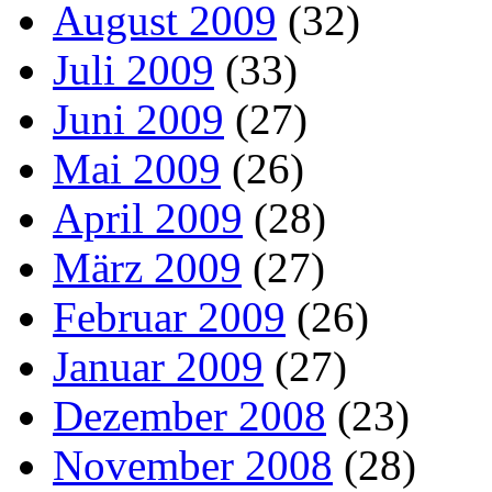
August 2009
(32)
Juli 2009
(33)
Juni 2009
(27)
Mai 2009
(26)
April 2009
(28)
März 2009
(27)
Februar 2009
(26)
Januar 2009
(27)
Dezember 2008
(23)
November 2008
(28)