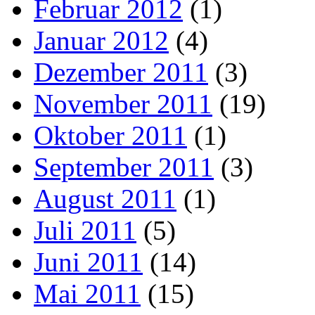
Februar 2012
(1)
Januar 2012
(4)
Dezember 2011
(3)
November 2011
(19)
Oktober 2011
(1)
September 2011
(3)
August 2011
(1)
Juli 2011
(5)
Juni 2011
(14)
Mai 2011
(15)