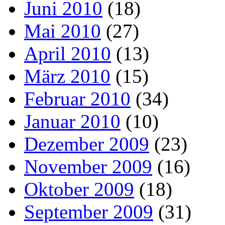
Juni 2010
(18)
Mai 2010
(27)
April 2010
(13)
März 2010
(15)
Februar 2010
(34)
Januar 2010
(10)
Dezember 2009
(23)
November 2009
(16)
Oktober 2009
(18)
September 2009
(31)