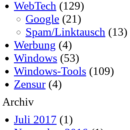
WebTech
(129)
Google
(21)
Spam/Linktausch
(13)
Werbung
(4)
Windows
(53)
Windows-Tools
(109)
Zensur
(4)
Archiv
Juli 2017
(1)