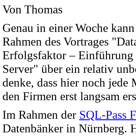
Von Thomas
Genau in einer Woche kann
Rahmen des Vortrages "Dat
Erfolgsfaktor – Einführun
Server" über ein relativ un
denke, dass hier noch jede 
den Firmen erst langsam ers
Im Rahmen der
SQL-Pass F
Datenbänker in Nürnberg. Hi