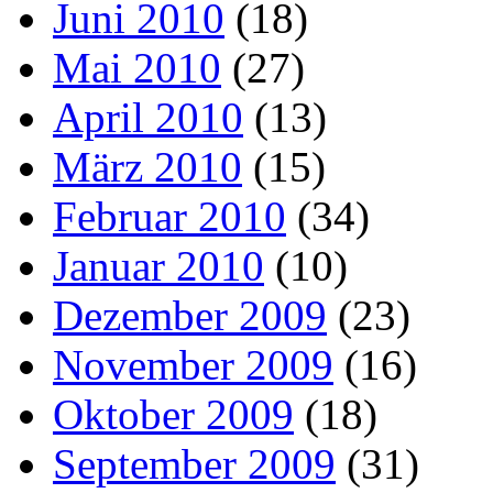
Juni 2010
(18)
Mai 2010
(27)
April 2010
(13)
März 2010
(15)
Februar 2010
(34)
Januar 2010
(10)
Dezember 2009
(23)
November 2009
(16)
Oktober 2009
(18)
September 2009
(31)