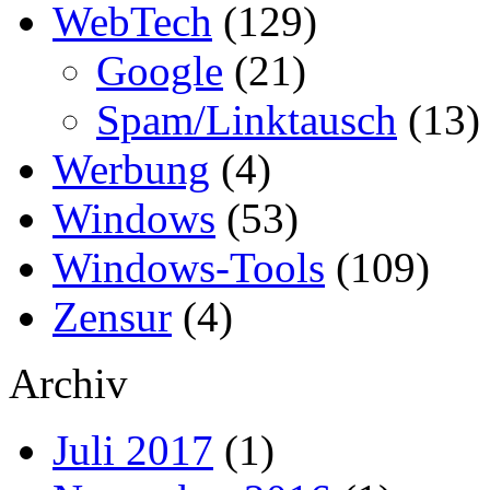
WebTech
(129)
Google
(21)
Spam/Linktausch
(13)
Werbung
(4)
Windows
(53)
Windows-Tools
(109)
Zensur
(4)
Archiv
Juli 2017
(1)