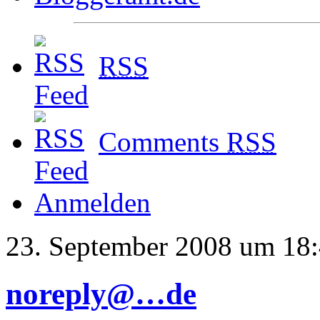
RSS
Comments
RSS
Anmelden
23. September 2008 um 18
noreply@…de