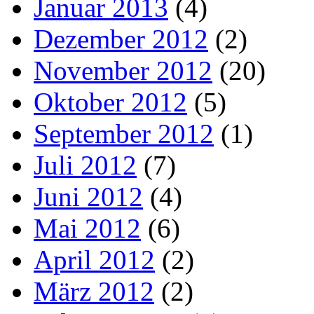
Januar 2013
(4)
Dezember 2012
(2)
November 2012
(20)
Oktober 2012
(5)
September 2012
(1)
Juli 2012
(7)
Juni 2012
(4)
Mai 2012
(6)
April 2012
(2)
März 2012
(2)