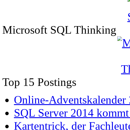
Microsoft SQL Thinking
Top 15 Postings
Online-Adventskalender
SQL Server 2014 kommt 
Kartentrick, der Fachleute