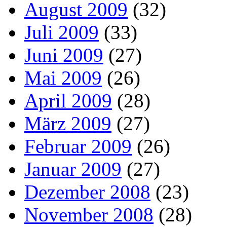
August 2009
(32)
Juli 2009
(33)
Juni 2009
(27)
Mai 2009
(26)
April 2009
(28)
März 2009
(27)
Februar 2009
(26)
Januar 2009
(27)
Dezember 2008
(23)
November 2008
(28)