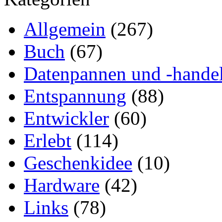
Allgemein
(267)
Buch
(67)
Datenpannen und -hande
Entspannung
(88)
Entwickler
(60)
Erlebt
(114)
Geschenkidee
(10)
Hardware
(42)
Links
(78)