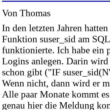
Von Thomas
In den letzten Jahren hatten
Funktion suser_sid am SQL
funktionierte. Ich habe ein
Logins anlegen. Darin wird
schon gibt ("IF suser_sid
Wenn nicht, dann wird er
Alle paar Monate kommt es
genau hier die Meldung ko