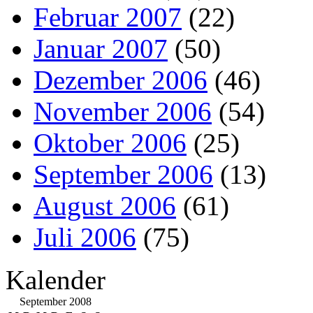
Februar 2007
(22)
Januar 2007
(50)
Dezember 2006
(46)
November 2006
(54)
Oktober 2006
(25)
September 2006
(13)
August 2006
(61)
Juli 2006
(75)
Kalender
September 2008