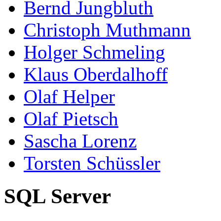
Bernd Jungbluth
Christoph Muthmann
Holger Schmeling
Klaus Oberdalhoff
Olaf Helper
Olaf Pietsch
Sascha Lorenz
Torsten Schüssler
SQL Server