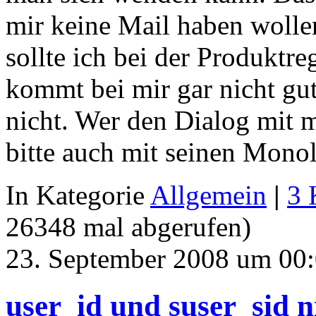
mir keine Mail haben wolle
sollte ich bei der Produkt
kommt bei mir gar nicht gut
nicht. Wer den Dialog mit m
bitte auch mit seinen Mono
In Kategorie
Allgemein
|
3 
26348 mal abgerufen)
23. September 2008 um 00
user_id und suser_sid n