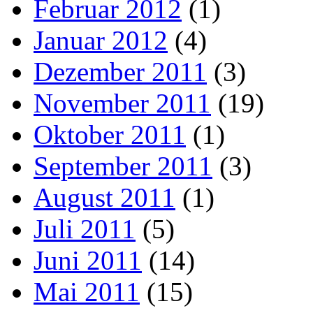
Februar 2012
(1)
Januar 2012
(4)
Dezember 2011
(3)
November 2011
(19)
Oktober 2011
(1)
September 2011
(3)
August 2011
(1)
Juli 2011
(5)
Juni 2011
(14)
Mai 2011
(15)