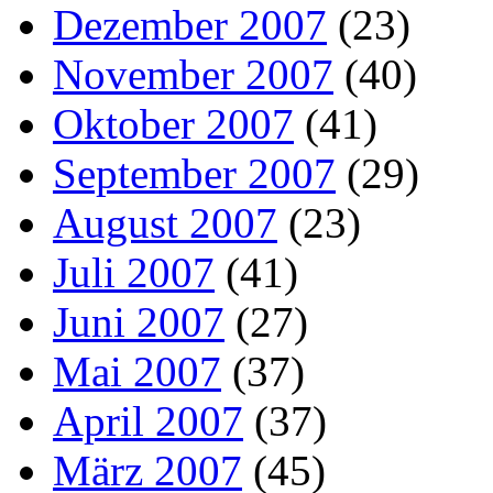
Dezember 2007
(23)
November 2007
(40)
Oktober 2007
(41)
September 2007
(29)
August 2007
(23)
Juli 2007
(41)
Juni 2007
(27)
Mai 2007
(37)
April 2007
(37)
März 2007
(45)