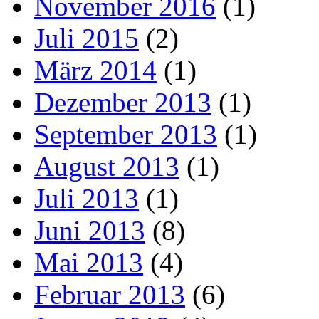
November 2016
(1)
Juli 2015
(2)
März 2014
(1)
Dezember 2013
(1)
September 2013
(1)
August 2013
(1)
Juli 2013
(1)
Juni 2013
(8)
Mai 2013
(4)
Februar 2013
(6)