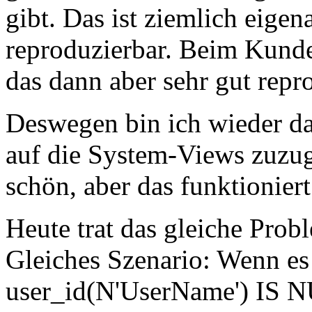
gibt. Das ist ziemlich eigen
reproduzierbar. Beim Kund
das dann aber sehr gut repr
Deswegen bin ich wieder d
auf die System-Views zuzugr
schön, aber das funktionier
Heute trat das gleiche Probl
Gleiches Szenario: Wenn es 
user_id(N'UserName') IS 