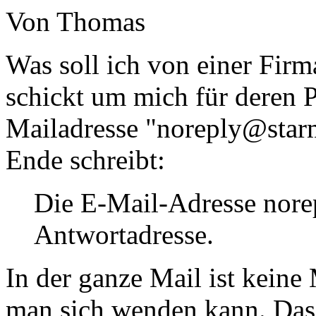
Von Thomas
Was soll ich von einer Firm
schickt um mich für deren P
Mailadresse "noreply@star
Ende schreibt:
Die E-Mail-Adresse nore
Antwortadresse.
In der ganze Mail ist keine
man sich wenden kann. Das i