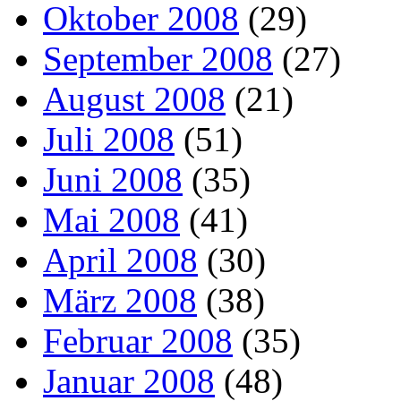
Oktober 2008
(29)
September 2008
(27)
August 2008
(21)
Juli 2008
(51)
Juni 2008
(35)
Mai 2008
(41)
April 2008
(30)
März 2008
(38)
Februar 2008
(35)
Januar 2008
(48)