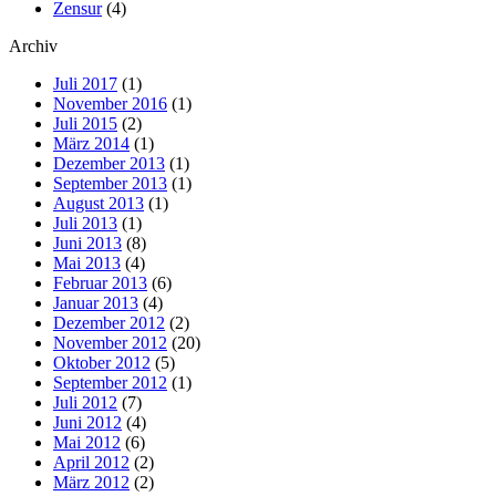
Zensur
(4)
Archiv
Juli 2017
(1)
November 2016
(1)
Juli 2015
(2)
März 2014
(1)
Dezember 2013
(1)
September 2013
(1)
August 2013
(1)
Juli 2013
(1)
Juni 2013
(8)
Mai 2013
(4)
Februar 2013
(6)
Januar 2013
(4)
Dezember 2012
(2)
November 2012
(20)
Oktober 2012
(5)
September 2012
(1)
Juli 2012
(7)
Juni 2012
(4)
Mai 2012
(6)
April 2012
(2)
März 2012
(2)