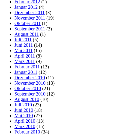
Februar 2012
(1)
Januar 2012
(4)
Dezember 2011
(3)
November 2011
(19)
Oktober 2011
(1)
September 2011
(3)
August 2011
(1)
Juli 2011
(5)
Juni 2011
(14)
Mai 2011
(15)
April 2011
(8)
März 2011
(9)
Februar 2011
(13)
Januar 2011
(12)
Dezember 2010
(11)
November 2010
(13)
Oktober 2010
(21)
September 2010
(12)
August 2010
(10)
Juli 2010
(23)
Juni 2010
(18)
Mai 2010
(27)
April 2010
(13)
März 2010
(15)
Februar 2010
(34)