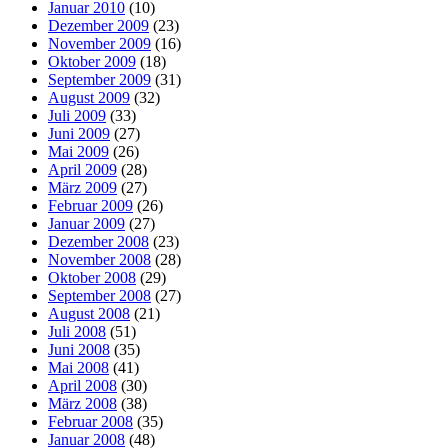
Januar 2010
(10)
Dezember 2009
(23)
November 2009
(16)
Oktober 2009
(18)
September 2009
(31)
August 2009
(32)
Juli 2009
(33)
Juni 2009
(27)
Mai 2009
(26)
April 2009
(28)
März 2009
(27)
Februar 2009
(26)
Januar 2009
(27)
Dezember 2008
(23)
November 2008
(28)
Oktober 2008
(29)
September 2008
(27)
August 2008
(21)
Juli 2008
(51)
Juni 2008
(35)
Mai 2008
(41)
April 2008
(30)
März 2008
(38)
Februar 2008
(35)
Januar 2008
(48)