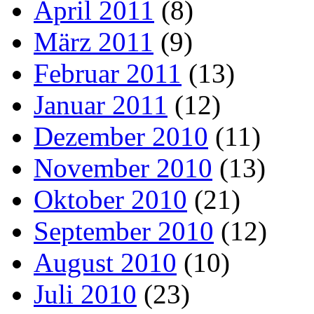
April 2011
(8)
März 2011
(9)
Februar 2011
(13)
Januar 2011
(12)
Dezember 2010
(11)
November 2010
(13)
Oktober 2010
(21)
September 2010
(12)
August 2010
(10)
Juli 2010
(23)