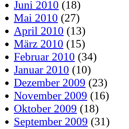
Juni 2010
(18)
Mai 2010
(27)
April 2010
(13)
März 2010
(15)
Februar 2010
(34)
Januar 2010
(10)
Dezember 2009
(23)
November 2009
(16)
Oktober 2009
(18)
September 2009
(31)