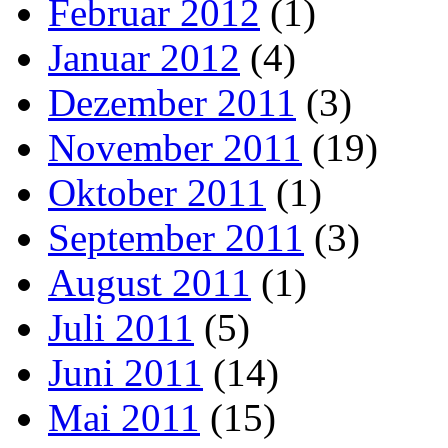
Februar 2012
(1)
Januar 2012
(4)
Dezember 2011
(3)
November 2011
(19)
Oktober 2011
(1)
September 2011
(3)
August 2011
(1)
Juli 2011
(5)
Juni 2011
(14)
Mai 2011
(15)