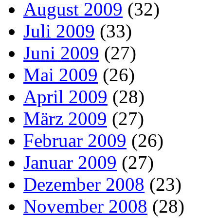
August 2009
(32)
Juli 2009
(33)
Juni 2009
(27)
Mai 2009
(26)
April 2009
(28)
März 2009
(27)
Februar 2009
(26)
Januar 2009
(27)
Dezember 2008
(23)
November 2008
(28)