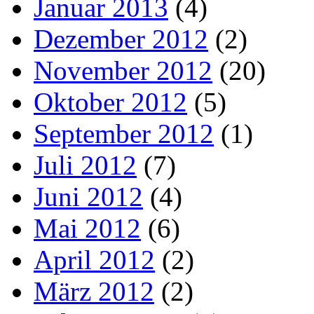
Januar 2013
(4)
Dezember 2012
(2)
November 2012
(20)
Oktober 2012
(5)
September 2012
(1)
Juli 2012
(7)
Juni 2012
(4)
Mai 2012
(6)
April 2012
(2)
März 2012
(2)