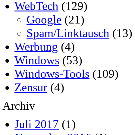
WebTech
(129)
Google
(21)
Spam/Linktausch
(13)
Werbung
(4)
Windows
(53)
Windows-Tools
(109)
Zensur
(4)
Archiv
Juli 2017
(1)