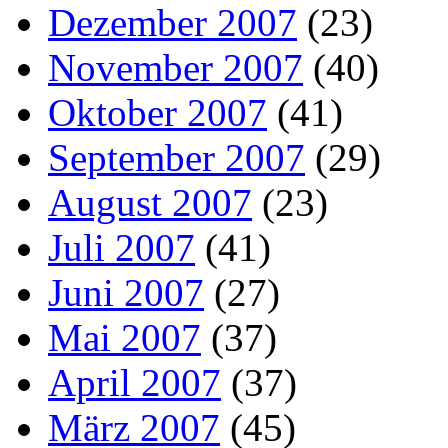
Dezember 2007
(23)
November 2007
(40)
Oktober 2007
(41)
September 2007
(29)
August 2007
(23)
Juli 2007
(41)
Juni 2007
(27)
Mai 2007
(37)
April 2007
(37)
März 2007
(45)