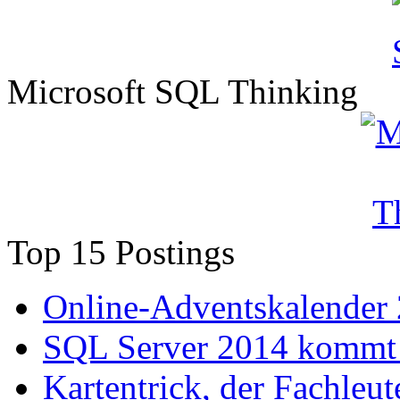
Microsoft SQL Thinking
Top 15 Postings
Online-Adventskalender
SQL Server 2014 kommt 
Kartentrick, der Fachleute