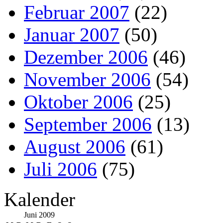
Februar 2007
(22)
Januar 2007
(50)
Dezember 2006
(46)
November 2006
(54)
Oktober 2006
(25)
September 2006
(13)
August 2006
(61)
Juli 2006
(75)
Kalender
Juni 2009