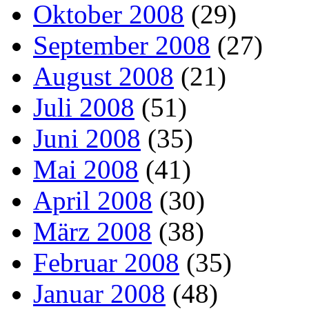
Oktober 2008
(29)
September 2008
(27)
August 2008
(21)
Juli 2008
(51)
Juni 2008
(35)
Mai 2008
(41)
April 2008
(30)
März 2008
(38)
Februar 2008
(35)
Januar 2008
(48)