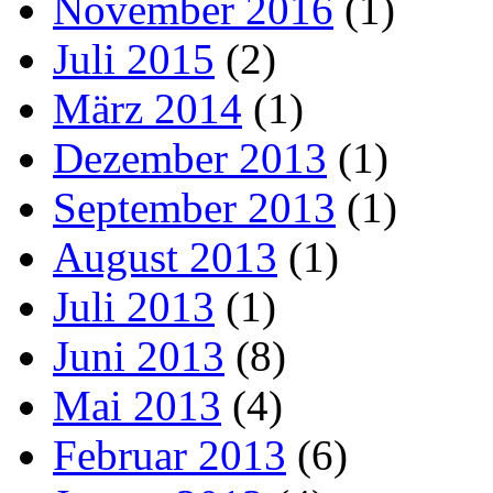
November 2016
(1)
Juli 2015
(2)
März 2014
(1)
Dezember 2013
(1)
September 2013
(1)
August 2013
(1)
Juli 2013
(1)
Juni 2013
(8)
Mai 2013
(4)
Februar 2013
(6)