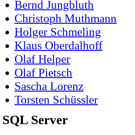
Bernd Jungbluth
Christoph Muthmann
Holger Schmeling
Klaus Oberdalhoff
Olaf Helper
Olaf Pietsch
Sascha Lorenz
Torsten Schüssler
SQL Server