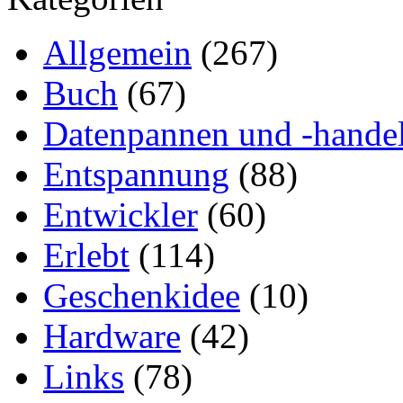
Allgemein
(267)
Buch
(67)
Datenpannen und -hande
Entspannung
(88)
Entwickler
(60)
Erlebt
(114)
Geschenkidee
(10)
Hardware
(42)
Links
(78)