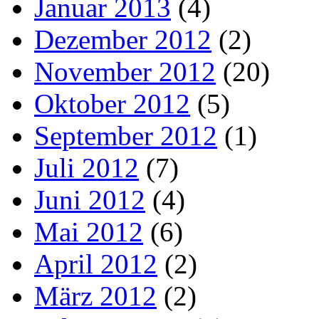
Januar 2013
(4)
Dezember 2012
(2)
November 2012
(20)
Oktober 2012
(5)
September 2012
(1)
Juli 2012
(7)
Juni 2012
(4)
Mai 2012
(6)
April 2012
(2)
März 2012
(2)