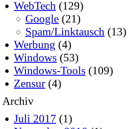
WebTech
(129)
Google
(21)
Spam/Linktausch
(13)
Werbung
(4)
Windows
(53)
Windows-Tools
(109)
Zensur
(4)
Archiv
Juli 2017
(1)