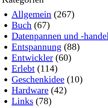
Allgemein
(267)
Buch
(67)
Datenpannen und -hande
Entspannung
(88)
Entwickler
(60)
Erlebt
(114)
Geschenkidee
(10)
Hardware
(42)
Links
(78)