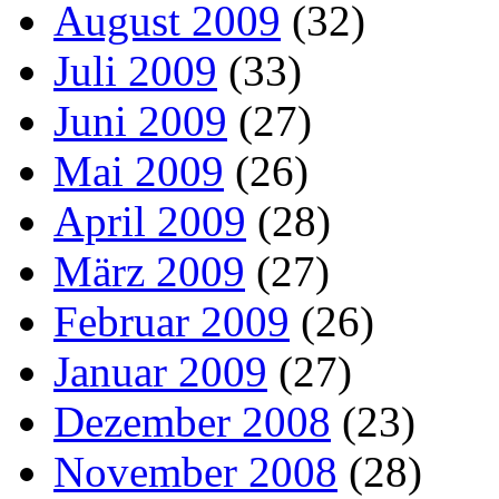
August 2009
(32)
Juli 2009
(33)
Juni 2009
(27)
Mai 2009
(26)
April 2009
(28)
März 2009
(27)
Februar 2009
(26)
Januar 2009
(27)
Dezember 2008
(23)
November 2008
(28)