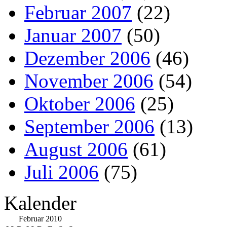
Februar 2007
(22)
Januar 2007
(50)
Dezember 2006
(46)
November 2006
(54)
Oktober 2006
(25)
September 2006
(13)
August 2006
(61)
Juli 2006
(75)
Kalender
Februar 2010