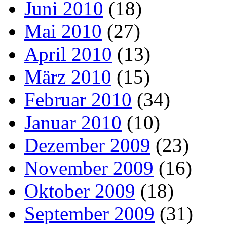
Juni 2010
(18)
Mai 2010
(27)
April 2010
(13)
März 2010
(15)
Februar 2010
(34)
Januar 2010
(10)
Dezember 2009
(23)
November 2009
(16)
Oktober 2009
(18)
September 2009
(31)