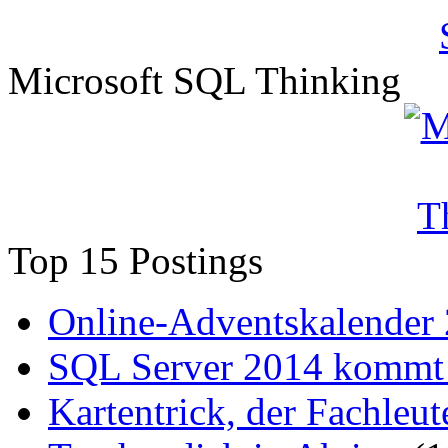
Microsoft SQL Thinking
Top 15 Postings
Online-Adventskalender
SQL Server 2014 kommt 
Kartentrick, der Fachleute