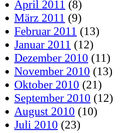
April 2011
(8)
März 2011
(9)
Februar 2011
(13)
Januar 2011
(12)
Dezember 2010
(11)
November 2010
(13)
Oktober 2010
(21)
September 2010
(12)
August 2010
(10)
Juli 2010
(23)