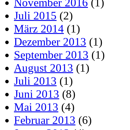
November 2016
(1)
Juli 2015
(2)
März 2014
(1)
Dezember 2013
(1)
September 2013
(1)
August 2013
(1)
Juli 2013
(1)
Juni 2013
(8)
Mai 2013
(4)
Februar 2013
(6)