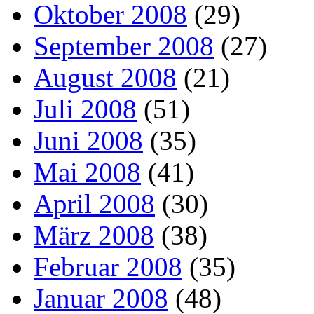
Oktober 2008
(29)
September 2008
(27)
August 2008
(21)
Juli 2008
(51)
Juni 2008
(35)
Mai 2008
(41)
April 2008
(30)
März 2008
(38)
Februar 2008
(35)
Januar 2008
(48)