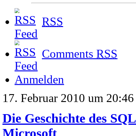
RSS
Comments
RSS
Anmelden
17. Februar 2010 um 20:46
Die Geschichte des SQL 
Microsoft