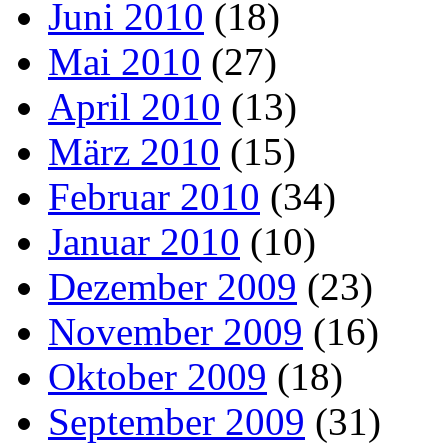
Juni 2010
(18)
Mai 2010
(27)
April 2010
(13)
März 2010
(15)
Februar 2010
(34)
Januar 2010
(10)
Dezember 2009
(23)
November 2009
(16)
Oktober 2009
(18)
September 2009
(31)