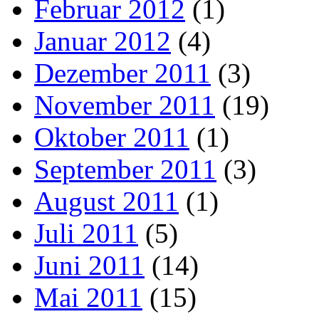
Februar 2012
(1)
Januar 2012
(4)
Dezember 2011
(3)
November 2011
(19)
Oktober 2011
(1)
September 2011
(3)
August 2011
(1)
Juli 2011
(5)
Juni 2011
(14)
Mai 2011
(15)