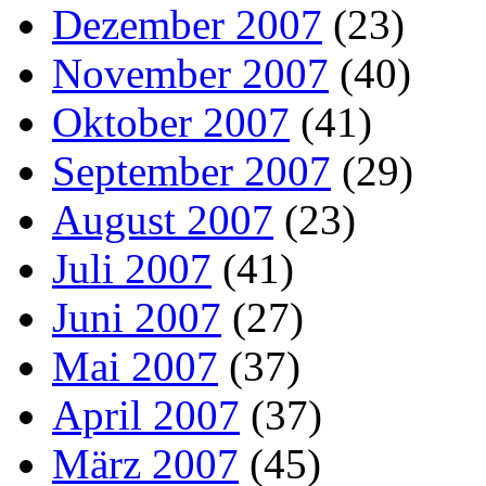
Dezember 2007
(23)
November 2007
(40)
Oktober 2007
(41)
September 2007
(29)
August 2007
(23)
Juli 2007
(41)
Juni 2007
(27)
Mai 2007
(37)
April 2007
(37)
März 2007
(45)