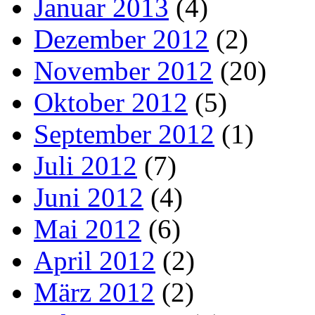
Januar 2013
(4)
Dezember 2012
(2)
November 2012
(20)
Oktober 2012
(5)
September 2012
(1)
Juli 2012
(7)
Juni 2012
(4)
Mai 2012
(6)
April 2012
(2)
März 2012
(2)