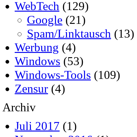
WebTech
(129)
Google
(21)
Spam/Linktausch
(13)
Werbung
(4)
Windows
(53)
Windows-Tools
(109)
Zensur
(4)
Archiv
Juli 2017
(1)