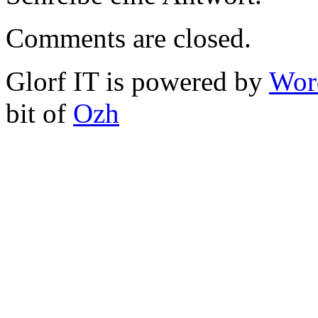
Comments are closed.
Glorf IT is powered by
Wor
bit of
Ozh