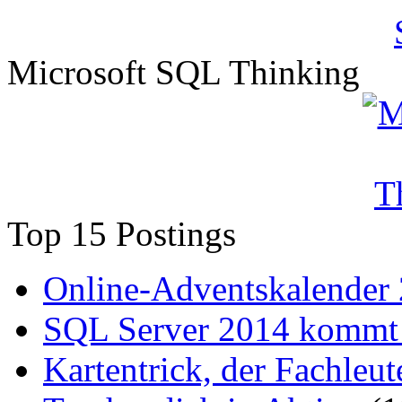
Microsoft SQL Thinking
Top 15 Postings
Online-Adventskalender
SQL Server 2014 kommt 
Kartentrick, der Fachleute