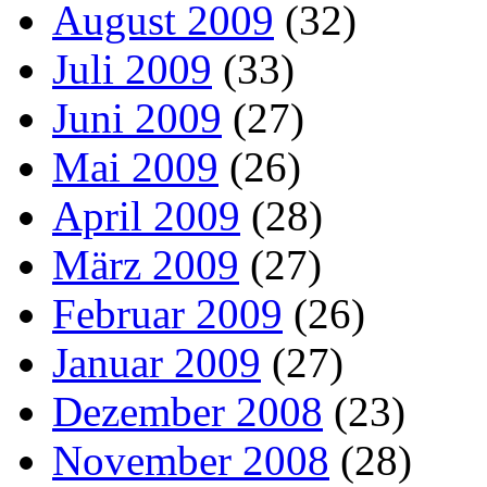
August 2009
(32)
Juli 2009
(33)
Juni 2009
(27)
Mai 2009
(26)
April 2009
(28)
März 2009
(27)
Februar 2009
(26)
Januar 2009
(27)
Dezember 2008
(23)
November 2008
(28)