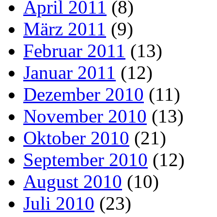
April 2011
(8)
März 2011
(9)
Februar 2011
(13)
Januar 2011
(12)
Dezember 2010
(11)
November 2010
(13)
Oktober 2010
(21)
September 2010
(12)
August 2010
(10)
Juli 2010
(23)