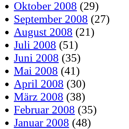
Oktober 2008
(29)
September 2008
(27)
August 2008
(21)
Juli 2008
(51)
Juni 2008
(35)
Mai 2008
(41)
April 2008
(30)
März 2008
(38)
Februar 2008
(35)
Januar 2008
(48)