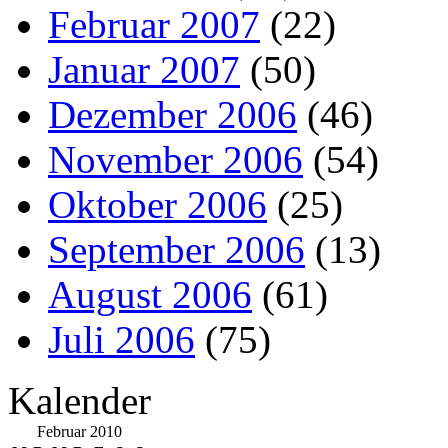
Februar 2007
(22)
Januar 2007
(50)
Dezember 2006
(46)
November 2006
(54)
Oktober 2006
(25)
September 2006
(13)
August 2006
(61)
Juli 2006
(75)
Kalender
Februar 2010