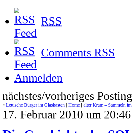
RSS
Comments
RSS
Anmelden
nächstes/vorheriges Posting
«
Lettische Bürger im Glaskasten
|
Home
|
alter Kram – Sammeln im
17. Februar 2010 um 20:46