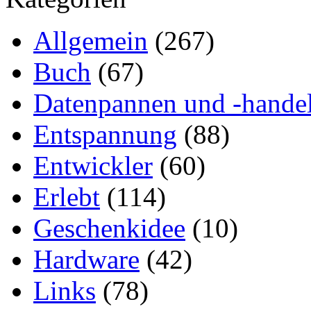
Allgemein
(267)
Buch
(67)
Datenpannen und -hande
Entspannung
(88)
Entwickler
(60)
Erlebt
(114)
Geschenkidee
(10)
Hardware
(42)
Links
(78)