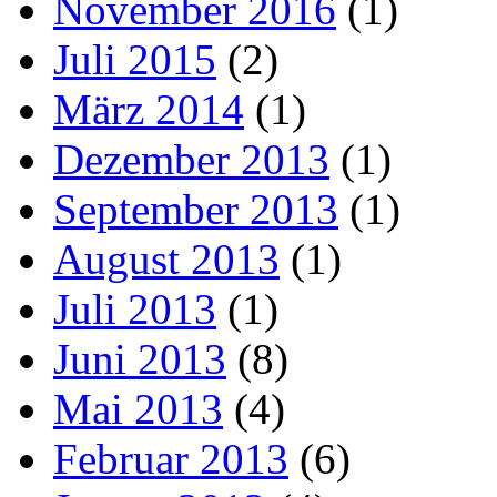
November 2016
(1)
Juli 2015
(2)
März 2014
(1)
Dezember 2013
(1)
September 2013
(1)
August 2013
(1)
Juli 2013
(1)
Juni 2013
(8)
Mai 2013
(4)
Februar 2013
(6)