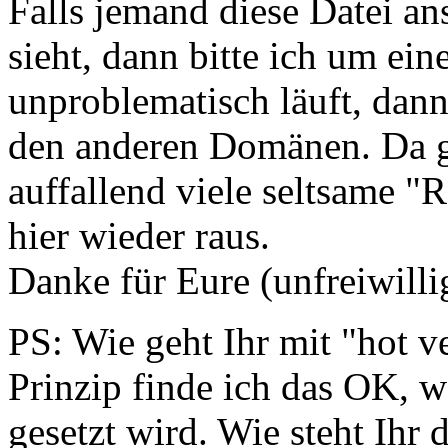
Falls jemand diese Datei an
sieht, dann bitte ich um ein
unproblematisch läuft, dann
den anderen Domänen. Da g
auffallend viele seltsame "
hier wieder raus.
Danke für Eure (unfreiwilli
PS: Wie geht Ihr mit "hot v
Prinzip finde ich das OK, w
gesetzt wird. Wie steht Ihr 