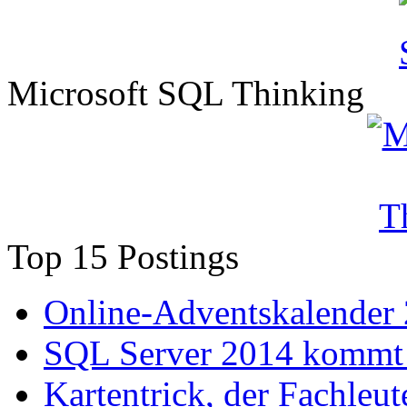
Microsoft SQL Thinking
Top 15 Postings
Online-Adventskalender
SQL Server 2014 kommt 
Kartentrick, der Fachleute