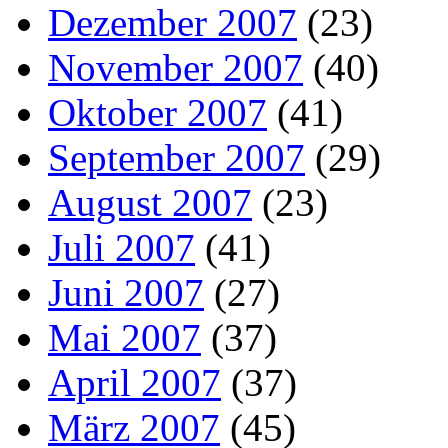
Dezember 2007
(23)
November 2007
(40)
Oktober 2007
(41)
September 2007
(29)
August 2007
(23)
Juli 2007
(41)
Juni 2007
(27)
Mai 2007
(37)
April 2007
(37)
März 2007
(45)