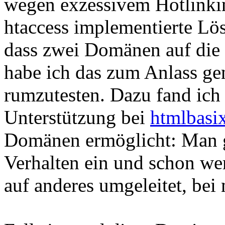
wegen exzessivem Hotlinkin
htaccess implementierte Lösu
dass zwei Domänen auf die 
habe ich das zum Anlass g
rumzutesten. Dazu fand ich
Unterstützung bei
htmlbasi
Domänen ermöglicht: Man g
Verhalten ein und schon we
auf anderes umgeleitet, bei 