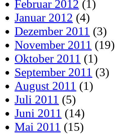
Februar 2012
(1)
Januar 2012
(4)
Dezember 2011
(3)
November 2011
(19)
Oktober 2011
(1)
September 2011
(3)
August 2011
(1)
Juli 2011
(5)
Juni 2011
(14)
Mai 2011
(15)