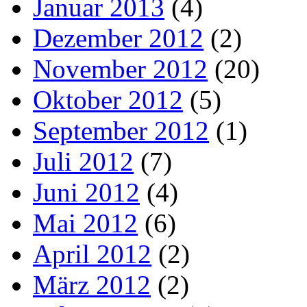
Januar 2013
(4)
Dezember 2012
(2)
November 2012
(20)
Oktober 2012
(5)
September 2012
(1)
Juli 2012
(7)
Juni 2012
(4)
Mai 2012
(6)
April 2012
(2)
März 2012
(2)