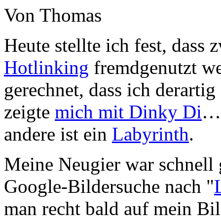
Von Thomas
Heute stellte ich fest, dass 
Hotlinking
fremdgenutzt wer
gerechnet, dass ich derartig
zeigte
mich mit Dinky Di
… 
andere ist ein
Labyrinth
.
Meine Neugier war schnell 
Google-Bildersuche nach "
man recht bald auf mein Bil