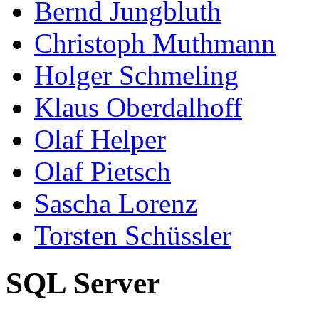
Bernd Jungbluth
Christoph Muthmann
Holger Schmeling
Klaus Oberdalhoff
Olaf Helper
Olaf Pietsch
Sascha Lorenz
Torsten Schüssler
SQL Server