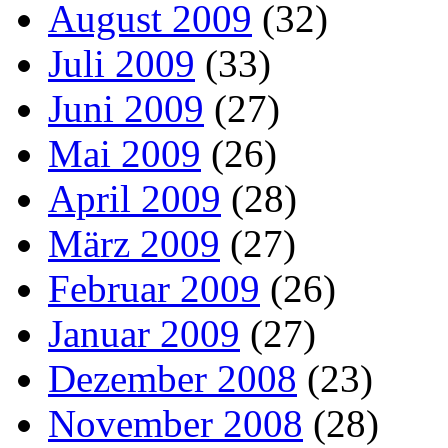
August 2009
(32)
Juli 2009
(33)
Juni 2009
(27)
Mai 2009
(26)
April 2009
(28)
März 2009
(27)
Februar 2009
(26)
Januar 2009
(27)
Dezember 2008
(23)
November 2008
(28)