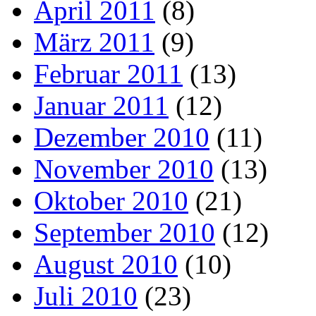
April 2011
(8)
März 2011
(9)
Februar 2011
(13)
Januar 2011
(12)
Dezember 2010
(11)
November 2010
(13)
Oktober 2010
(21)
September 2010
(12)
August 2010
(10)
Juli 2010
(23)