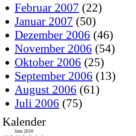
Februar 2007
(22)
Januar 2007
(50)
Dezember 2006
(46)
November 2006
(54)
Oktober 2006
(25)
September 2006
(13)
August 2006
(61)
Juli 2006
(75)
Kalender
Juni 2010