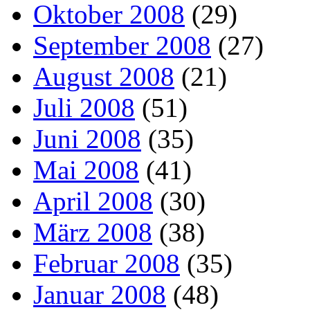
Oktober 2008
(29)
September 2008
(27)
August 2008
(21)
Juli 2008
(51)
Juni 2008
(35)
Mai 2008
(41)
April 2008
(30)
März 2008
(38)
Februar 2008
(35)
Januar 2008
(48)