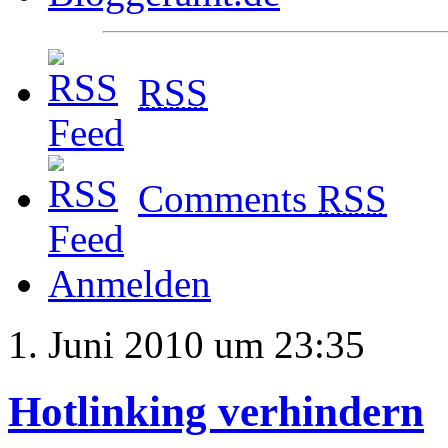
RSS
Comments
RSS
Anmelden
1. Juni 2010 um 23:35
Hotlinking verhindern