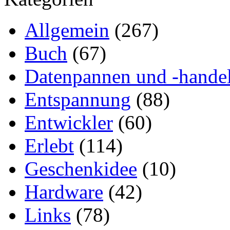
Allgemein
(267)
Buch
(67)
Datenpannen und -hande
Entspannung
(88)
Entwickler
(60)
Erlebt
(114)
Geschenkidee
(10)
Hardware
(42)
Links
(78)