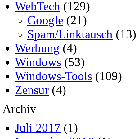
WebTech
(129)
Google
(21)
Spam/Linktausch
(13)
Werbung
(4)
Windows
(53)
Windows-Tools
(109)
Zensur
(4)
Archiv
Juli 2017
(1)