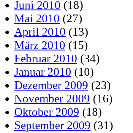
Juni 2010
(18)
Mai 2010
(27)
April 2010
(13)
März 2010
(15)
Februar 2010
(34)
Januar 2010
(10)
Dezember 2009
(23)
November 2009
(16)
Oktober 2009
(18)
September 2009
(31)