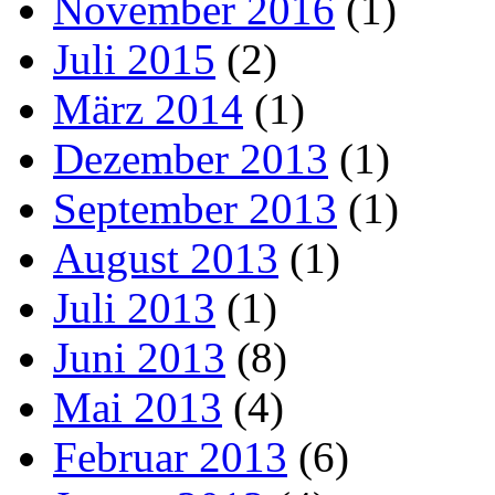
November 2016
(1)
Juli 2015
(2)
März 2014
(1)
Dezember 2013
(1)
September 2013
(1)
August 2013
(1)
Juli 2013
(1)
Juni 2013
(8)
Mai 2013
(4)
Februar 2013
(6)