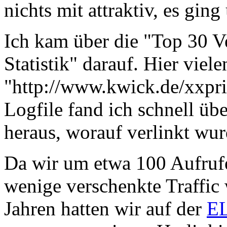
nichts mit attraktiv, es gi
Ich kam über die "Top 30 V
Statistik" darauf. Hier viele
"http://www.kwick.de/xxpri
Logfile fand ich schnell ü
heraus, worauf verlinkt wur
Da wir um etwa 100 Aufrufe
wenige verschenkte Traffic 
Jahren hatten wir auf der
EL