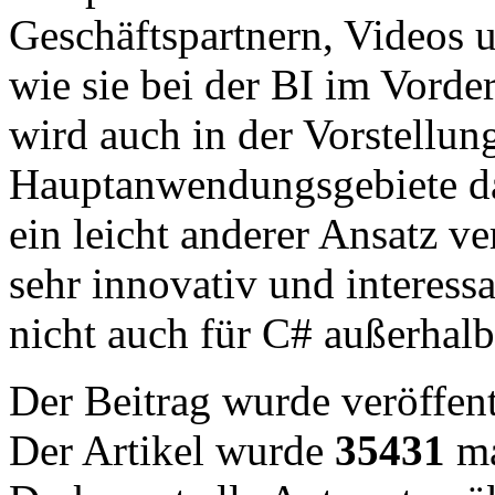
Geschäftspartnern, Videos u
wie sie bei der BI im Vorde
wird auch in der Vorstellun
Hauptanwendungsgebiete dar
ein leicht anderer Ansatz ver
sehr innovativ und interessa
nicht auch für C# außerhalb 
Der Beitrag wurde veröffent
Der Artikel wurde
35431
ma