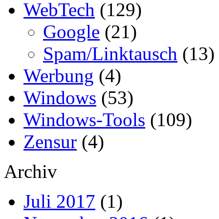
WebTech
(129)
Google
(21)
Spam/Linktausch
(13)
Werbung
(4)
Windows
(53)
Windows-Tools
(109)
Zensur
(4)
Archiv
Juli 2017
(1)