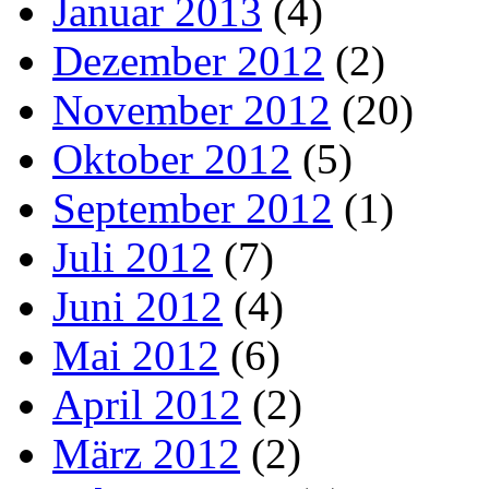
Januar 2013
(4)
Dezember 2012
(2)
November 2012
(20)
Oktober 2012
(5)
September 2012
(1)
Juli 2012
(7)
Juni 2012
(4)
Mai 2012
(6)
April 2012
(2)
März 2012
(2)