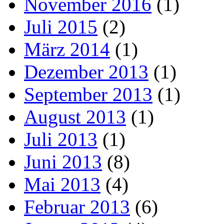
November 2016
(1)
Juli 2015
(2)
März 2014
(1)
Dezember 2013
(1)
September 2013
(1)
August 2013
(1)
Juli 2013
(1)
Juni 2013
(8)
Mai 2013
(4)
Februar 2013
(6)