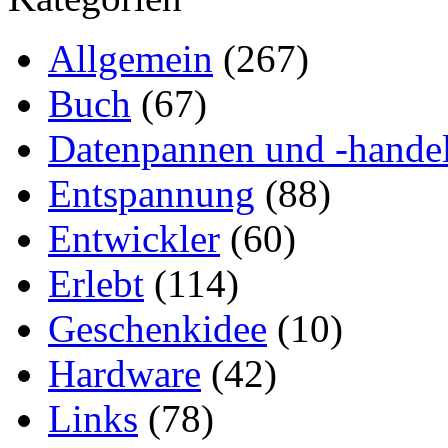
Allgemein
(267)
Buch
(67)
Datenpannen und -hande
Entspannung
(88)
Entwickler
(60)
Erlebt
(114)
Geschenkidee
(10)
Hardware
(42)
Links
(78)