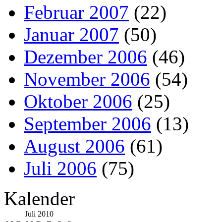
Februar 2007
(22)
Januar 2007
(50)
Dezember 2006
(46)
November 2006
(54)
Oktober 2006
(25)
September 2006
(13)
August 2006
(61)
Juli 2006
(75)
Kalender
Juli 2010