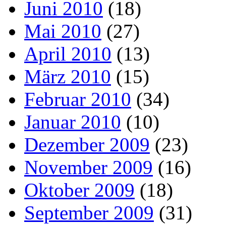
Juni 2010
(18)
Mai 2010
(27)
April 2010
(13)
März 2010
(15)
Februar 2010
(34)
Januar 2010
(10)
Dezember 2009
(23)
November 2009
(16)
Oktober 2009
(18)
September 2009
(31)