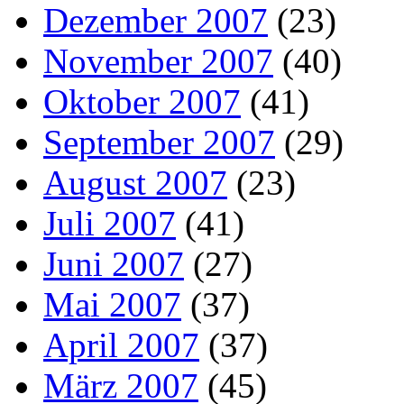
Dezember 2007
(23)
November 2007
(40)
Oktober 2007
(41)
September 2007
(29)
August 2007
(23)
Juli 2007
(41)
Juni 2007
(27)
Mai 2007
(37)
April 2007
(37)
März 2007
(45)