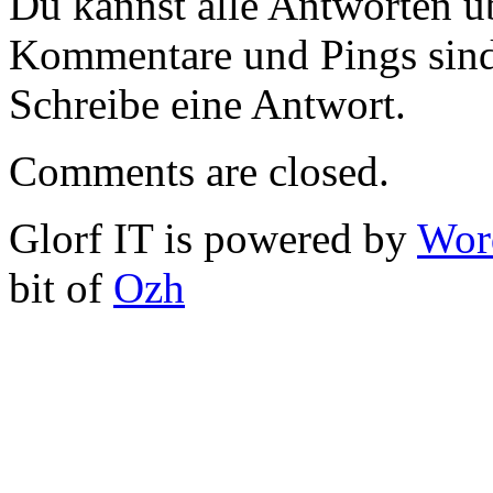
Du kannst alle Antworten 
Kommentare und Pings sind
Schreibe eine Antwort.
Comments are closed.
Glorf IT is powered by
Wor
bit of
Ozh