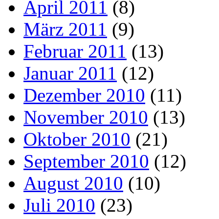
April 2011
(8)
März 2011
(9)
Februar 2011
(13)
Januar 2011
(12)
Dezember 2010
(11)
November 2010
(13)
Oktober 2010
(21)
September 2010
(12)
August 2010
(10)
Juli 2010
(23)