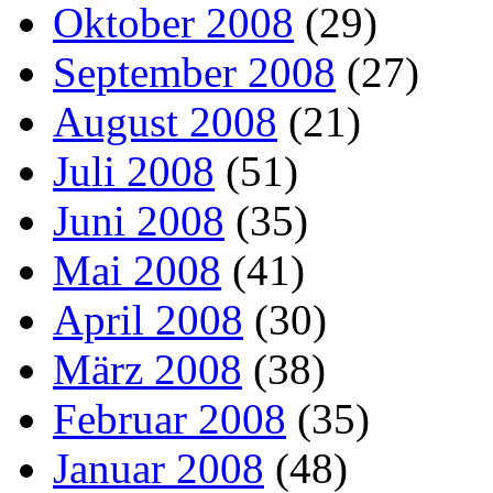
Oktober 2008
(29)
September 2008
(27)
August 2008
(21)
Juli 2008
(51)
Juni 2008
(35)
Mai 2008
(41)
April 2008
(30)
März 2008
(38)
Februar 2008
(35)
Januar 2008
(48)