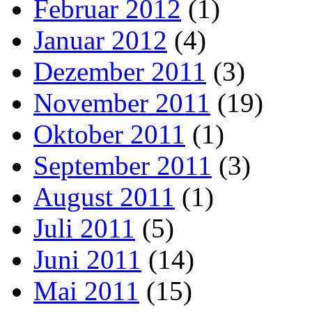
Februar 2012
(1)
Januar 2012
(4)
Dezember 2011
(3)
November 2011
(19)
Oktober 2011
(1)
September 2011
(3)
August 2011
(1)
Juli 2011
(5)
Juni 2011
(14)
Mai 2011
(15)