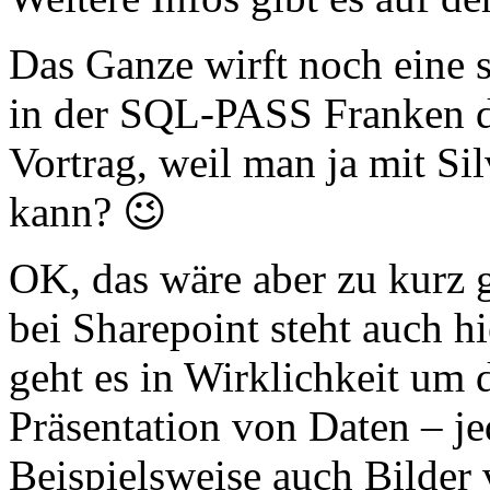
Das Ganze wirft noch eine 
in der SQL-PASS Franken de
Vortrag, weil man ja mit Sil
kann? 😉
OK, das wäre aber zu kurz
bei Sharepoint steht auch h
geht es in Wirklichkeit um 
Präsentation von Daten – j
Beispielsweise auch Bilder