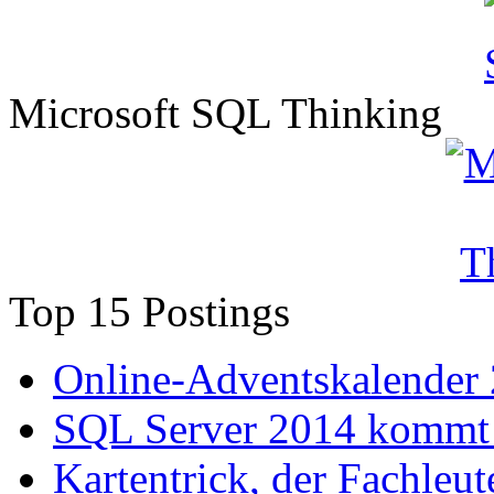
Microsoft SQL Thinking
Top 15 Postings
Online-Adventskalender
SQL Server 2014 kommt 
Kartentrick, der Fachleute