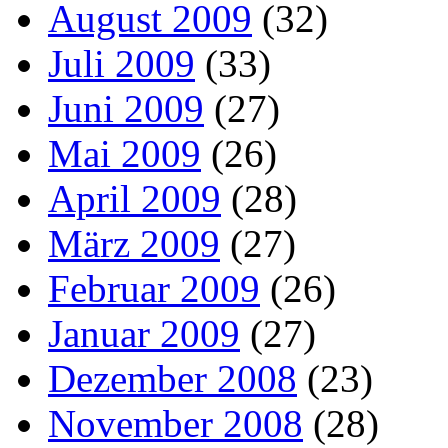
August 2009
(32)
Juli 2009
(33)
Juni 2009
(27)
Mai 2009
(26)
April 2009
(28)
März 2009
(27)
Februar 2009
(26)
Januar 2009
(27)
Dezember 2008
(23)
November 2008
(28)