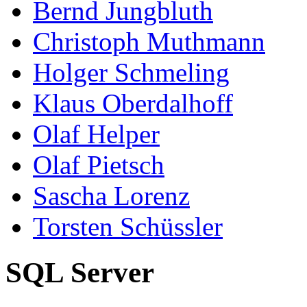
Bernd Jungbluth
Christoph Muthmann
Holger Schmeling
Klaus Oberdalhoff
Olaf Helper
Olaf Pietsch
Sascha Lorenz
Torsten Schüssler
SQL Server