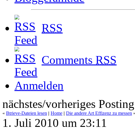
RSS
Comments
RSS
Anmelden
nächstes/vorheriges Posting
«
Btrieve-Dateien lesen
|
Home
|
Die andere Art Effizenz zu messen
1. Juli 2010 um 23:11