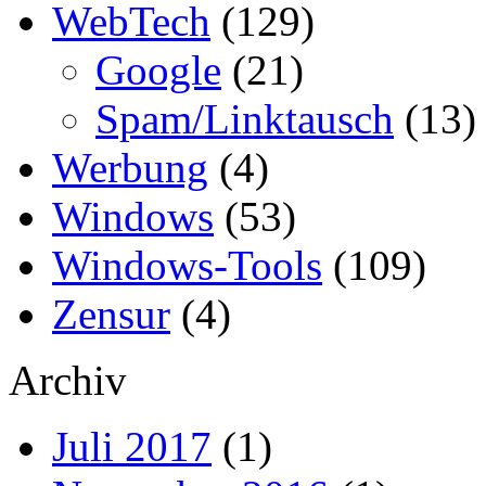
WebTech
(129)
Google
(21)
Spam/Linktausch
(13)
Werbung
(4)
Windows
(53)
Windows-Tools
(109)
Zensur
(4)
Archiv
Juli 2017
(1)