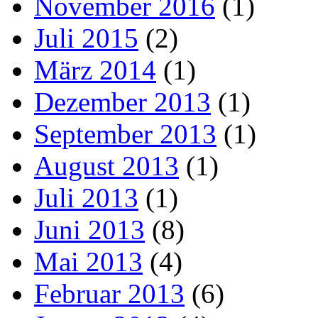
November 2016
(1)
Juli 2015
(2)
März 2014
(1)
Dezember 2013
(1)
September 2013
(1)
August 2013
(1)
Juli 2013
(1)
Juni 2013
(8)
Mai 2013
(4)
Februar 2013
(6)