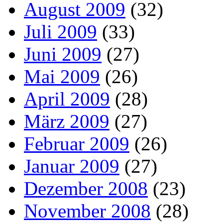
August 2009
(32)
Juli 2009
(33)
Juni 2009
(27)
Mai 2009
(26)
April 2009
(28)
März 2009
(27)
Februar 2009
(26)
Januar 2009
(27)
Dezember 2008
(23)
November 2008
(28)