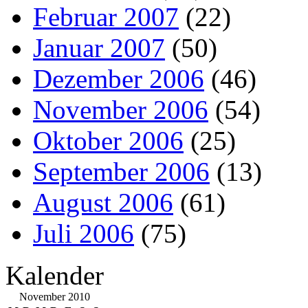
Februar 2007
(22)
Januar 2007
(50)
Dezember 2006
(46)
November 2006
(54)
Oktober 2006
(25)
September 2006
(13)
August 2006
(61)
Juli 2006
(75)
Kalender
November 2010