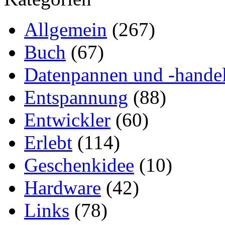
Allgemein
(267)
Buch
(67)
Datenpannen und -hande
Entspannung
(88)
Entwickler
(60)
Erlebt
(114)
Geschenkidee
(10)
Hardware
(42)
Links
(78)