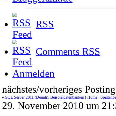
RSS
Comments
RSS
Anmelden
nächstes/vorheriges Posting
«
SQL Server 2011 (Denali): Beispieldatenbanken
|
Home
|
Spaltenb
29. November 2010 um 21: