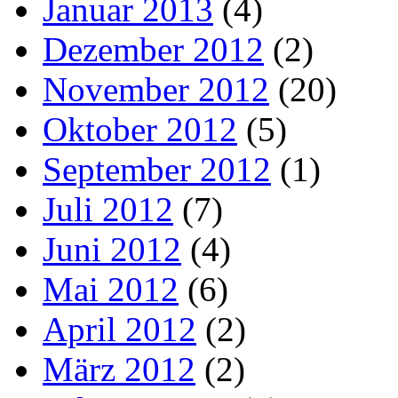
Januar 2013
(4)
Dezember 2012
(2)
November 2012
(20)
Oktober 2012
(5)
September 2012
(1)
Juli 2012
(7)
Juni 2012
(4)
Mai 2012
(6)
April 2012
(2)
März 2012
(2)