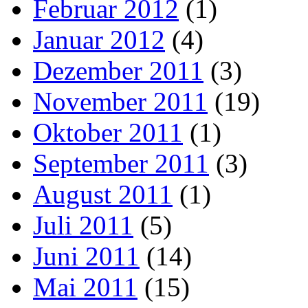
Februar 2012
(1)
Januar 2012
(4)
Dezember 2011
(3)
November 2011
(19)
Oktober 2011
(1)
September 2011
(3)
August 2011
(1)
Juli 2011
(5)
Juni 2011
(14)
Mai 2011
(15)