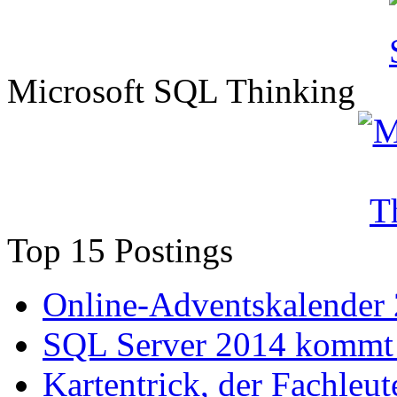
Microsoft SQL Thinking
Top 15 Postings
Online-Adventskalender
SQL Server 2014 kommt 
Kartentrick, der Fachleute