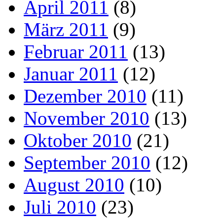
April 2011
(8)
März 2011
(9)
Februar 2011
(13)
Januar 2011
(12)
Dezember 2010
(11)
November 2010
(13)
Oktober 2010
(21)
September 2010
(12)
August 2010
(10)
Juli 2010
(23)