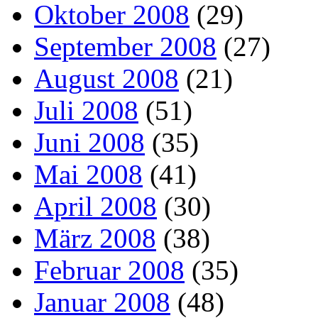
Oktober 2008
(29)
September 2008
(27)
August 2008
(21)
Juli 2008
(51)
Juni 2008
(35)
Mai 2008
(41)
April 2008
(30)
März 2008
(38)
Februar 2008
(35)
Januar 2008
(48)