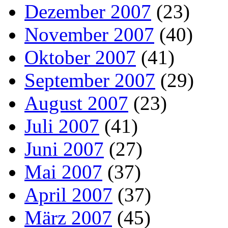
Dezember 2007
(23)
November 2007
(40)
Oktober 2007
(41)
September 2007
(29)
August 2007
(23)
Juli 2007
(41)
Juni 2007
(27)
Mai 2007
(37)
April 2007
(37)
März 2007
(45)