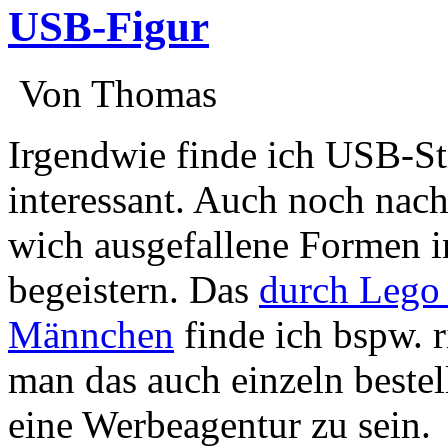
USB-Figur
:
Von Thomas
:
Irgendwie finde ich USB-S
interessant. Auch noch nac
wich ausgefallene Formen 
begeistern. Das
durch Lego 
Männchen
finde ich bspw. 
man das auch einzeln bestel
eine Werbeagentur zu sein.