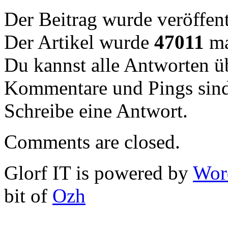
Der Beitrag wurde veröffent
Der Artikel wurde
47011
ma
Du kannst alle Antworten 
Kommentare und Pings sind
Schreibe eine Antwort.
Comments are closed.
Glorf IT is powered by
Wor
bit of
Ozh