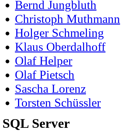
Bernd Jungbluth
Christoph Muthmann
Holger Schmeling
Klaus Oberdalhoff
Olaf Helper
Olaf Pietsch
Sascha Lorenz
Torsten Schüssler
SQL Server