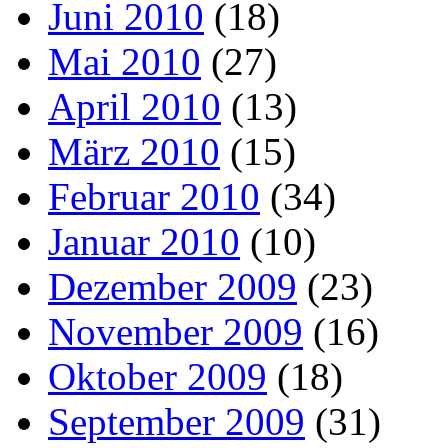
Juni 2010
(18)
Mai 2010
(27)
April 2010
(13)
März 2010
(15)
Februar 2010
(34)
Januar 2010
(10)
Dezember 2009
(23)
November 2009
(16)
Oktober 2009
(18)
September 2009
(31)