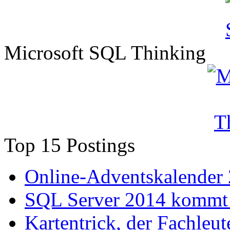
Microsoft SQL Thinking
Top 15 Postings
Online-Adventskalender
SQL Server 2014 kommt 
Kartentrick, der Fachleute