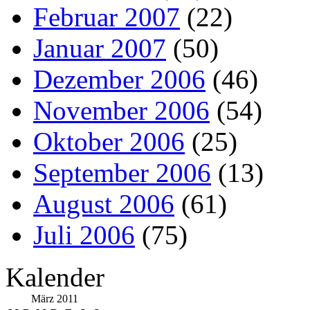
Februar 2007
(22)
Januar 2007
(50)
Dezember 2006
(46)
November 2006
(54)
Oktober 2006
(25)
September 2006
(13)
August 2006
(61)
Juli 2006
(75)
Kalender
März 2011