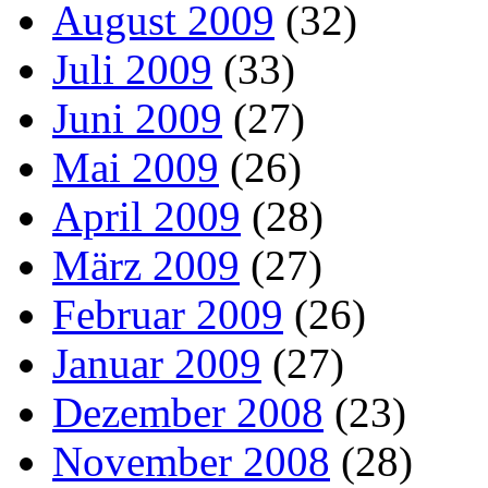
August 2009
(32)
Juli 2009
(33)
Juni 2009
(27)
Mai 2009
(26)
April 2009
(28)
März 2009
(27)
Februar 2009
(26)
Januar 2009
(27)
Dezember 2008
(23)
November 2008
(28)