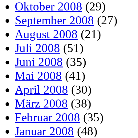
Oktober 2008
(29)
September 2008
(27)
August 2008
(21)
Juli 2008
(51)
Juni 2008
(35)
Mai 2008
(41)
April 2008
(30)
März 2008
(38)
Februar 2008
(35)
Januar 2008
(48)