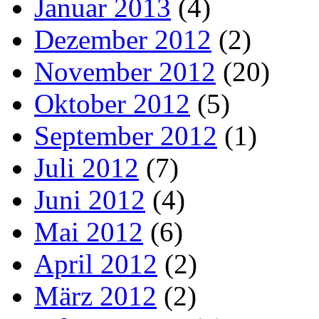
Januar 2013
(4)
Dezember 2012
(2)
November 2012
(20)
Oktober 2012
(5)
September 2012
(1)
Juli 2012
(7)
Juni 2012
(4)
Mai 2012
(6)
April 2012
(2)
März 2012
(2)