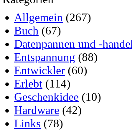
Allgemein
(267)
Buch
(67)
Datenpannen und -hande
Entspannung
(88)
Entwickler
(60)
Erlebt
(114)
Geschenkidee
(10)
Hardware
(42)
Links
(78)