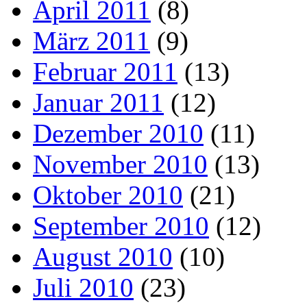
April 2011
(8)
März 2011
(9)
Februar 2011
(13)
Januar 2011
(12)
Dezember 2010
(11)
November 2010
(13)
Oktober 2010
(21)
September 2010
(12)
August 2010
(10)
Juli 2010
(23)