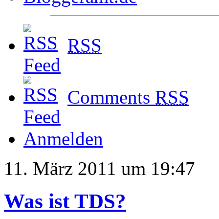
RSS
Comments
RSS
Anmelden
11. März 2011 um 19:47
Was ist TDS?