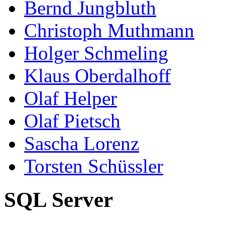
Bernd Jungbluth
Christoph Muthmann
Holger Schmeling
Klaus Oberdalhoff
Olaf Helper
Olaf Pietsch
Sascha Lorenz
Torsten Schüssler
SQL Server