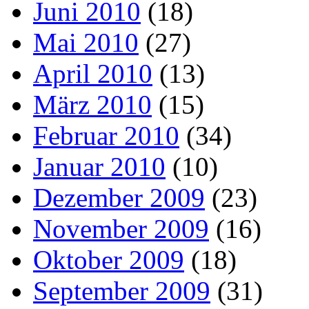
Juni 2010
(18)
Mai 2010
(27)
April 2010
(13)
März 2010
(15)
Februar 2010
(34)
Januar 2010
(10)
Dezember 2009
(23)
November 2009
(16)
Oktober 2009
(18)
September 2009
(31)