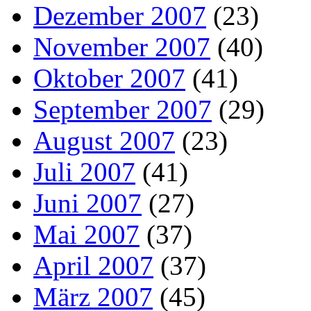
Dezember 2007
(23)
November 2007
(40)
Oktober 2007
(41)
September 2007
(29)
August 2007
(23)
Juli 2007
(41)
Juni 2007
(27)
Mai 2007
(37)
April 2007
(37)
März 2007
(45)