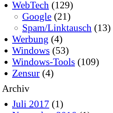
WebTech
(129)
Google
(21)
Spam/Linktausch
(13)
Werbung
(4)
Windows
(53)
Windows-Tools
(109)
Zensur
(4)
Archiv
Juli 2017
(1)