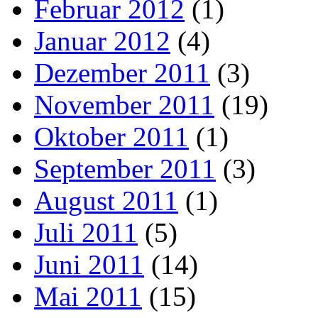
Februar 2012
(1)
Januar 2012
(4)
Dezember 2011
(3)
November 2011
(19)
Oktober 2011
(1)
September 2011
(3)
August 2011
(1)
Juli 2011
(5)
Juni 2011
(14)
Mai 2011
(15)