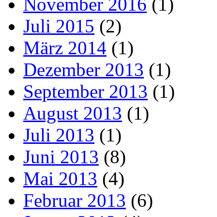
November 2016
(1)
Juli 2015
(2)
März 2014
(1)
Dezember 2013
(1)
September 2013
(1)
August 2013
(1)
Juli 2013
(1)
Juni 2013
(8)
Mai 2013
(4)
Februar 2013
(6)