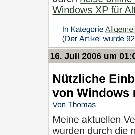
Windows XP für Al
In Kategorie
Allgeme
(Der Artikel wurde 9
16. Juli 2006 um 01:
Nützliche Einb
von Windows 
Von Thomas
Meine aktuellen V
wurden durch die n