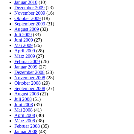
Januar 2010
(10)
Dezember 2009
(23)
November 2009
(16)
Oktober 2009
(18)
September 2009
(31)
August 2009
(32)
Juli 2009
(33)
Juni 2009
(27)
Mai 2009
(26)
April 2009
(28)
März 2009
(27)
Februar 2009
(26)
Januar 2009
(27)
Dezember 2008
(23)
November 2008
(28)
Oktober 2008
(29)
September 2008
(27)
August 2008
(21)
Juli 2008
(51)
Juni 2008
(35)
Mai 2008
(41)
April 2008
(30)
März 2008
(38)
Februar 2008
(35)
Januar 2008
(48)