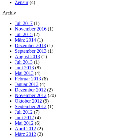
Zensur
(4)
Archiv
Juli 2017
(1)
November 2016
(1)
Juli 2015
(2)
März 2014
(1)
Dezember 2013
(1)
September 2013
(1)
August 2013
(1)
Juli 2013
(1)
Juni 2013
(8)
Mai 2013
(4)
Februar 2013
(6)
Januar 2013
(4)
Dezember 2012
(2)
November 2012
(20)
Oktober 2012
(5)
September 2012
(1)
Juli 2012
(7)
Juni 2012
(4)
Mai 2012
(6)
April 2012
(2)
März 2012
(2)