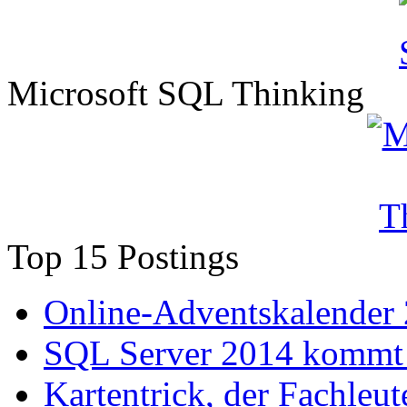
Microsoft SQL Thinking
Top 15 Postings
Online-Adventskalender
SQL Server 2014 kommt 
Kartentrick, der Fachleute