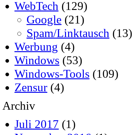
WebTech
(129)
Google
(21)
Spam/Linktausch
(13)
Werbung
(4)
Windows
(53)
Windows-Tools
(109)
Zensur
(4)
Archiv
Juli 2017
(1)