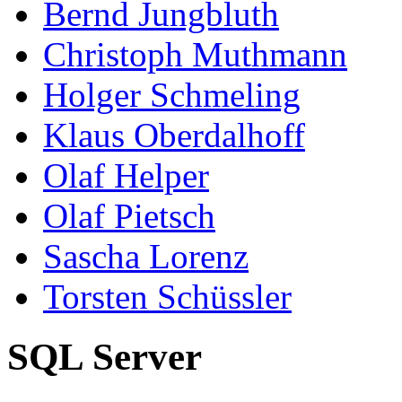
Bernd Jungbluth
Christoph Muthmann
Holger Schmeling
Klaus Oberdalhoff
Olaf Helper
Olaf Pietsch
Sascha Lorenz
Torsten Schüssler
SQL Server