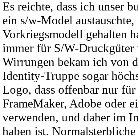
Es reichte, dass ich unser 
ein s/w-Model austauschte, 
Vorkriegsmodell gehalten 
immer für S/W-Druckgüter 
Wirrungen bekam ich von d
Identity-Truppe sogar höch
Logo, dass offenbar nur für 
FrameMaker, Adobe oder e
verwenden, und daher im In
haben ist. Normalsterbliche