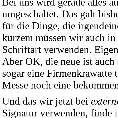
Bei uns wird gerade alles auf
umgeschaltet. Das galt bish
für die Dinge, die irgende
kurzem müssen wir auch i
Schriftart verwenden. Eigent
Aber OK, die neue ist auch
sogar eine Firmenkrawatte t
Messe noch eine bekommen 
Und das wir jetzt bei
extern
Signatur verwenden, finde 