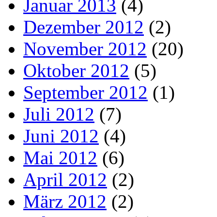
Januar 2013
(4)
Dezember 2012
(2)
November 2012
(20)
Oktober 2012
(5)
September 2012
(1)
Juli 2012
(7)
Juni 2012
(4)
Mai 2012
(6)
April 2012
(2)
März 2012
(2)