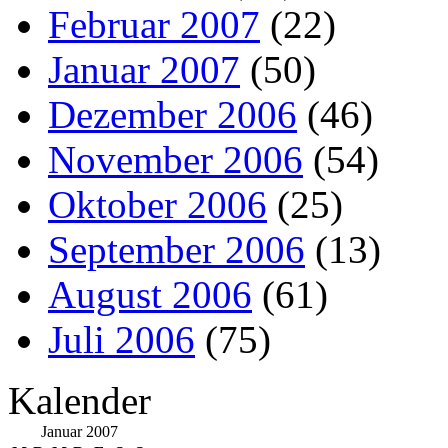
Februar 2007
(22)
Januar 2007
(50)
Dezember 2006
(46)
November 2006
(54)
Oktober 2006
(25)
September 2006
(13)
August 2006
(61)
Juli 2006
(75)
Kalender
Januar 2007