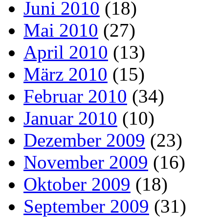
Juni 2010
(18)
Mai 2010
(27)
April 2010
(13)
März 2010
(15)
Februar 2010
(34)
Januar 2010
(10)
Dezember 2009
(23)
November 2009
(16)
Oktober 2009
(18)
September 2009
(31)