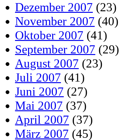
Dezember 2007
(23)
November 2007
(40)
Oktober 2007
(41)
September 2007
(29)
August 2007
(23)
Juli 2007
(41)
Juni 2007
(27)
Mai 2007
(37)
April 2007
(37)
März 2007
(45)