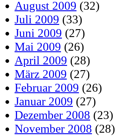
August 2009
(32)
Juli 2009
(33)
Juni 2009
(27)
Mai 2009
(26)
April 2009
(28)
März 2009
(27)
Februar 2009
(26)
Januar 2009
(27)
Dezember 2008
(23)
November 2008
(28)