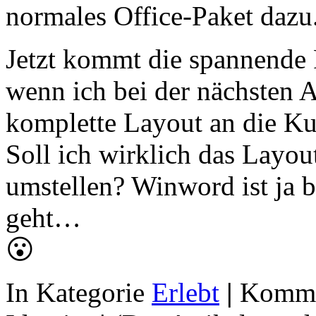
normales Office-Paket dazu
Jetzt kommt die spannende 
wenn ich bei der nächsten 
komplette Layout an die Ku
Soll ich wirklich das Layou
umstellen? Winword ist ja b
geht…
😮
In Kategorie
Erlebt
|
Kommen