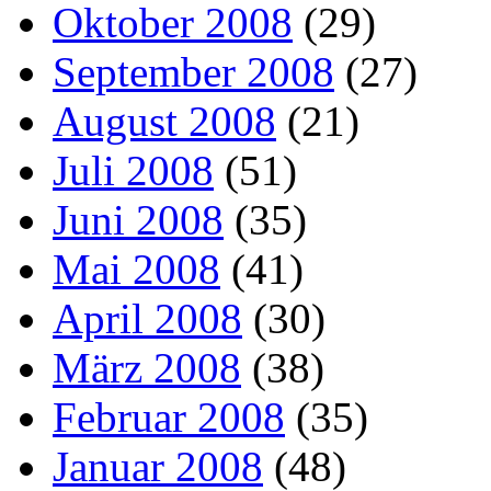
Oktober 2008
(29)
September 2008
(27)
August 2008
(21)
Juli 2008
(51)
Juni 2008
(35)
Mai 2008
(41)
April 2008
(30)
März 2008
(38)
Februar 2008
(35)
Januar 2008
(48)