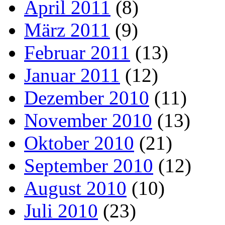
April 2011
(8)
März 2011
(9)
Februar 2011
(13)
Januar 2011
(12)
Dezember 2010
(11)
November 2010
(13)
Oktober 2010
(21)
September 2010
(12)
August 2010
(10)
Juli 2010
(23)