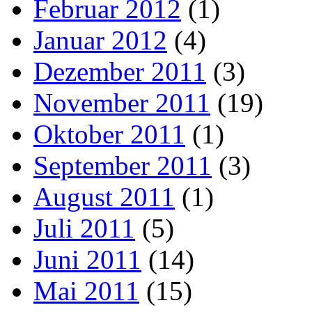
Februar 2012
(1)
Januar 2012
(4)
Dezember 2011
(3)
November 2011
(19)
Oktober 2011
(1)
September 2011
(3)
August 2011
(1)
Juli 2011
(5)
Juni 2011
(14)
Mai 2011
(15)