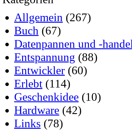
Allgemein
(267)
Buch
(67)
Datenpannen und -hande
Entspannung
(88)
Entwickler
(60)
Erlebt
(114)
Geschenkidee
(10)
Hardware
(42)
Links
(78)