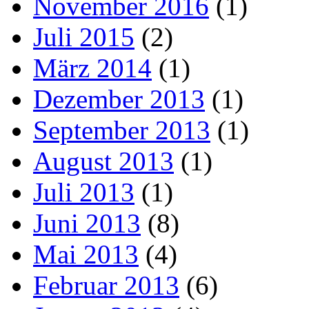
November 2016
(1)
Juli 2015
(2)
März 2014
(1)
Dezember 2013
(1)
September 2013
(1)
August 2013
(1)
Juli 2013
(1)
Juni 2013
(8)
Mai 2013
(4)
Februar 2013
(6)