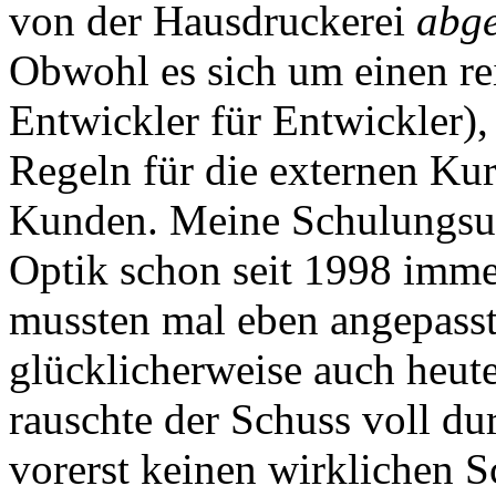
von der Hausdruckerei
abge
Obwohl es sich um einen re
Entwickler für Entwickler), 
Regeln für die externen Kur
Kunden. Meine Schulungsunt
Optik schon seit 1998 imme
mussten mal eben angepasst
glücklicherweise auch heu
rauschte der Schuss voll dur
vorerst keinen wirklichen S