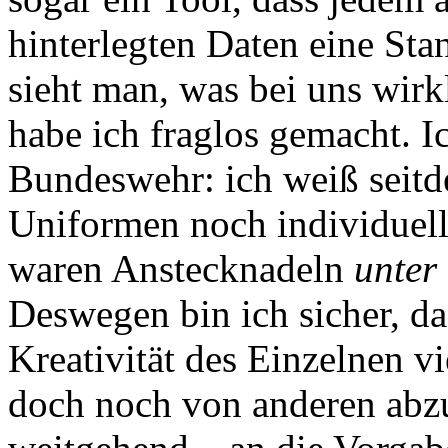
hinterlegten Daten eine Stan
sieht man, was bei uns wirkl
habe ich fraglos gemacht. I
Bundeswehr: ich weiß seitd
Uniformen noch individuell
waren Anstecknadeln
unter
Deswegen bin ich sicher, da
Kreativität des Einzelnen vi
doch noch von anderen abz