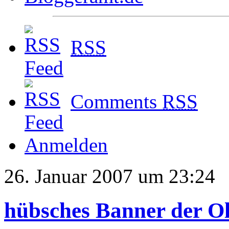
RSS
Comments
RSS
Anmelden
26. Januar 2007 um 23:24
hübsches Banner der Ol