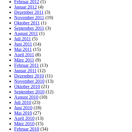
Februar 2012
(1)
Januar 2012
(4)
Dezember 2011
(3)
November 2011
(19)
Oktober 2011
(1)
September 2011
(3)
August 2011
(1)
Juli 2011
(5)
Juni 2011
(14)
Mai 2011
(15)
April 2011
(8)
März 2011
(9)
Februar 2011
(13)
Januar 2011
(12)
Dezember 2010
(11)
November 2010
(13)
Oktober 2010
(21)
September 2010
(12)
August 2010
(10)
Juli 2010
(23)
Juni 2010
(18)
Mai 2010
(27)
April 2010
(13)
März 2010
(15)
Februar 2010
(34)