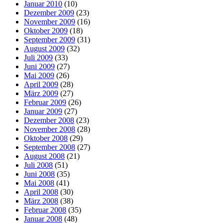
Januar 2010
(10)
Dezember 2009
(23)
November 2009
(16)
Oktober 2009
(18)
September 2009
(31)
August 2009
(32)
Juli 2009
(33)
Juni 2009
(27)
Mai 2009
(26)
April 2009
(28)
März 2009
(27)
Februar 2009
(26)
Januar 2009
(27)
Dezember 2008
(23)
November 2008
(28)
Oktober 2008
(29)
September 2008
(27)
August 2008
(21)
Juli 2008
(51)
Juni 2008
(35)
Mai 2008
(41)
April 2008
(30)
März 2008
(38)
Februar 2008
(35)
Januar 2008
(48)