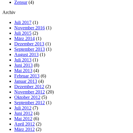
Zensur
(4)
Archiv
Juli 2017
(1)
November 2016
(1)
Juli 2015
(2)
März 2014
(1)
Dezember 2013
(1)
September 2013
(1)
August 2013
(1)
Juli 2013
(1)
Juni 2013
(8)
Mai 2013
(4)
Februar 2013
(6)
Januar 2013
(4)
Dezember 2012
(2)
November 2012
(20)
Oktober 2012
(5)
September 2012
(1)
Juli 2012
(7)
Juni 2012
(4)
Mai 2012
(6)
April 2012
(2)
März 2012
(2)