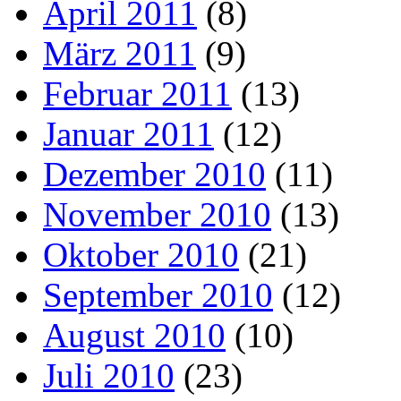
April 2011
(8)
März 2011
(9)
Februar 2011
(13)
Januar 2011
(12)
Dezember 2010
(11)
November 2010
(13)
Oktober 2010
(21)
September 2010
(12)
August 2010
(10)
Juli 2010
(23)