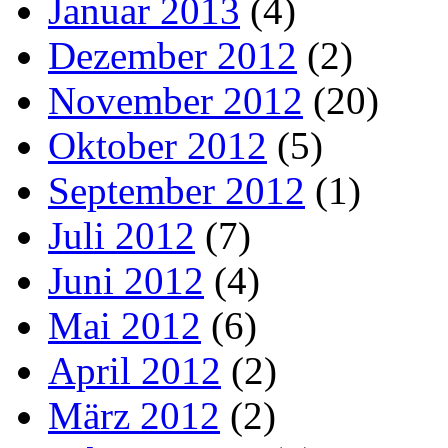
Januar 2013
(4)
Dezember 2012
(2)
November 2012
(20)
Oktober 2012
(5)
September 2012
(1)
Juli 2012
(7)
Juni 2012
(4)
Mai 2012
(6)
April 2012
(2)
März 2012
(2)