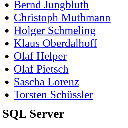
Bernd Jungbluth
Christoph Muthmann
Holger Schmeling
Klaus Oberdalhoff
Olaf Helper
Olaf Pietsch
Sascha Lorenz
Torsten Schüssler
SQL Server