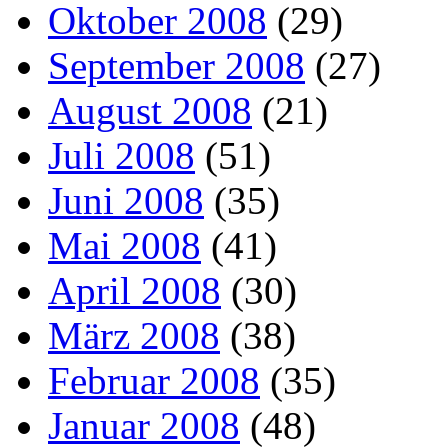
Oktober 2008
(29)
September 2008
(27)
August 2008
(21)
Juli 2008
(51)
Juni 2008
(35)
Mai 2008
(41)
April 2008
(30)
März 2008
(38)
Februar 2008
(35)
Januar 2008
(48)