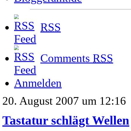
RSS
Comments
RSS
Anmelden
20. August 2007 um 12:16
Tastatur schlägt Wellen