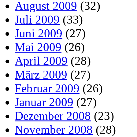
August 2009
(32)
Juli 2009
(33)
Juni 2009
(27)
Mai 2009
(26)
April 2009
(28)
März 2009
(27)
Februar 2009
(26)
Januar 2009
(27)
Dezember 2008
(23)
November 2008
(28)