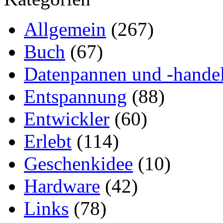
Allgemein
(267)
Buch
(67)
Datenpannen und -hande
Entspannung
(88)
Entwickler
(60)
Erlebt
(114)
Geschenkidee
(10)
Hardware
(42)
Links
(78)