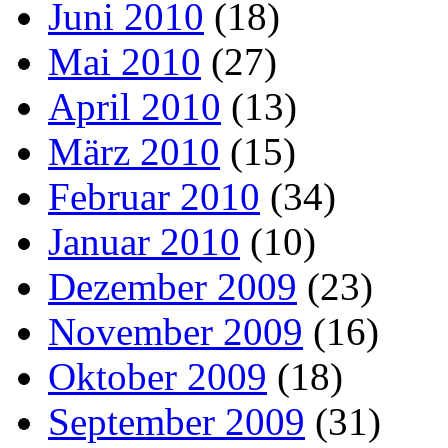
Juni 2010
(18)
Mai 2010
(27)
April 2010
(13)
März 2010
(15)
Februar 2010
(34)
Januar 2010
(10)
Dezember 2009
(23)
November 2009
(16)
Oktober 2009
(18)
September 2009
(31)