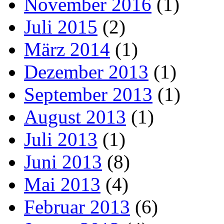
November 2016
(1)
Juli 2015
(2)
März 2014
(1)
Dezember 2013
(1)
September 2013
(1)
August 2013
(1)
Juli 2013
(1)
Juni 2013
(8)
Mai 2013
(4)
Februar 2013
(6)