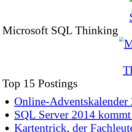
Microsoft SQL Thinking
Top 15 Postings
Online-Adventskalender
SQL Server 2014 kommt 
Kartentrick, der Fachleute