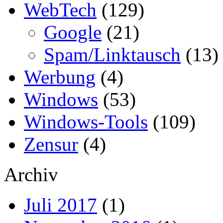
WebTech
(129)
Google
(21)
Spam/Linktausch
(13)
Werbung
(4)
Windows
(53)
Windows-Tools
(109)
Zensur
(4)
Archiv
Juli 2017
(1)