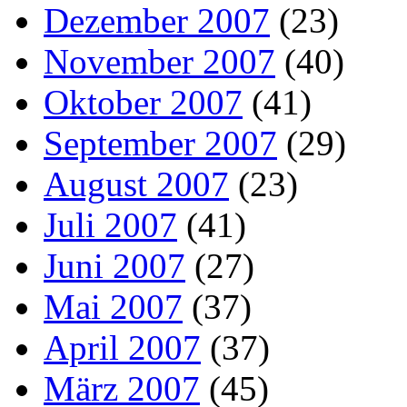
Dezember 2007
(23)
November 2007
(40)
Oktober 2007
(41)
September 2007
(29)
August 2007
(23)
Juli 2007
(41)
Juni 2007
(27)
Mai 2007
(37)
April 2007
(37)
März 2007
(45)