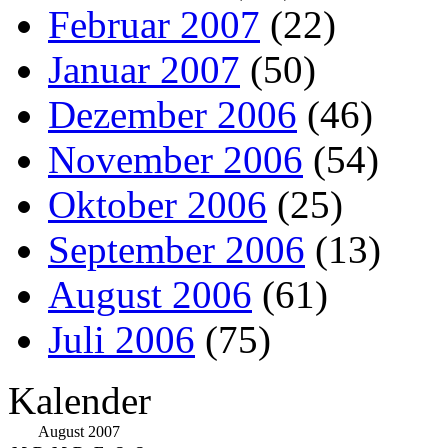
Februar 2007
(22)
Januar 2007
(50)
Dezember 2006
(46)
November 2006
(54)
Oktober 2006
(25)
September 2006
(13)
August 2006
(61)
Juli 2006
(75)
Kalender
August 2007