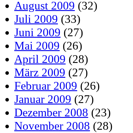
August 2009
(32)
Juli 2009
(33)
Juni 2009
(27)
Mai 2009
(26)
April 2009
(28)
März 2009
(27)
Februar 2009
(26)
Januar 2009
(27)
Dezember 2008
(23)
November 2008
(28)