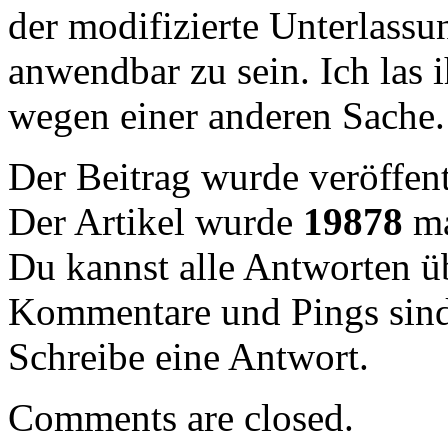
der modifizierte Unterlassu
anwendbar zu sein. Ich las 
wegen einer anderen Sache.
Der Beitrag wurde veröffent
Der Artikel wurde
19878
ma
Du kannst alle Antworten 
Kommentare und Pings sind
Schreibe eine Antwort.
Comments are closed.