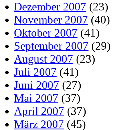
Dezember 2007
(23)
November 2007
(40)
Oktober 2007
(41)
September 2007
(29)
August 2007
(23)
Juli 2007
(41)
Juni 2007
(27)
Mai 2007
(37)
April 2007
(37)
März 2007
(45)