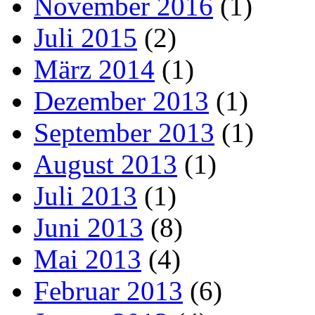
November 2016
(1)
Juli 2015
(2)
März 2014
(1)
Dezember 2013
(1)
September 2013
(1)
August 2013
(1)
Juli 2013
(1)
Juni 2013
(8)
Mai 2013
(4)
Februar 2013
(6)