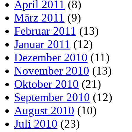
April 2011
(8)
März 2011
(9)
Februar 2011
(13)
Januar 2011
(12)
Dezember 2010
(11)
November 2010
(13)
Oktober 2010
(21)
September 2010
(12)
August 2010
(10)
Juli 2010
(23)