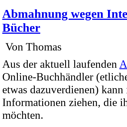
Abmahnung wegen Inter
Bücher
:
Von Thomas
:
Aus der aktuell laufenden
A
Online-Buchhändler (etliche
etwas dazuverdienen) kann 
Informationen ziehen, die ih
möchten.