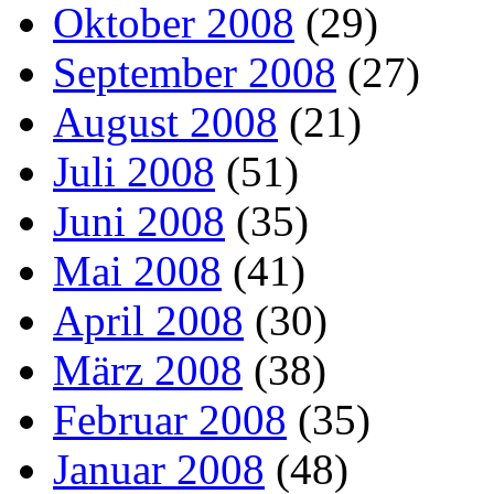
Oktober 2008
(29)
September 2008
(27)
August 2008
(21)
Juli 2008
(51)
Juni 2008
(35)
Mai 2008
(41)
April 2008
(30)
März 2008
(38)
Februar 2008
(35)
Januar 2008
(48)