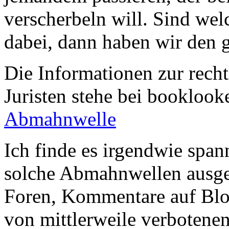
verscherbeln will. Sind we
dabei, dann haben wir den g
Die Informationen zur rech
Juristen stehe bei booklook
Abmahnwelle
Ich finde es irgendwie spa
solche Abmahnwellen ausge
Foren, Kommentare auf Blo
von mittlerweile verbotene