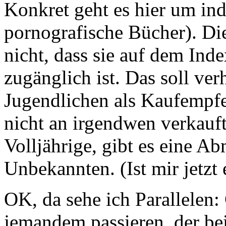
Konkret geht es hier um ind
pornografische Bücher). Die
nicht, dass sie auf dem Inde
zugänglich ist. Das soll ver
Jugendlichen als Kaufempfe
nicht an irgendwen verkauf
Volljährige, gibt es eine 
Unbekannten. (Ist mir jetzt 
OK, da sehe ich Parallelen:
jemandem passieren, der be