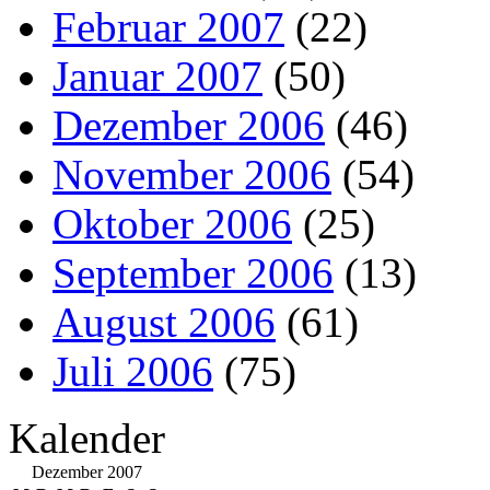
Februar 2007
(22)
Januar 2007
(50)
Dezember 2006
(46)
November 2006
(54)
Oktober 2006
(25)
September 2006
(13)
August 2006
(61)
Juli 2006
(75)
Kalender
Dezember 2007