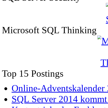
Microsoft SQL Thinking
Top 15 Postings
Online-Adventskalender
SQL Server 2014 kommt 