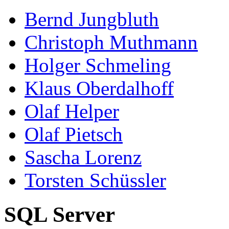
Bernd Jungbluth
Christoph Muthmann
Holger Schmeling
Klaus Oberdalhoff
Olaf Helper
Olaf Pietsch
Sascha Lorenz
Torsten Schüssler
SQL Server