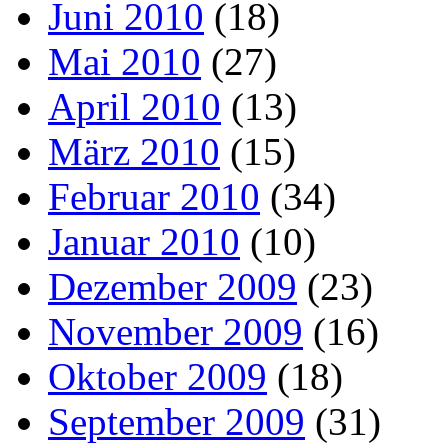
Juni 2010
(18)
Mai 2010
(27)
April 2010
(13)
März 2010
(15)
Februar 2010
(34)
Januar 2010
(10)
Dezember 2009
(23)
November 2009
(16)
Oktober 2009
(18)
September 2009
(31)