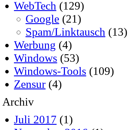
WebTech
(129)
Google
(21)
Spam/Linktausch
(13)
Werbung
(4)
Windows
(53)
Windows-Tools
(109)
Zensur
(4)
Archiv
Juli 2017
(1)