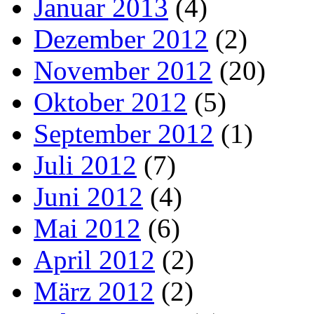
Januar 2013
(4)
Dezember 2012
(2)
November 2012
(20)
Oktober 2012
(5)
September 2012
(1)
Juli 2012
(7)
Juni 2012
(4)
Mai 2012
(6)
April 2012
(2)
März 2012
(2)