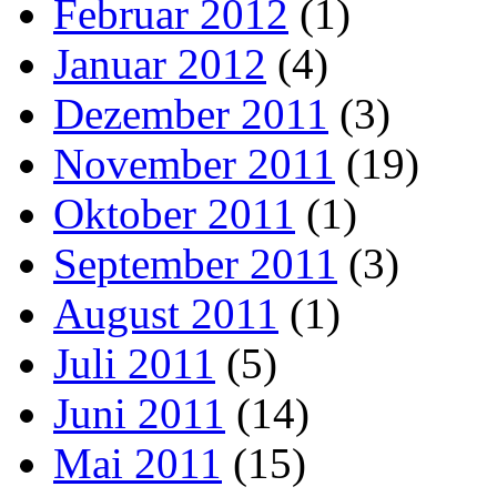
Februar 2012
(1)
Januar 2012
(4)
Dezember 2011
(3)
November 2011
(19)
Oktober 2011
(1)
September 2011
(3)
August 2011
(1)
Juli 2011
(5)
Juni 2011
(14)
Mai 2011
(15)