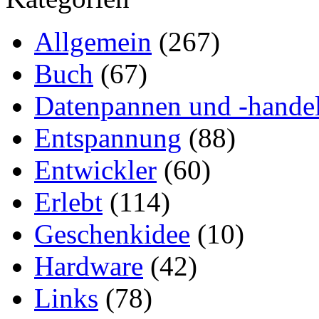
Allgemein
(267)
Buch
(67)
Datenpannen und -hande
Entspannung
(88)
Entwickler
(60)
Erlebt
(114)
Geschenkidee
(10)
Hardware
(42)
Links
(78)