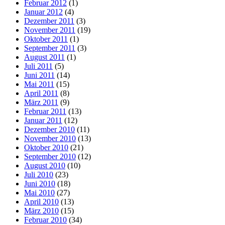
Februar 2012
(1)
Januar 2012
(4)
Dezember 2011
(3)
November 2011
(19)
Oktober 2011
(1)
September 2011
(3)
August 2011
(1)
Juli 2011
(5)
Juni 2011
(14)
Mai 2011
(15)
April 2011
(8)
März 2011
(9)
Februar 2011
(13)
Januar 2011
(12)
Dezember 2010
(11)
November 2010
(13)
Oktober 2010
(21)
September 2010
(12)
August 2010
(10)
Juli 2010
(23)
Juni 2010
(18)
Mai 2010
(27)
April 2010
(13)
März 2010
(15)
Februar 2010
(34)