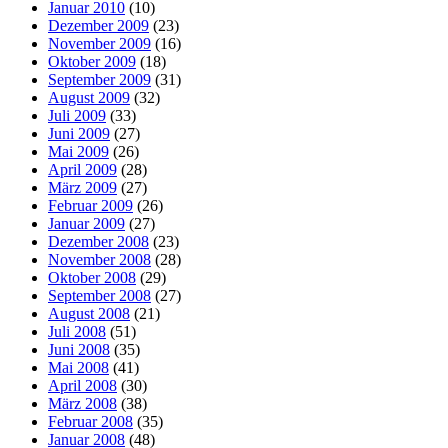
Januar 2010
(10)
Dezember 2009
(23)
November 2009
(16)
Oktober 2009
(18)
September 2009
(31)
August 2009
(32)
Juli 2009
(33)
Juni 2009
(27)
Mai 2009
(26)
April 2009
(28)
März 2009
(27)
Februar 2009
(26)
Januar 2009
(27)
Dezember 2008
(23)
November 2008
(28)
Oktober 2008
(29)
September 2008
(27)
August 2008
(21)
Juli 2008
(51)
Juni 2008
(35)
Mai 2008
(41)
April 2008
(30)
März 2008
(38)
Februar 2008
(35)
Januar 2008
(48)