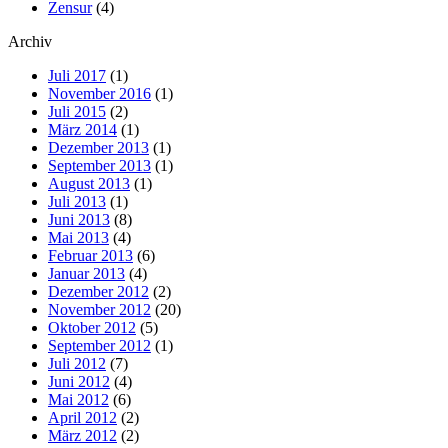
Zensur
(4)
Archiv
Juli 2017
(1)
November 2016
(1)
Juli 2015
(2)
März 2014
(1)
Dezember 2013
(1)
September 2013
(1)
August 2013
(1)
Juli 2013
(1)
Juni 2013
(8)
Mai 2013
(4)
Februar 2013
(6)
Januar 2013
(4)
Dezember 2012
(2)
November 2012
(20)
Oktober 2012
(5)
September 2012
(1)
Juli 2012
(7)
Juni 2012
(4)
Mai 2012
(6)
April 2012
(2)
März 2012
(2)