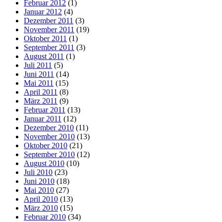
Februar 2012
(1)
Januar 2012
(4)
Dezember 2011
(3)
November 2011
(19)
Oktober 2011
(1)
September 2011
(3)
August 2011
(1)
Juli 2011
(5)
Juni 2011
(14)
Mai 2011
(15)
April 2011
(8)
März 2011
(9)
Februar 2011
(13)
Januar 2011
(12)
Dezember 2010
(11)
November 2010
(13)
Oktober 2010
(21)
September 2010
(12)
August 2010
(10)
Juli 2010
(23)
Juni 2010
(18)
Mai 2010
(27)
April 2010
(13)
März 2010
(15)
Februar 2010
(34)