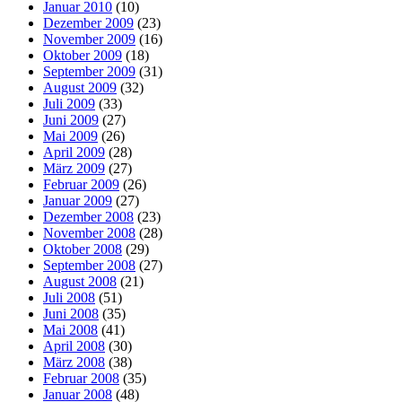
Januar 2010
(10)
Dezember 2009
(23)
November 2009
(16)
Oktober 2009
(18)
September 2009
(31)
August 2009
(32)
Juli 2009
(33)
Juni 2009
(27)
Mai 2009
(26)
April 2009
(28)
März 2009
(27)
Februar 2009
(26)
Januar 2009
(27)
Dezember 2008
(23)
November 2008
(28)
Oktober 2008
(29)
September 2008
(27)
August 2008
(21)
Juli 2008
(51)
Juni 2008
(35)
Mai 2008
(41)
April 2008
(30)
März 2008
(38)
Februar 2008
(35)
Januar 2008
(48)