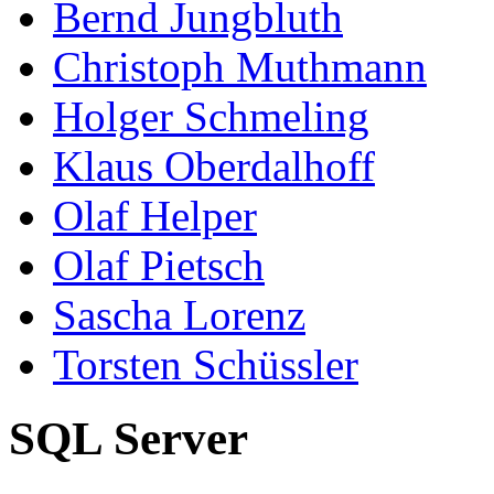
Bernd Jungbluth
Christoph Muthmann
Holger Schmeling
Klaus Oberdalhoff
Olaf Helper
Olaf Pietsch
Sascha Lorenz
Torsten Schüssler
SQL Server