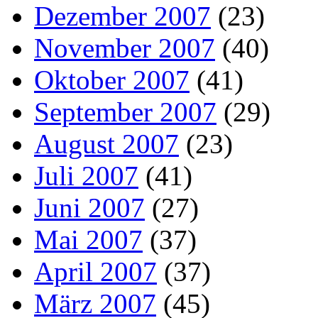
Dezember 2007
(23)
November 2007
(40)
Oktober 2007
(41)
September 2007
(29)
August 2007
(23)
Juli 2007
(41)
Juni 2007
(27)
Mai 2007
(37)
April 2007
(37)
März 2007
(45)