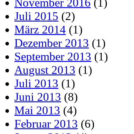
November 2016
(1)
Juli 2015
(2)
März 2014
(1)
Dezember 2013
(1)
September 2013
(1)
August 2013
(1)
Juli 2013
(1)
Juni 2013
(8)
Mai 2013
(4)
Februar 2013
(6)