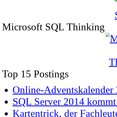
Microsoft SQL Thinking
Top 15 Postings
Online-Adventskalender
SQL Server 2014 kommt 
Kartentrick, der Fachleute