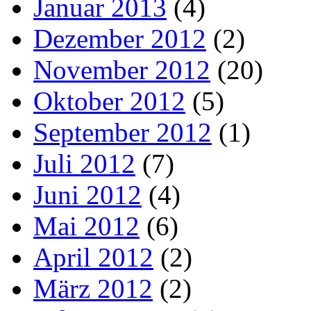
Januar 2013
(4)
Dezember 2012
(2)
November 2012
(20)
Oktober 2012
(5)
September 2012
(1)
Juli 2012
(7)
Juni 2012
(4)
Mai 2012
(6)
April 2012
(2)
März 2012
(2)