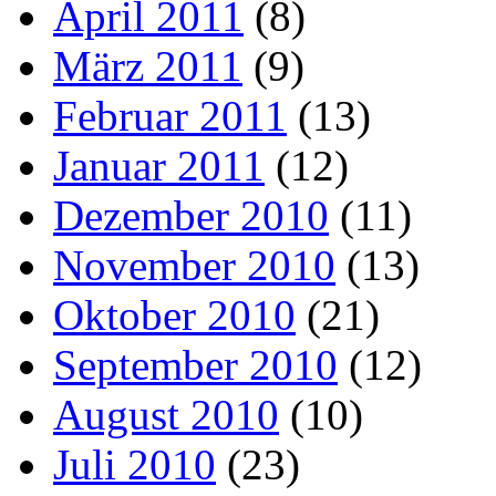
April 2011
(8)
März 2011
(9)
Februar 2011
(13)
Januar 2011
(12)
Dezember 2010
(11)
November 2010
(13)
Oktober 2010
(21)
September 2010
(12)
August 2010
(10)
Juli 2010
(23)