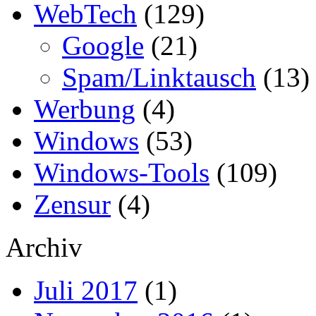
WebTech
(129)
Google
(21)
Spam/Linktausch
(13)
Werbung
(4)
Windows
(53)
Windows-Tools
(109)
Zensur
(4)
Archiv
Juli 2017
(1)