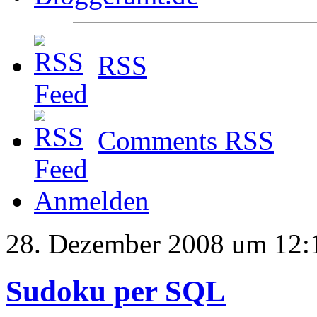
RSS
Comments
RSS
Anmelden
28. Dezember 2008 um 12:
Sudoku per SQL