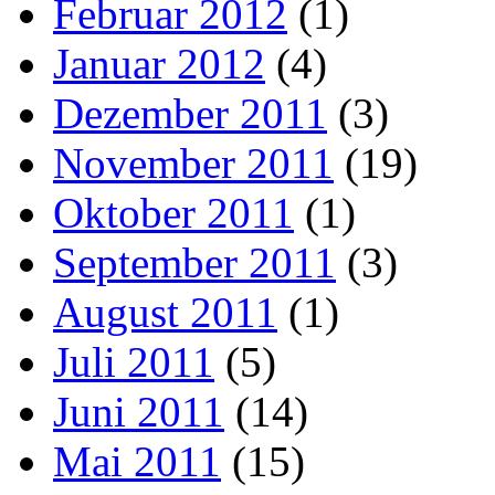
Februar 2012
(1)
Januar 2012
(4)
Dezember 2011
(3)
November 2011
(19)
Oktober 2011
(1)
September 2011
(3)
August 2011
(1)
Juli 2011
(5)
Juni 2011
(14)
Mai 2011
(15)