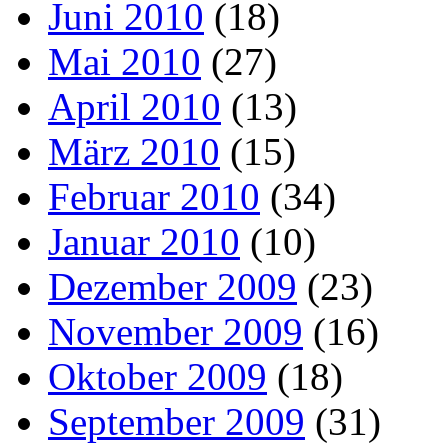
Juni 2010
(18)
Mai 2010
(27)
April 2010
(13)
März 2010
(15)
Februar 2010
(34)
Januar 2010
(10)
Dezember 2009
(23)
November 2009
(16)
Oktober 2009
(18)
September 2009
(31)