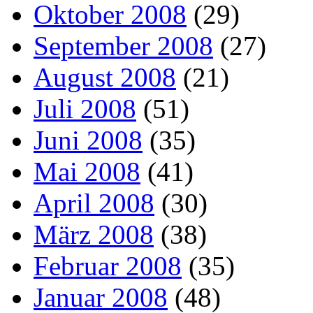
Oktober 2008
(29)
September 2008
(27)
August 2008
(21)
Juli 2008
(51)
Juni 2008
(35)
Mai 2008
(41)
April 2008
(30)
März 2008
(38)
Februar 2008
(35)
Januar 2008
(48)