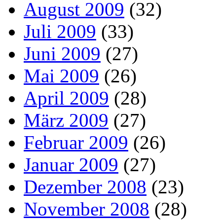
August 2009
(32)
Juli 2009
(33)
Juni 2009
(27)
Mai 2009
(26)
April 2009
(28)
März 2009
(27)
Februar 2009
(26)
Januar 2009
(27)
Dezember 2008
(23)
November 2008
(28)