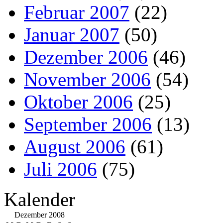
Februar 2007
(22)
Januar 2007
(50)
Dezember 2006
(46)
November 2006
(54)
Oktober 2006
(25)
September 2006
(13)
August 2006
(61)
Juli 2006
(75)
Kalender
Dezember 2008