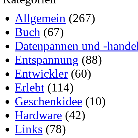
Allgemein
(267)
Buch
(67)
Datenpannen und -hande
Entspannung
(88)
Entwickler
(60)
Erlebt
(114)
Geschenkidee
(10)
Hardware
(42)
Links
(78)