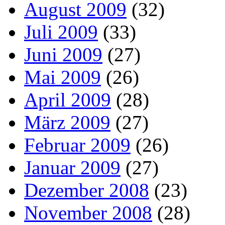
August 2009
(32)
Juli 2009
(33)
Juni 2009
(27)
Mai 2009
(26)
April 2009
(28)
März 2009
(27)
Februar 2009
(26)
Januar 2009
(27)
Dezember 2008
(23)
November 2008
(28)