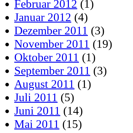
Februar 2012
(1)
Januar 2012
(4)
Dezember 2011
(3)
November 2011
(19)
Oktober 2011
(1)
September 2011
(3)
August 2011
(1)
Juli 2011
(5)
Juni 2011
(14)
Mai 2011
(15)