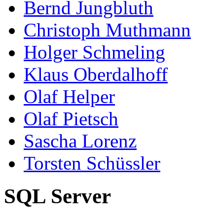
Bernd Jungbluth
Christoph Muthmann
Holger Schmeling
Klaus Oberdalhoff
Olaf Helper
Olaf Pietsch
Sascha Lorenz
Torsten Schüssler
SQL Server