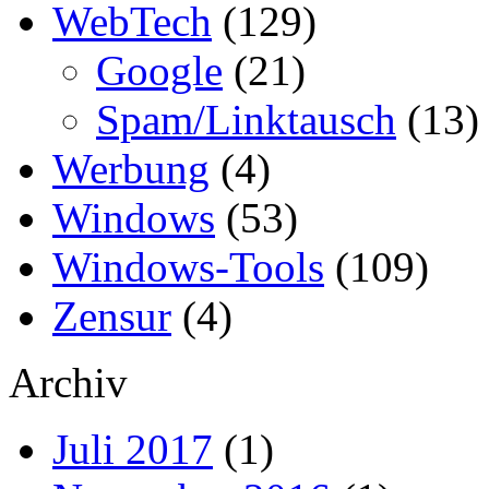
WebTech
(129)
Google
(21)
Spam/Linktausch
(13)
Werbung
(4)
Windows
(53)
Windows-Tools
(109)
Zensur
(4)
Archiv
Juli 2017
(1)