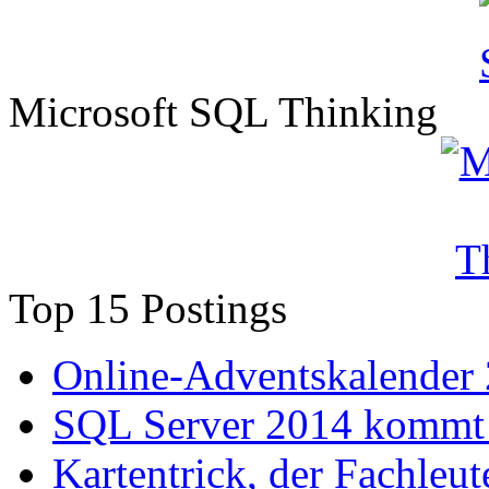
Microsoft SQL Thinking
Top 15 Postings
Online-Adventskalender
SQL Server 2014 kommt 
Kartentrick, der Fachleute