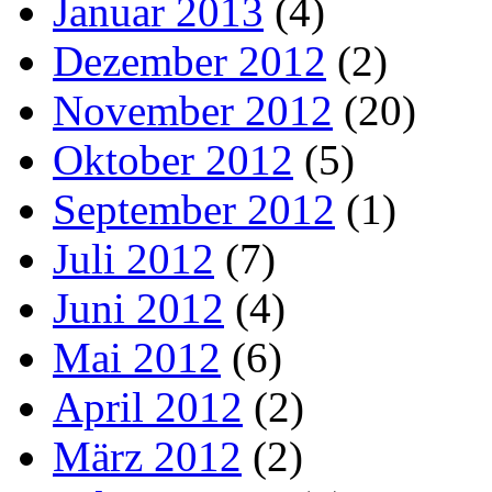
Januar 2013
(4)
Dezember 2012
(2)
November 2012
(20)
Oktober 2012
(5)
September 2012
(1)
Juli 2012
(7)
Juni 2012
(4)
Mai 2012
(6)
April 2012
(2)
März 2012
(2)