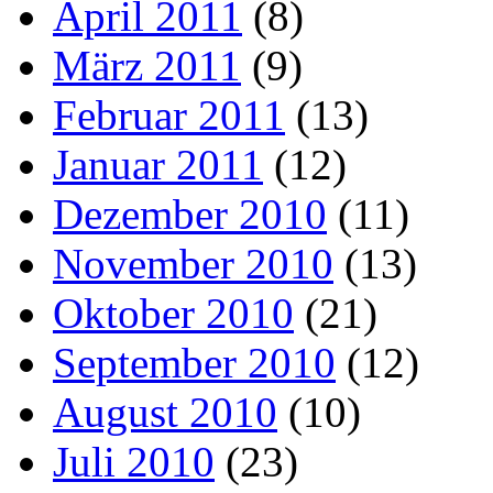
April 2011
(8)
März 2011
(9)
Februar 2011
(13)
Januar 2011
(12)
Dezember 2010
(11)
November 2010
(13)
Oktober 2010
(21)
September 2010
(12)
August 2010
(10)
Juli 2010
(23)