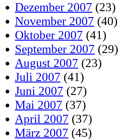
Dezember 2007
(23)
November 2007
(40)
Oktober 2007
(41)
September 2007
(29)
August 2007
(23)
Juli 2007
(41)
Juni 2007
(27)
Mai 2007
(37)
April 2007
(37)
März 2007
(45)