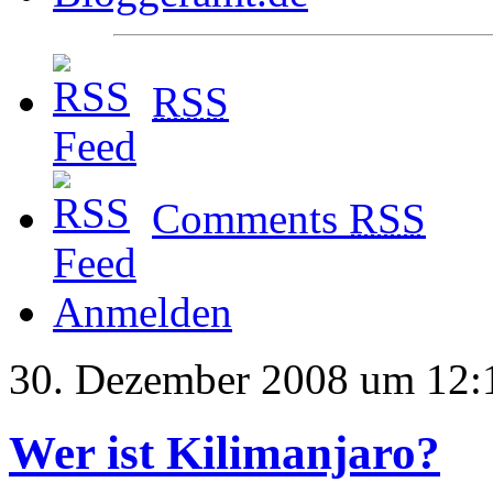
RSS
Comments
RSS
Anmelden
30. Dezember 2008 um 12:
Wer ist Kilimanjaro?