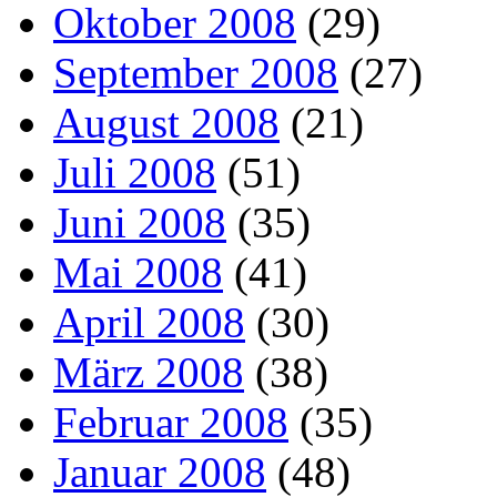
Oktober 2008
(29)
September 2008
(27)
August 2008
(21)
Juli 2008
(51)
Juni 2008
(35)
Mai 2008
(41)
April 2008
(30)
März 2008
(38)
Februar 2008
(35)
Januar 2008
(48)