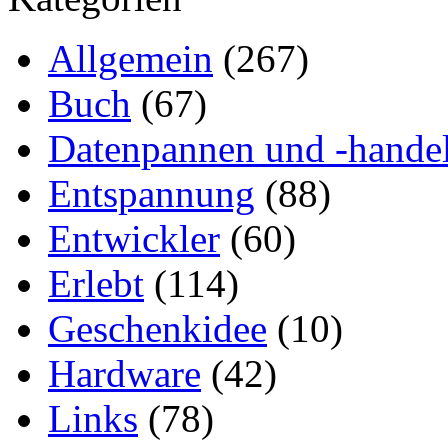
Allgemein
(267)
Buch
(67)
Datenpannen und -hande
Entspannung
(88)
Entwickler
(60)
Erlebt
(114)
Geschenkidee
(10)
Hardware
(42)
Links
(78)