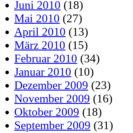
Juni 2010
(18)
Mai 2010
(27)
April 2010
(13)
März 2010
(15)
Februar 2010
(34)
Januar 2010
(10)
Dezember 2009
(23)
November 2009
(16)
Oktober 2009
(18)
September 2009
(31)