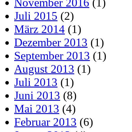
November 2016
(1)
Juli 2015
(2)
März 2014
(1)
Dezember 2013
(1)
September 2013
(1)
August 2013
(1)
Juli 2013
(1)
Juni 2013
(8)
Mai 2013
(4)
Februar 2013
(6)