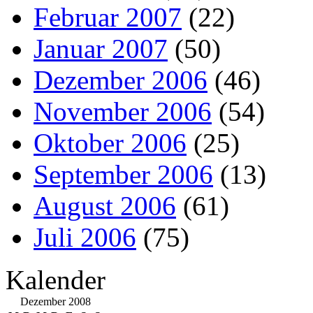
Februar 2007
(22)
Januar 2007
(50)
Dezember 2006
(46)
November 2006
(54)
Oktober 2006
(25)
September 2006
(13)
August 2006
(61)
Juli 2006
(75)
Kalender
Dezember 2008