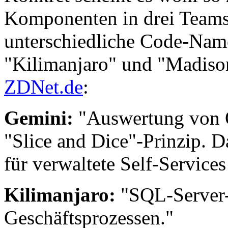
Komponenten in drei Teams
unterschiedliche Code-Nam
"Kilimanjaro" und "Madison
ZDNet.de
:
Gemini:
"Auswertung von 
"Slice and Dice"-Prinzip. D
für verwaltete Self-Services
Kilimanjaro:
"SQL-Server-
Geschäftsprozessen."