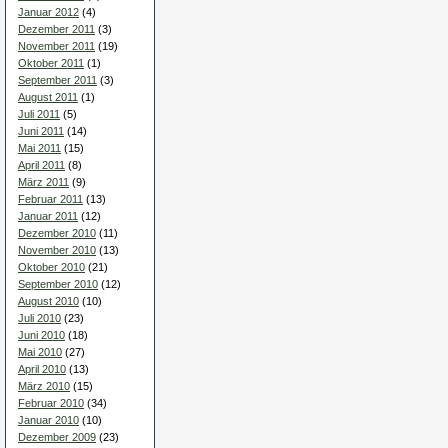
Januar 2012
(4)
Dezember 2011
(3)
November 2011
(19)
Oktober 2011
(1)
September 2011
(3)
August 2011
(1)
Juli 2011
(5)
Juni 2011
(14)
Mai 2011
(15)
April 2011
(8)
März 2011
(9)
Februar 2011
(13)
Januar 2011
(12)
Dezember 2010
(11)
November 2010
(13)
Oktober 2010
(21)
September 2010
(12)
August 2010
(10)
Juli 2010
(23)
Juni 2010
(18)
Mai 2010
(27)
April 2010
(13)
März 2010
(15)
Februar 2010
(34)
Januar 2010
(10)
Dezember 2009
(23)