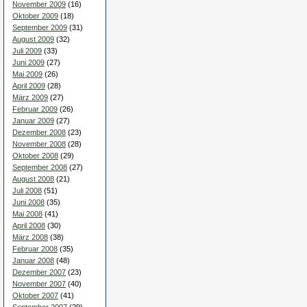
November 2009
(16)
Oktober 2009
(18)
September 2009
(31)
August 2009
(32)
Juli 2009
(33)
Juni 2009
(27)
Mai 2009
(26)
April 2009
(28)
März 2009
(27)
Februar 2009
(26)
Januar 2009
(27)
Dezember 2008
(23)
November 2008
(28)
Oktober 2008
(29)
September 2008
(27)
August 2008
(21)
Juli 2008
(51)
Juni 2008
(35)
Mai 2008
(41)
April 2008
(30)
März 2008
(38)
Februar 2008
(35)
Januar 2008
(48)
Dezember 2007
(23)
November 2007
(40)
Oktober 2007
(41)