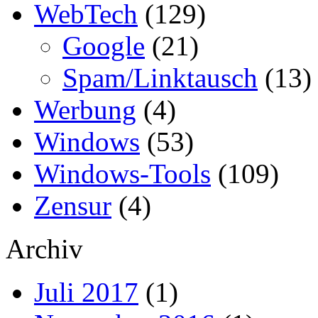
WebTech
(129)
Google
(21)
Spam/Linktausch
(13)
Werbung
(4)
Windows
(53)
Windows-Tools
(109)
Zensur
(4)
Archiv
Juli 2017
(1)