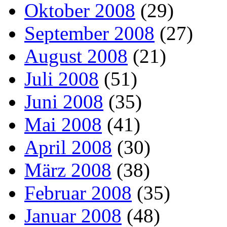
Oktober 2008
(29)
September 2008
(27)
August 2008
(21)
Juli 2008
(51)
Juni 2008
(35)
Mai 2008
(41)
April 2008
(30)
März 2008
(38)
Februar 2008
(35)
Januar 2008
(48)