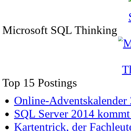
Microsoft SQL Thinking
Top 15 Postings
Online-Adventskalender
SQL Server 2014 kommt 
Kartentrick, der Fachleute