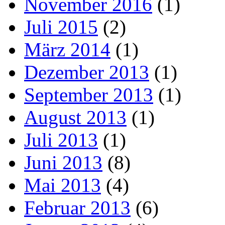
November 2016
(1)
Juli 2015
(2)
März 2014
(1)
Dezember 2013
(1)
September 2013
(1)
August 2013
(1)
Juli 2013
(1)
Juni 2013
(8)
Mai 2013
(4)
Februar 2013
(6)