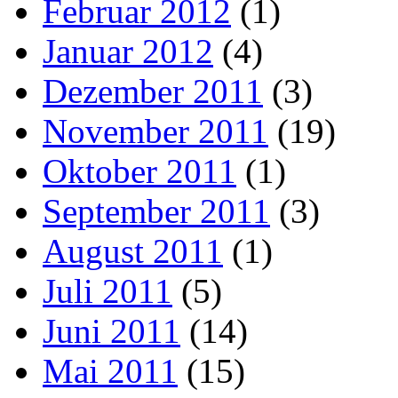
Februar 2012
(1)
Januar 2012
(4)
Dezember 2011
(3)
November 2011
(19)
Oktober 2011
(1)
September 2011
(3)
August 2011
(1)
Juli 2011
(5)
Juni 2011
(14)
Mai 2011
(15)