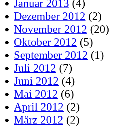
Januar 2013
(4)
Dezember 2012
(2)
November 2012
(20)
Oktober 2012
(5)
September 2012
(1)
Juli 2012
(7)
Juni 2012
(4)
Mai 2012
(6)
April 2012
(2)
März 2012
(2)