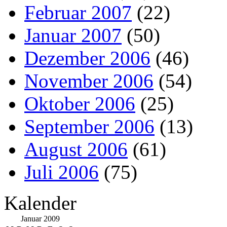
Februar 2007
(22)
Januar 2007
(50)
Dezember 2006
(46)
November 2006
(54)
Oktober 2006
(25)
September 2006
(13)
August 2006
(61)
Juli 2006
(75)
Kalender
Januar 2009