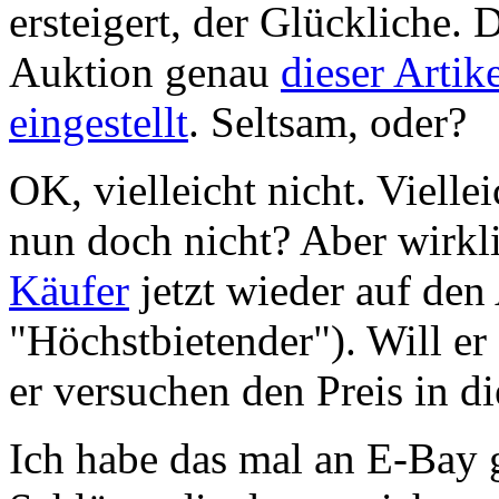
ersteigert, der Glückliche.
Auktion genau
dieser Artik
eingestellt
. Seltsam, oder?
OK, vielleicht nicht. Vielle
nun doch nicht? Aber wirkli
Käufer
jetzt wieder auf den 
"Höchstbietender"). Will er
er versuchen den Preis in d
Ich habe das mal an E-Bay 