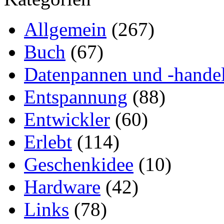
Allgemein
(267)
Buch
(67)
Datenpannen und -hande
Entspannung
(88)
Entwickler
(60)
Erlebt
(114)
Geschenkidee
(10)
Hardware
(42)
Links
(78)