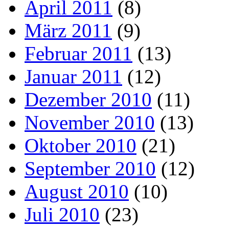
April 2011
(8)
März 2011
(9)
Februar 2011
(13)
Januar 2011
(12)
Dezember 2010
(11)
November 2010
(13)
Oktober 2010
(21)
September 2010
(12)
August 2010
(10)
Juli 2010
(23)