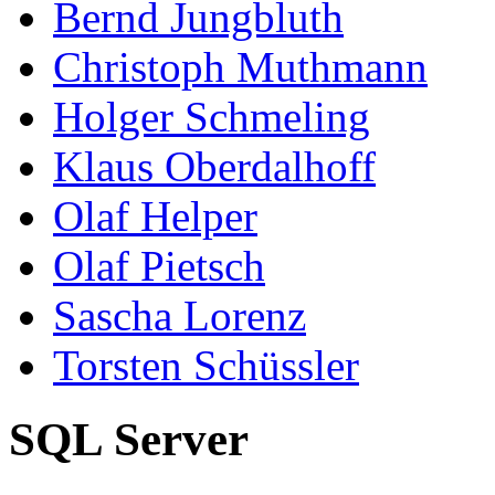
Bernd Jungbluth
Christoph Muthmann
Holger Schmeling
Klaus Oberdalhoff
Olaf Helper
Olaf Pietsch
Sascha Lorenz
Torsten Schüssler
SQL Server