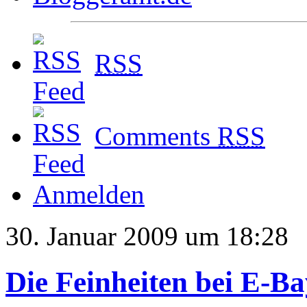
RSS
Comments
RSS
Anmelden
30. Januar 2009 um 18:28
Die Feinheiten bei E-Ba