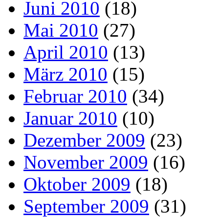
Juni 2010
(18)
Mai 2010
(27)
April 2010
(13)
März 2010
(15)
Februar 2010
(34)
Januar 2010
(10)
Dezember 2009
(23)
November 2009
(16)
Oktober 2009
(18)
September 2009
(31)