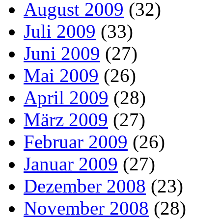
August 2009
(32)
Juli 2009
(33)
Juni 2009
(27)
Mai 2009
(26)
April 2009
(28)
März 2009
(27)
Februar 2009
(26)
Januar 2009
(27)
Dezember 2008
(23)
November 2008
(28)