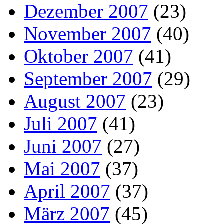
Dezember 2007
(23)
November 2007
(40)
Oktober 2007
(41)
September 2007
(29)
August 2007
(23)
Juli 2007
(41)
Juni 2007
(27)
Mai 2007
(37)
April 2007
(37)
März 2007
(45)