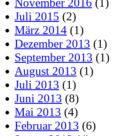
November 2016
(1)
Juli 2015
(2)
März 2014
(1)
Dezember 2013
(1)
September 2013
(1)
August 2013
(1)
Juli 2013
(1)
Juni 2013
(8)
Mai 2013
(4)
Februar 2013
(6)