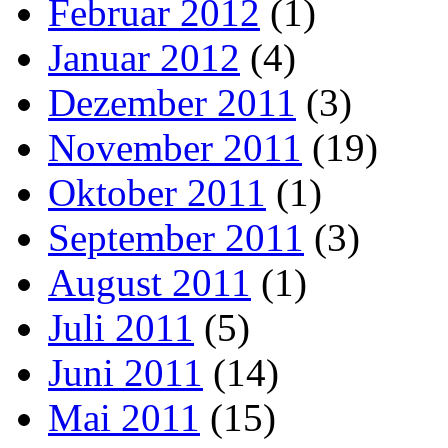
Februar 2012
(1)
Januar 2012
(4)
Dezember 2011
(3)
November 2011
(19)
Oktober 2011
(1)
September 2011
(3)
August 2011
(1)
Juli 2011
(5)
Juni 2011
(14)
Mai 2011
(15)