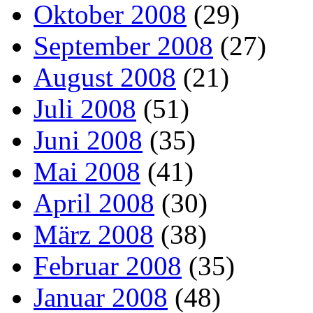
Oktober 2008
(29)
September 2008
(27)
August 2008
(21)
Juli 2008
(51)
Juni 2008
(35)
Mai 2008
(41)
April 2008
(30)
März 2008
(38)
Februar 2008
(35)
Januar 2008
(48)