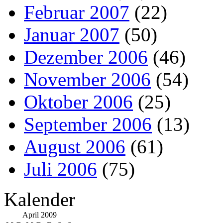
Februar 2007
(22)
Januar 2007
(50)
Dezember 2006
(46)
November 2006
(54)
Oktober 2006
(25)
September 2006
(13)
August 2006
(61)
Juli 2006
(75)
Kalender
April 2009