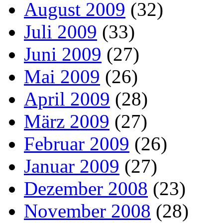
August 2009
(32)
Juli 2009
(33)
Juni 2009
(27)
Mai 2009
(26)
April 2009
(28)
März 2009
(27)
Februar 2009
(26)
Januar 2009
(27)
Dezember 2008
(23)
November 2008
(28)