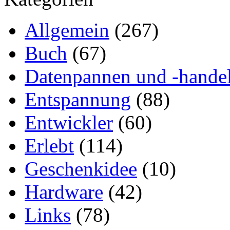
Allgemein
(267)
Buch
(67)
Datenpannen und -hande
Entspannung
(88)
Entwickler
(60)
Erlebt
(114)
Geschenkidee
(10)
Hardware
(42)
Links
(78)