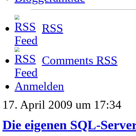
RSS
Comments
RSS
Anmelden
17. April 2009 um 17:34
Die eigenen SQL-Serve