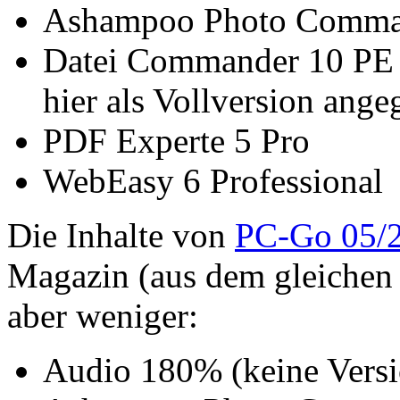
Ashampoo Photo Comma
Datei Commander 10 PE 
hier als Vollversion ange
PDF Experte 5 Pro
WebEasy 6 Professional
Die Inhalte von
PC-Go 05/
Magazin (aus dem gleichen Ve
aber weniger:
Audio 180% (keine Vers