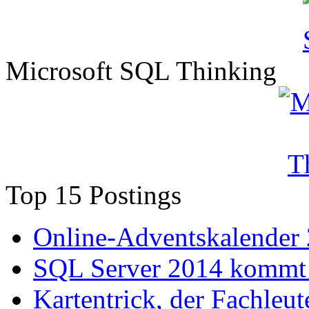
Microsoft SQL Thinking
Top 15 Postings
Online-Adventskalender
SQL Server 2014 kommt 
Kartentrick, der Fachleute