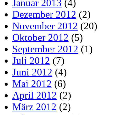
Januar 2013
(4)
Dezember 2012
(2)
November 2012
(20)
Oktober 2012
(5)
September 2012
(1)
Juli 2012
(7)
Juni 2012
(4)
Mai 2012
(6)
April 2012
(2)
März 2012
(2)