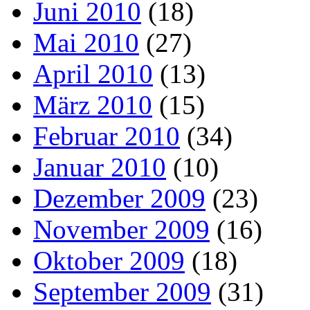
Juni 2010
(18)
Mai 2010
(27)
April 2010
(13)
März 2010
(15)
Februar 2010
(34)
Januar 2010
(10)
Dezember 2009
(23)
November 2009
(16)
Oktober 2009
(18)
September 2009
(31)