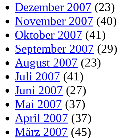
Dezember 2007
(23)
November 2007
(40)
Oktober 2007
(41)
September 2007
(29)
August 2007
(23)
Juli 2007
(41)
Juni 2007
(27)
Mai 2007
(37)
April 2007
(37)
März 2007
(45)