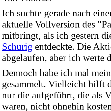
Ich suchte gerade nach einer
aktuelle Vollversion des "Pa
mitbringt, als ich gestern 
Schurig
entdeckte. Die Aktio
abgelaufen, aber ich werte
Dennoch habe ich mal meine
gesammelt. Vielleicht hilf
nur die aufgeführt, die als
waren, nicht ohnehin kosten