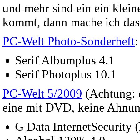
und mehr sind ein ein klei
kommt, dann mache ich das 
PC-Welt Photo-Sonderheft
:
Serif Albumplus 4.1
Serif Photoplus 10.1
PC-Welt 5/2009
(Achtung: 
eine mit DVD, keine Ahnun
G Data InternetSecurity 