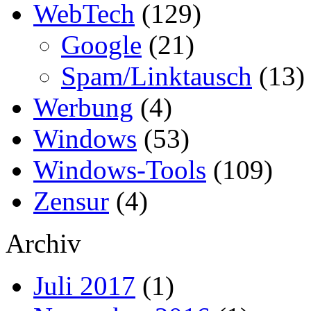
WebTech
(129)
Google
(21)
Spam/Linktausch
(13)
Werbung
(4)
Windows
(53)
Windows-Tools
(109)
Zensur
(4)
Archiv
Juli 2017
(1)