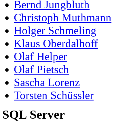
Bernd Jungbluth
Christoph Muthmann
Holger Schmeling
Klaus Oberdalhoff
Olaf Helper
Olaf Pietsch
Sascha Lorenz
Torsten Schüssler
SQL Server