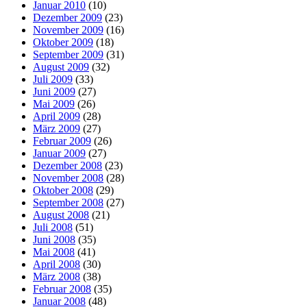
Januar 2010
(10)
Dezember 2009
(23)
November 2009
(16)
Oktober 2009
(18)
September 2009
(31)
August 2009
(32)
Juli 2009
(33)
Juni 2009
(27)
Mai 2009
(26)
April 2009
(28)
März 2009
(27)
Februar 2009
(26)
Januar 2009
(27)
Dezember 2008
(23)
November 2008
(28)
Oktober 2008
(29)
September 2008
(27)
August 2008
(21)
Juli 2008
(51)
Juni 2008
(35)
Mai 2008
(41)
April 2008
(30)
März 2008
(38)
Februar 2008
(35)
Januar 2008
(48)