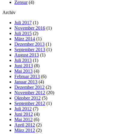
Zensur
(4)
Archiv
Juli 2017
(1)
November 2016
(1)
Juli 2015
(2)
März 2014
(1)
Dezember 2013
(1)
September 2013
(1)
August 2013
(1)
Juli 2013
(1)
Juni 2013
(8)
Mai 2013
(4)
Februar 2013
(6)
Januar 2013
(4)
Dezember 2012
(2)
November 2012
(20)
Oktober 2012
(5)
September 2012
(1)
Juli 2012
(7)
Juni 2012
(4)
Mai 2012
(6)
April 2012
(2)
März 2012
(2)