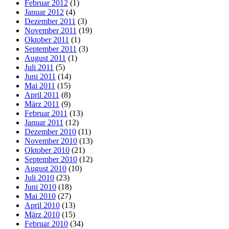
Februar 2012
(1)
Januar 2012
(4)
Dezember 2011
(3)
November 2011
(19)
Oktober 2011
(1)
September 2011
(3)
August 2011
(1)
Juli 2011
(5)
Juni 2011
(14)
Mai 2011
(15)
April 2011
(8)
März 2011
(9)
Februar 2011
(13)
Januar 2011
(12)
Dezember 2010
(11)
November 2010
(13)
Oktober 2010
(21)
September 2010
(12)
August 2010
(10)
Juli 2010
(23)
Juni 2010
(18)
Mai 2010
(27)
April 2010
(13)
März 2010
(15)
Februar 2010
(34)