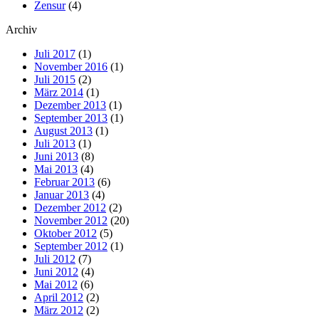
Zensur
(4)
Archiv
Juli 2017
(1)
November 2016
(1)
Juli 2015
(2)
März 2014
(1)
Dezember 2013
(1)
September 2013
(1)
August 2013
(1)
Juli 2013
(1)
Juni 2013
(8)
Mai 2013
(4)
Februar 2013
(6)
Januar 2013
(4)
Dezember 2012
(2)
November 2012
(20)
Oktober 2012
(5)
September 2012
(1)
Juli 2012
(7)
Juni 2012
(4)
Mai 2012
(6)
April 2012
(2)
März 2012
(2)