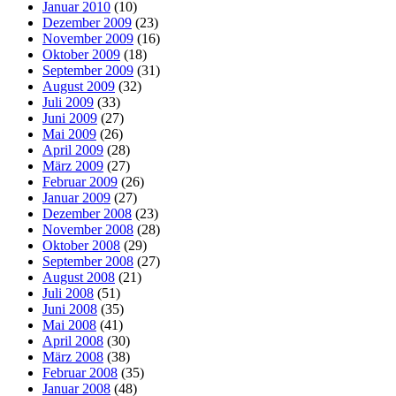
Januar 2010
(10)
Dezember 2009
(23)
November 2009
(16)
Oktober 2009
(18)
September 2009
(31)
August 2009
(32)
Juli 2009
(33)
Juni 2009
(27)
Mai 2009
(26)
April 2009
(28)
März 2009
(27)
Februar 2009
(26)
Januar 2009
(27)
Dezember 2008
(23)
November 2008
(28)
Oktober 2008
(29)
September 2008
(27)
August 2008
(21)
Juli 2008
(51)
Juni 2008
(35)
Mai 2008
(41)
April 2008
(30)
März 2008
(38)
Februar 2008
(35)
Januar 2008
(48)