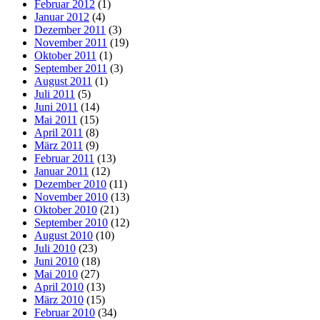
Februar 2012
(1)
Januar 2012
(4)
Dezember 2011
(3)
November 2011
(19)
Oktober 2011
(1)
September 2011
(3)
August 2011
(1)
Juli 2011
(5)
Juni 2011
(14)
Mai 2011
(15)
April 2011
(8)
März 2011
(9)
Februar 2011
(13)
Januar 2011
(12)
Dezember 2010
(11)
November 2010
(13)
Oktober 2010
(21)
September 2010
(12)
August 2010
(10)
Juli 2010
(23)
Juni 2010
(18)
Mai 2010
(27)
April 2010
(13)
März 2010
(15)
Februar 2010
(34)