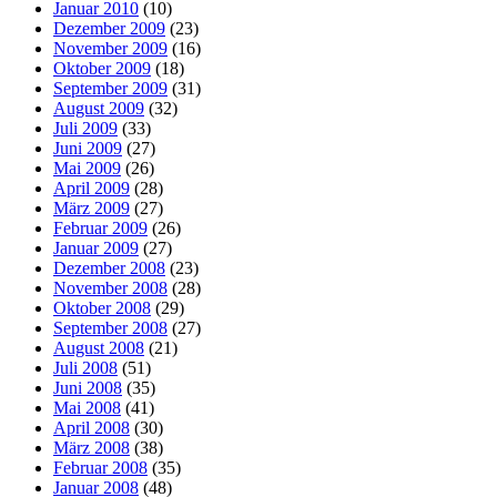
Januar 2010
(10)
Dezember 2009
(23)
November 2009
(16)
Oktober 2009
(18)
September 2009
(31)
August 2009
(32)
Juli 2009
(33)
Juni 2009
(27)
Mai 2009
(26)
April 2009
(28)
März 2009
(27)
Februar 2009
(26)
Januar 2009
(27)
Dezember 2008
(23)
November 2008
(28)
Oktober 2008
(29)
September 2008
(27)
August 2008
(21)
Juli 2008
(51)
Juni 2008
(35)
Mai 2008
(41)
April 2008
(30)
März 2008
(38)
Februar 2008
(35)
Januar 2008
(48)