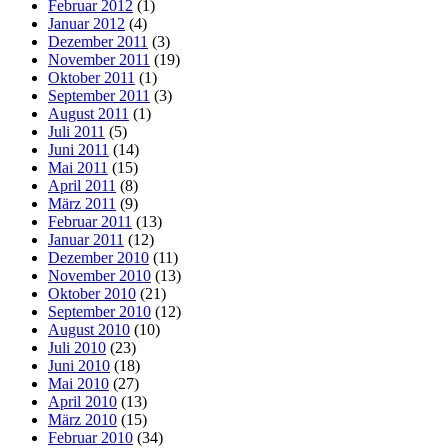
Februar 2012
(1)
Januar 2012
(4)
Dezember 2011
(3)
November 2011
(19)
Oktober 2011
(1)
September 2011
(3)
August 2011
(1)
Juli 2011
(5)
Juni 2011
(14)
Mai 2011
(15)
April 2011
(8)
März 2011
(9)
Februar 2011
(13)
Januar 2011
(12)
Dezember 2010
(11)
November 2010
(13)
Oktober 2010
(21)
September 2010
(12)
August 2010
(10)
Juli 2010
(23)
Juni 2010
(18)
Mai 2010
(27)
April 2010
(13)
März 2010
(15)
Februar 2010
(34)