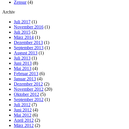
Zensur
(4)
Archiv
Juli 2017
(1)
November 2016
(1)
Juli 2015
(2)
März 2014
(1)
Dezember 2013
(1)
September 2013
(1)
August 2013
(1)
Juli 2013
(1)
Juni 2013
(8)
Mai 2013
(4)
Februar 2013
(6)
Januar 2013
(4)
Dezember 2012
(2)
November 2012
(20)
Oktober 2012
(5)
September 2012
(1)
Juli 2012
(7)
Juni 2012
(4)
Mai 2012
(6)
April 2012
(2)
März 2012
(2)