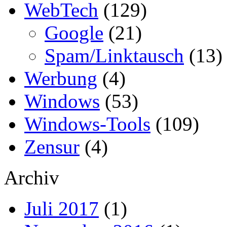
WebTech
(129)
Google
(21)
Spam/Linktausch
(13)
Werbung
(4)
Windows
(53)
Windows-Tools
(109)
Zensur
(4)
Archiv
Juli 2017
(1)