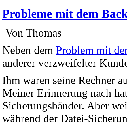
Probleme mit dem Back
:
Von Thomas
:
Neben dem
Problem mit de
anderer verzweifelter Kunde
Ihm waren seine Rechner a
Meiner Erinnerung nach hat
Sicherungsbänder. Aber wei
während der Datei-Sicherung