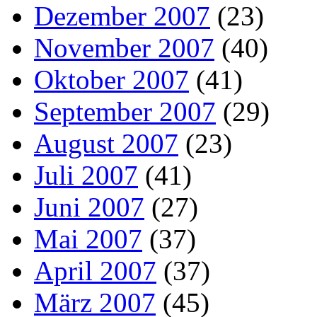
Dezember 2007
(23)
November 2007
(40)
Oktober 2007
(41)
September 2007
(29)
August 2007
(23)
Juli 2007
(41)
Juni 2007
(27)
Mai 2007
(37)
April 2007
(37)
März 2007
(45)