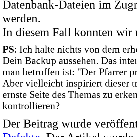
Datenbank-Dateien im Zugri
werden.
In diesem Fall konnten wir
PS
: Ich halte nichts von dem er
Dein Backup aussehen. Das intere
man betroffen ist: "Der Pfarrer 
Aber vielleicht inspiriert dieser
ernste Seite des Themas zu erke
kontrollieren?
Der Beitrag wurde veröffent