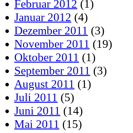
Februar 2012
(1)
Januar 2012
(4)
Dezember 2011
(3)
November 2011
(19)
Oktober 2011
(1)
September 2011
(3)
August 2011
(1)
Juli 2011
(5)
Juni 2011
(14)
Mai 2011
(15)