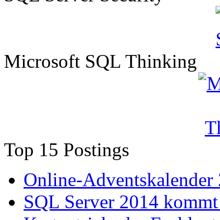
Microsoft SQL Thinking
Top 15 Postings
Online-Adventskalender
SQL Server 2014 kommt 