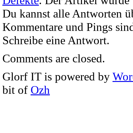
Defekte
. Der Artikel wurde
Du kannst alle Antworten 
Kommentare und Pings sind
Schreibe eine Antwort.
Comments are closed.
Glorf IT is powered by
Wor
bit of
Ozh