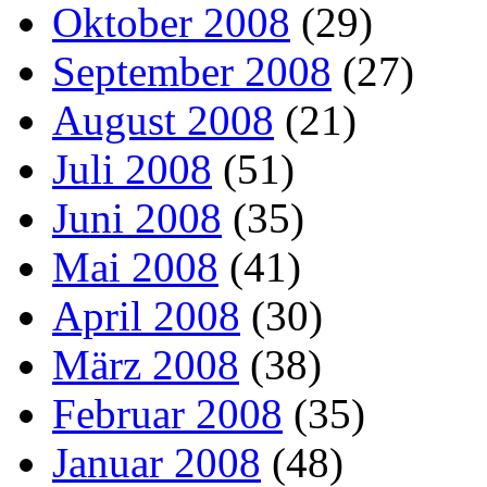
Oktober 2008
(29)
September 2008
(27)
August 2008
(21)
Juli 2008
(51)
Juni 2008
(35)
Mai 2008
(41)
April 2008
(30)
März 2008
(38)
Februar 2008
(35)
Januar 2008
(48)