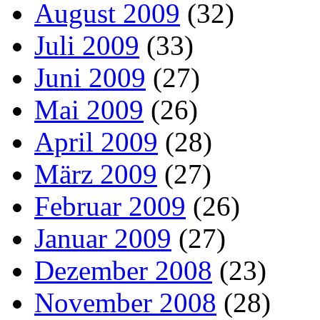
August 2009
(32)
Juli 2009
(33)
Juni 2009
(27)
Mai 2009
(26)
April 2009
(28)
März 2009
(27)
Februar 2009
(26)
Januar 2009
(27)
Dezember 2008
(23)
November 2008
(28)