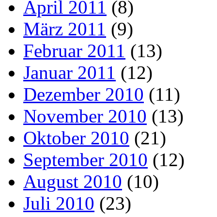
April 2011
(8)
März 2011
(9)
Februar 2011
(13)
Januar 2011
(12)
Dezember 2010
(11)
November 2010
(13)
Oktober 2010
(21)
September 2010
(12)
August 2010
(10)
Juli 2010
(23)