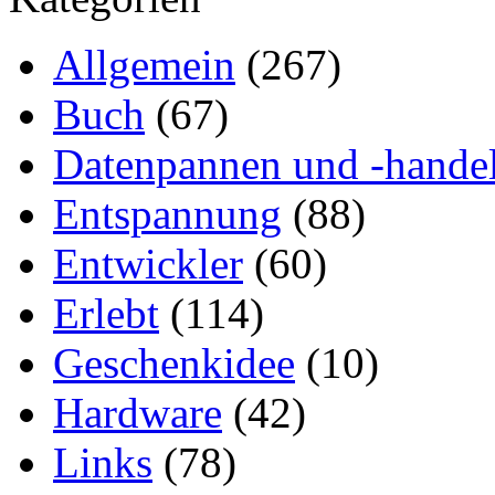
Allgemein
(267)
Buch
(67)
Datenpannen und -hande
Entspannung
(88)
Entwickler
(60)
Erlebt
(114)
Geschenkidee
(10)
Hardware
(42)
Links
(78)