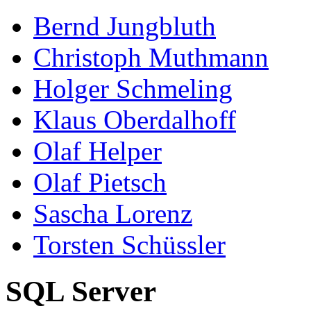
Bernd Jungbluth
Christoph Muthmann
Holger Schmeling
Klaus Oberdalhoff
Olaf Helper
Olaf Pietsch
Sascha Lorenz
Torsten Schüssler
SQL Server