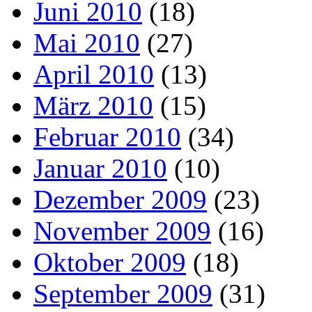
Juni 2010
(18)
Mai 2010
(27)
April 2010
(13)
März 2010
(15)
Februar 2010
(34)
Januar 2010
(10)
Dezember 2009
(23)
November 2009
(16)
Oktober 2009
(18)
September 2009
(31)