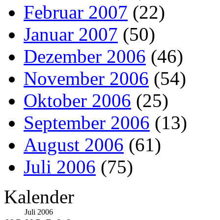
Februar 2007
(22)
Januar 2007
(50)
Dezember 2006
(46)
November 2006
(54)
Oktober 2006
(25)
September 2006
(13)
August 2006
(61)
Juli 2006
(75)
Kalender
Juli 2006