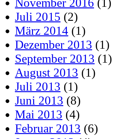
November 2016
(1)
Juli 2015
(2)
März 2014
(1)
Dezember 2013
(1)
September 2013
(1)
August 2013
(1)
Juli 2013
(1)
Juni 2013
(8)
Mai 2013
(4)
Februar 2013
(6)