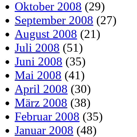
Oktober 2008
(29)
September 2008
(27)
August 2008
(21)
Juli 2008
(51)
Juni 2008
(35)
Mai 2008
(41)
April 2008
(30)
März 2008
(38)
Februar 2008
(35)
Januar 2008
(48)