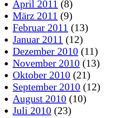
April 2011
(8)
März 2011
(9)
Februar 2011
(13)
Januar 2011
(12)
Dezember 2010
(11)
November 2010
(13)
Oktober 2010
(21)
September 2010
(12)
August 2010
(10)
Juli 2010
(23)