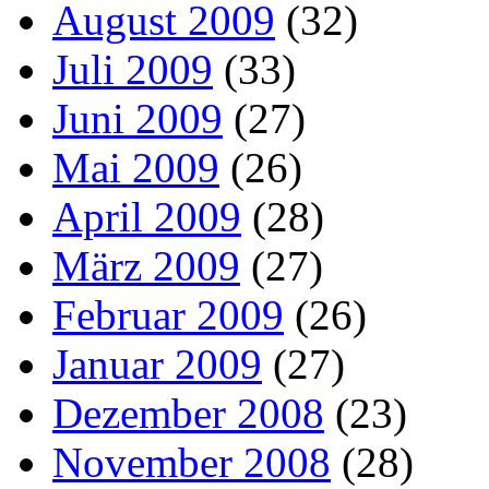
August 2009
(32)
Juli 2009
(33)
Juni 2009
(27)
Mai 2009
(26)
April 2009
(28)
März 2009
(27)
Februar 2009
(26)
Januar 2009
(27)
Dezember 2008
(23)
November 2008
(28)