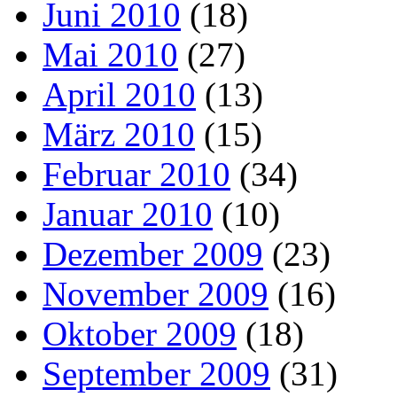
Juni 2010
(18)
Mai 2010
(27)
April 2010
(13)
März 2010
(15)
Februar 2010
(34)
Januar 2010
(10)
Dezember 2009
(23)
November 2009
(16)
Oktober 2009
(18)
September 2009
(31)