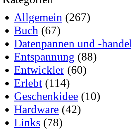
Allgemein
(267)
Buch
(67)
Datenpannen und -hande
Entspannung
(88)
Entwickler
(60)
Erlebt
(114)
Geschenkidee
(10)
Hardware
(42)
Links
(78)