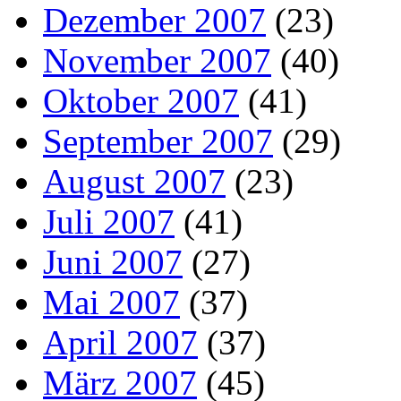
Dezember 2007
(23)
November 2007
(40)
Oktober 2007
(41)
September 2007
(29)
August 2007
(23)
Juli 2007
(41)
Juni 2007
(27)
Mai 2007
(37)
April 2007
(37)
März 2007
(45)