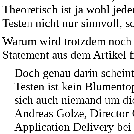
Theoretisch ist ja wohl jed
Testen nicht nur sinnvoll, 
Warum wird trotzdem noch s
Statement aus dem Artikel f
Doch genau darin scheint
Testen ist kein Blumento
sich auch niemand um di
Andreas Golze, Director 
Application Delivery bei