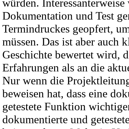
würden. Interessanterweise
Dokumentation und Test gern
Termindruckes geopfert, um
müssen. Das ist aber auch 
Geschichte bewertet wird, d
Erfahrungen als an die akt
Nur wenn die Projektleitung
beweisen hat, dass eine dok
getestete Funktion wichtiger
dokumentierte und getestete