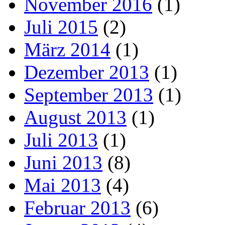
November 2016
(1)
Juli 2015
(2)
März 2014
(1)
Dezember 2013
(1)
September 2013
(1)
August 2013
(1)
Juli 2013
(1)
Juni 2013
(8)
Mai 2013
(4)
Februar 2013
(6)