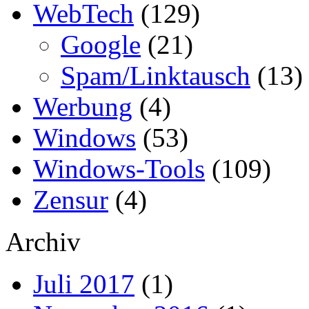
WebTech
(129)
Google
(21)
Spam/Linktausch
(13)
Werbung
(4)
Windows
(53)
Windows-Tools
(109)
Zensur
(4)
Archiv
Juli 2017
(1)