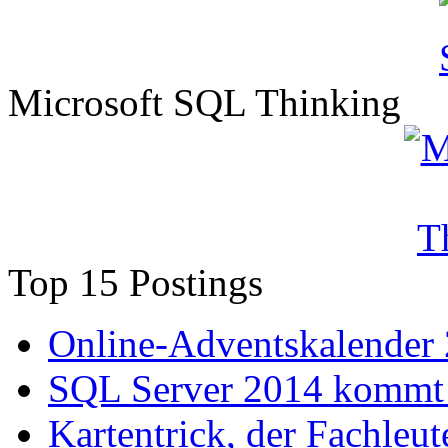
Microsoft SQL Thinking
Top 15 Postings
Online-Adventskalender
SQL Server 2014 kommt 
Kartentrick, der Fachleute