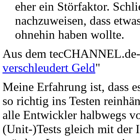
eher ein Störfaktor. Schli
nachzuweisen, dass etwas
ohnehin haben wollte.
Aus dem tecCHANNEL.de-A
verschleudert Geld
"
Meine Erfahrung ist, dass e
so richtig ins Testen reinh
alle Entwickler halbwegs vo
(Unit-)Tests gleich mit de