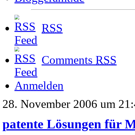
RSS
Comments
RSS
Anmelden
28. November 2006 um 21:
patente Lösungen für M