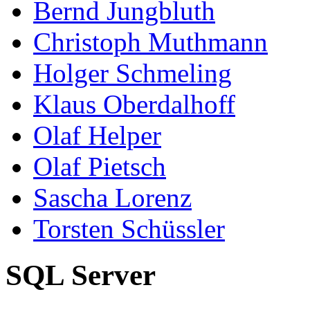
Bernd Jungbluth
Christoph Muthmann
Holger Schmeling
Klaus Oberdalhoff
Olaf Helper
Olaf Pietsch
Sascha Lorenz
Torsten Schüssler
SQL Server