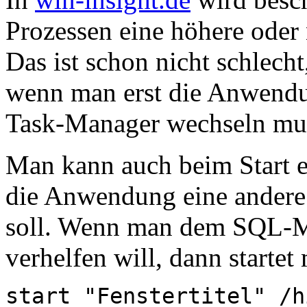
Prozessen eine höhere oder 
Das ist schon nicht schlecht
wenn man erst die Anwendun
Task-Manager wechseln mus
Man kann auch beim Start e
die Anwendung eine andere a
soll. Wenn man dem SQL-M
verhelfen will, dann startet
start "Fenstertitel" /h