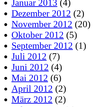
Januar 2013
(4)
Dezember 2012
(2)
November 2012
(20)
Oktober 2012
(5)
September 2012
(1)
Juli 2012
(7)
Juni 2012
(4)
Mai 2012
(6)
April 2012
(2)
März 2012
(2)