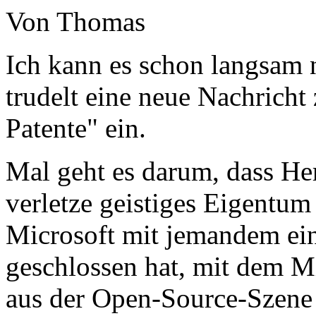
Von Thomas
Ich kann es schon langsam 
trudelt eine neue Nachrich
Patente" ein.
Mal geht es darum, dass H
verletze geistiges Eigentu
Microsoft mit jemandem ei
geschlossen hat, mit dem M
aus der Open-Source-Szene 