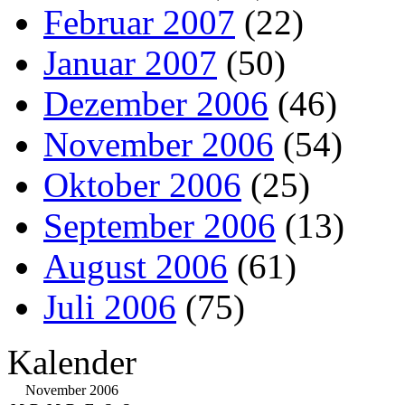
Februar 2007
(22)
Januar 2007
(50)
Dezember 2006
(46)
November 2006
(54)
Oktober 2006
(25)
September 2006
(13)
August 2006
(61)
Juli 2006
(75)
Kalender
November 2006