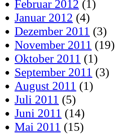
Februar 2012
(1)
Januar 2012
(4)
Dezember 2011
(3)
November 2011
(19)
Oktober 2011
(1)
September 2011
(3)
August 2011
(1)
Juli 2011
(5)
Juni 2011
(14)
Mai 2011
(15)