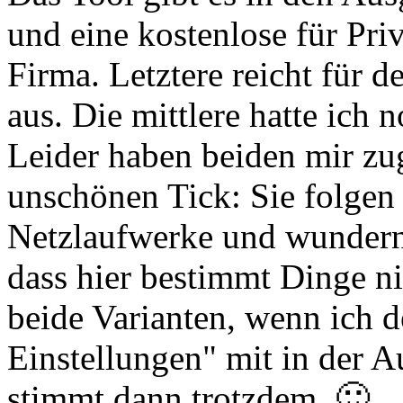
und eine kostenlose für Priv
Firma. Letztere reicht für 
aus. Die mittlere hatte ich n
Leider haben beiden mir zu
unschönen Tick: Sie folgen
Netzlaufwerke und wundern 
dass hier bestimmt Dinge ni
beide Varianten, wenn ich
Einstellungen" mit in der 
stimmt dann trotzdem. 🙂