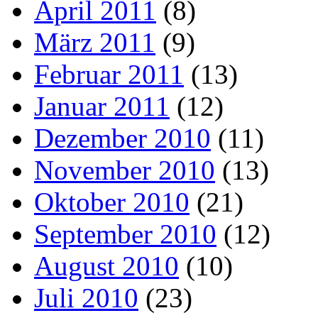
April 2011
(8)
März 2011
(9)
Februar 2011
(13)
Januar 2011
(12)
Dezember 2010
(11)
November 2010
(13)
Oktober 2010
(21)
September 2010
(12)
August 2010
(10)
Juli 2010
(23)