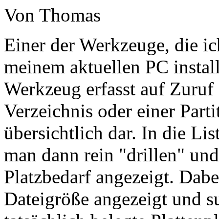
Von Thomas
Einer der Werkzeuge, die ic
meinem aktuellen PC installi
Werkzeug erfasst auf Zuruf
Verzeichnis oder einer Parti
übersichtlich dar. In die Li
man dann rein "drillen" un
Platzbedarf angezeigt. Dab
Dateigröße angezeigt und s