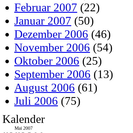
Februar 2007
(22)
Januar 2007
(50)
Dezember 2006
(46)
November 2006
(54)
Oktober 2006
(25)
September 2006
(13)
August 2006
(61)
Juli 2006
(75)
Kalender
Mai 2007