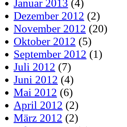
Januar 2013
(4)
Dezember 2012
(2)
November 2012
(20)
Oktober 2012
(5)
September 2012
(1)
Juli 2012
(7)
Juni 2012
(4)
Mai 2012
(6)
April 2012
(2)
März 2012
(2)