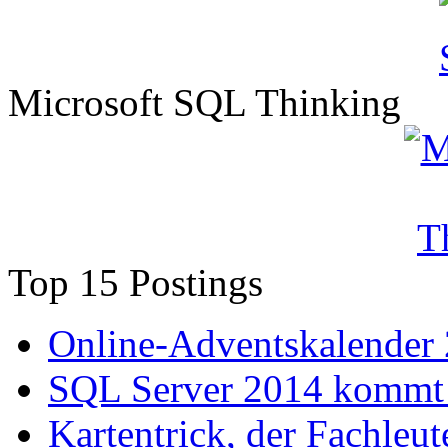
Microsoft SQL Thinking
Top 15 Postings
Online-Adventskalender
SQL Server 2014 kommt 
Kartentrick, der Fachleute