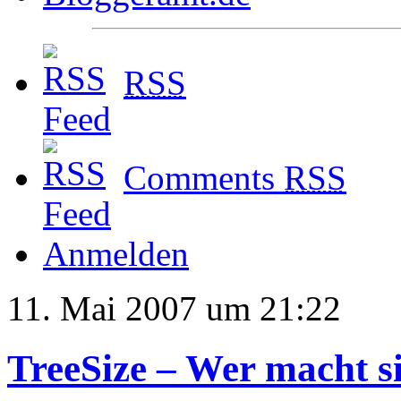
RSS
Comments
RSS
Anmelden
11. Mai 2007 um 21:22
TreeSize – Wer macht si