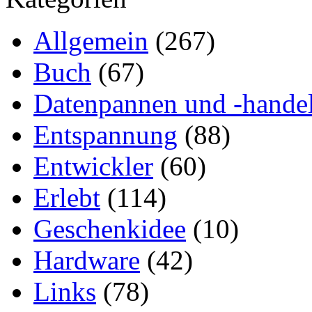
Allgemein
(267)
Buch
(67)
Datenpannen und -hande
Entspannung
(88)
Entwickler
(60)
Erlebt
(114)
Geschenkidee
(10)
Hardware
(42)
Links
(78)