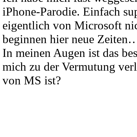
iPhone-Parodie. Einfach sup
eigentlich von Microsoft ni
beginnen hier neue Zeiten
In meinen Augen ist das be
mich zu der Vermutung verlei
von MS ist?