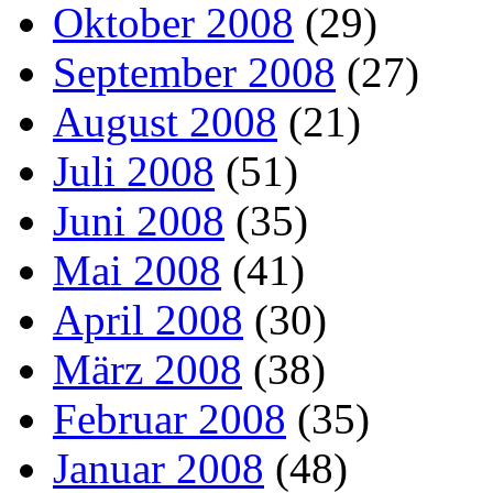
Oktober 2008
(29)
September 2008
(27)
August 2008
(21)
Juli 2008
(51)
Juni 2008
(35)
Mai 2008
(41)
April 2008
(30)
März 2008
(38)
Februar 2008
(35)
Januar 2008
(48)