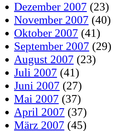
Dezember 2007
(23)
November 2007
(40)
Oktober 2007
(41)
September 2007
(29)
August 2007
(23)
Juli 2007
(41)
Juni 2007
(27)
Mai 2007
(37)
April 2007
(37)
März 2007
(45)