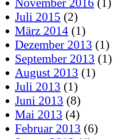
November 2016
(1)
Juli 2015
(2)
März 2014
(1)
Dezember 2013
(1)
September 2013
(1)
August 2013
(1)
Juli 2013
(1)
Juni 2013
(8)
Mai 2013
(4)
Februar 2013
(6)