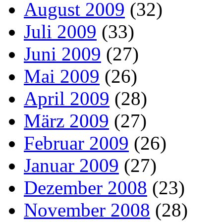
August 2009
(32)
Juli 2009
(33)
Juni 2009
(27)
Mai 2009
(26)
April 2009
(28)
März 2009
(27)
Februar 2009
(26)
Januar 2009
(27)
Dezember 2008
(23)
November 2008
(28)