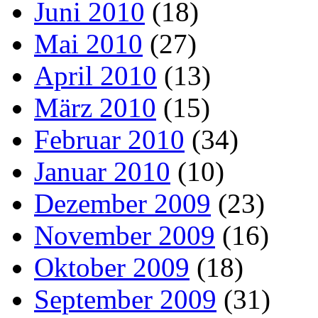
Juni 2010
(18)
Mai 2010
(27)
April 2010
(13)
März 2010
(15)
Februar 2010
(34)
Januar 2010
(10)
Dezember 2009
(23)
November 2009
(16)
Oktober 2009
(18)
September 2009
(31)