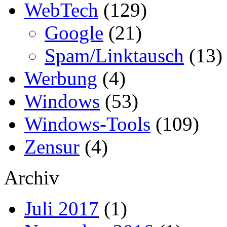
WebTech
(129)
Google
(21)
Spam/Linktausch
(13)
Werbung
(4)
Windows
(53)
Windows-Tools
(109)
Zensur
(4)
Archiv
Juli 2017
(1)