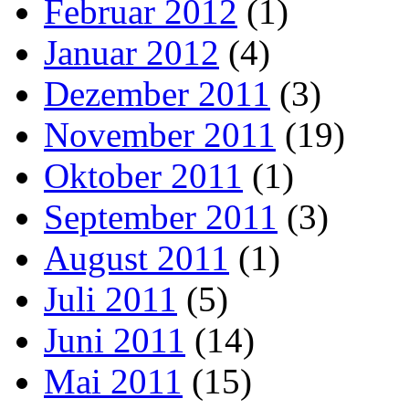
Februar 2012
(1)
Januar 2012
(4)
Dezember 2011
(3)
November 2011
(19)
Oktober 2011
(1)
September 2011
(3)
August 2011
(1)
Juli 2011
(5)
Juni 2011
(14)
Mai 2011
(15)