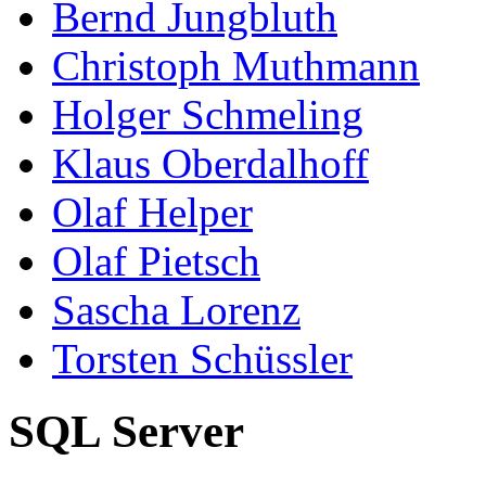
Bernd Jungbluth
Christoph Muthmann
Holger Schmeling
Klaus Oberdalhoff
Olaf Helper
Olaf Pietsch
Sascha Lorenz
Torsten Schüssler
SQL Server