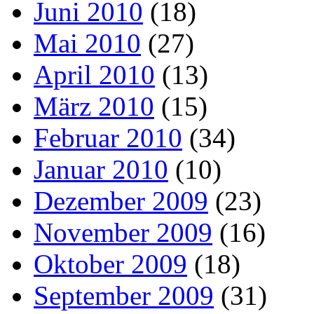
Juni 2010
(18)
Mai 2010
(27)
April 2010
(13)
März 2010
(15)
Februar 2010
(34)
Januar 2010
(10)
Dezember 2009
(23)
November 2009
(16)
Oktober 2009
(18)
September 2009
(31)