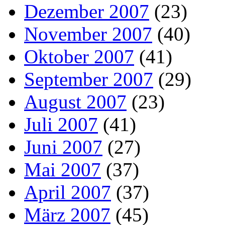
Dezember 2007
(23)
November 2007
(40)
Oktober 2007
(41)
September 2007
(29)
August 2007
(23)
Juli 2007
(41)
Juni 2007
(27)
Mai 2007
(37)
April 2007
(37)
März 2007
(45)