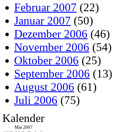
Februar 2007
(22)
Januar 2007
(50)
Dezember 2006
(46)
November 2006
(54)
Oktober 2006
(25)
September 2006
(13)
August 2006
(61)
Juli 2006
(75)
Kalender
Mai 2007