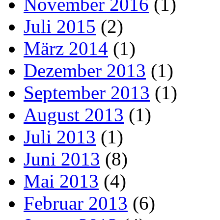
November 2016
(1)
Juli 2015
(2)
März 2014
(1)
Dezember 2013
(1)
September 2013
(1)
August 2013
(1)
Juli 2013
(1)
Juni 2013
(8)
Mai 2013
(4)
Februar 2013
(6)