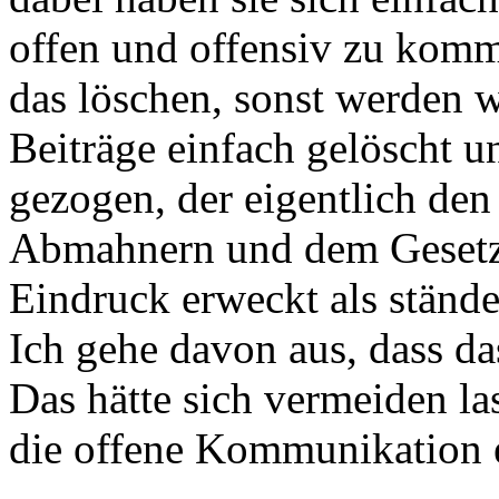
offen und offensiv zu komm
das löschen, sonst werden wi
Beiträge einfach gelöscht u
gezogen, der eigentlich den
Abmahnern und dem Gesetzg
Eindruck erweckt als stände
Ich gehe davon aus, dass da
Das hätte sich vermeiden las
die offene Kommunikation e