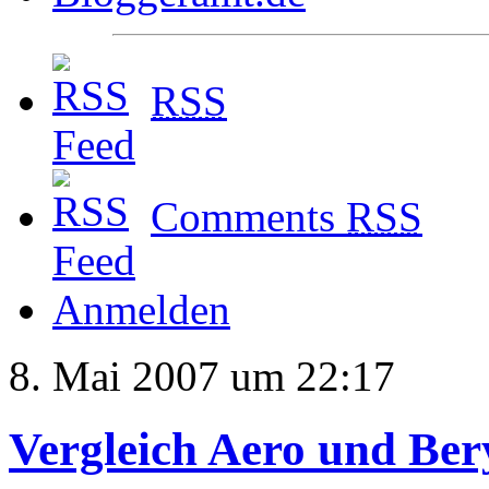
RSS
Comments
RSS
Anmelden
8. Mai 2007 um 22:17
Vergleich Aero und Ber