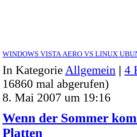
WINDOWS VISTA AERO VS LINUX UBU
In Kategorie
Allgemein
|
4 
16860 mal abgerufen)
8. Mai 2007 um 19:16
Wenn der Sommer kommt
Platten