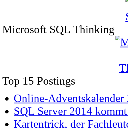
Microsoft SQL Thinking
Top 15 Postings
Online-Adventskalender
SQL Server 2014 kommt 
Kartentrick, der Fachleute