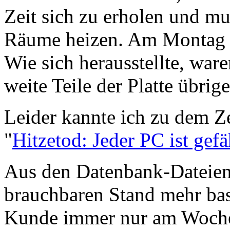
Zeit sich zu erholen und m
Räume heizen. Am Montag fr
Wie sich herausstellte, war
weite Teile der Platte übrig
Leider kannte ich zu dem Z
"
Hitzetod: Jeder PC ist gefä
Aus den Datenbank-Dateien 
brauchbaren Stand mehr bast
Kunde immer nur am Woche