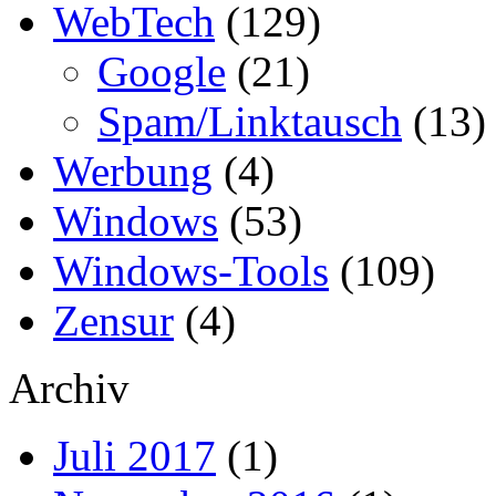
WebTech
(129)
Google
(21)
Spam/Linktausch
(13)
Werbung
(4)
Windows
(53)
Windows-Tools
(109)
Zensur
(4)
Archiv
Juli 2017
(1)