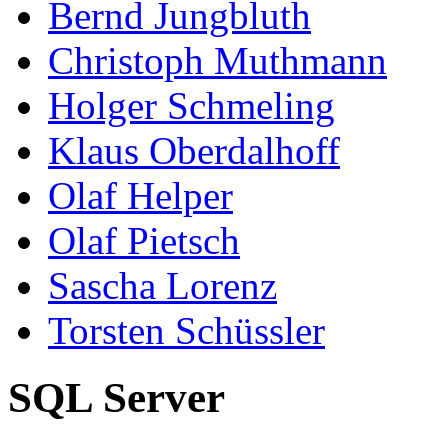
Bernd Jungbluth
Christoph Muthmann
Holger Schmeling
Klaus Oberdalhoff
Olaf Helper
Olaf Pietsch
Sascha Lorenz
Torsten Schüssler
SQL Server