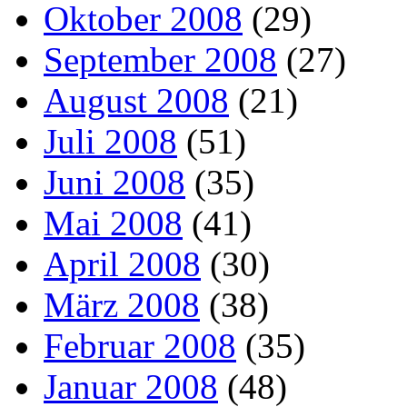
Oktober 2008
(29)
September 2008
(27)
August 2008
(21)
Juli 2008
(51)
Juni 2008
(35)
Mai 2008
(41)
April 2008
(30)
März 2008
(38)
Februar 2008
(35)
Januar 2008
(48)