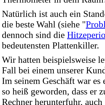
Natürlich ist auch ein Stand
die beste Wahl (siehe "
Prob
dennoch sind die
Hitzeperi
bedeutensten Plattenkiller.
Wir hatten beispielsweise le
Fall bei einem unserer Kun
Im seinem Geschäft war es e
so heiß geworden, dass er z
Rechner herunterfuhr, auch 