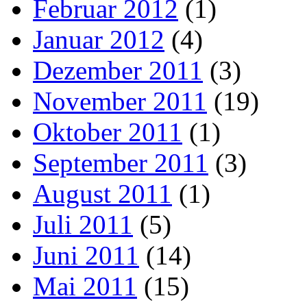
Februar 2012
(1)
Januar 2012
(4)
Dezember 2011
(3)
November 2011
(19)
Oktober 2011
(1)
September 2011
(3)
August 2011
(1)
Juli 2011
(5)
Juni 2011
(14)
Mai 2011
(15)