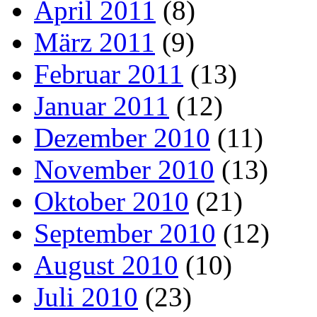
April 2011
(8)
März 2011
(9)
Februar 2011
(13)
Januar 2011
(12)
Dezember 2010
(11)
November 2010
(13)
Oktober 2010
(21)
September 2010
(12)
August 2010
(10)
Juli 2010
(23)