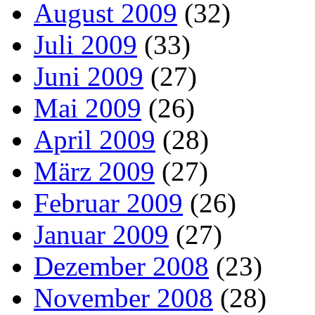
August 2009
(32)
Juli 2009
(33)
Juni 2009
(27)
Mai 2009
(26)
April 2009
(28)
März 2009
(27)
Februar 2009
(26)
Januar 2009
(27)
Dezember 2008
(23)
November 2008
(28)