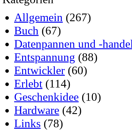
Allgemein
(267)
Buch
(67)
Datenpannen und -hande
Entspannung
(88)
Entwickler
(60)
Erlebt
(114)
Geschenkidee
(10)
Hardware
(42)
Links
(78)