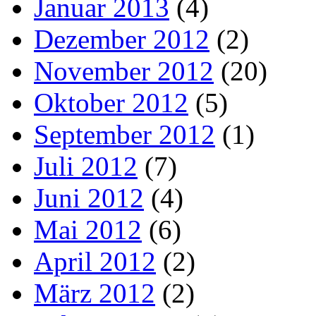
Januar 2013
(4)
Dezember 2012
(2)
November 2012
(20)
Oktober 2012
(5)
September 2012
(1)
Juli 2012
(7)
Juni 2012
(4)
Mai 2012
(6)
April 2012
(2)
März 2012
(2)