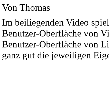
Von Thomas
Im beiliegenden Video spie
Benutzer-Oberfläche von Vi
Benutzer-Oberfläche von Li
ganz gut die jeweiligen Eig