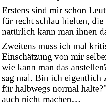
Erstens sind mir schon Leute
für recht schlau hielten, die
natürlich kann man ihnen d
Zweitens muss ich mal kriti
Einschätzung von mir selber
wie kann man das anstellen?
sag mal. Bin ich eigentlich
für halbwegs normal halte?"
auch nicht machen…