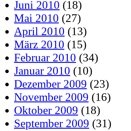
Juni 2010
(18)
Mai 2010
(27)
April 2010
(13)
März 2010
(15)
Februar 2010
(34)
Januar 2010
(10)
Dezember 2009
(23)
November 2009
(16)
Oktober 2009
(18)
September 2009
(31)