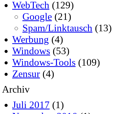
WebTech
(129)
Google
(21)
Spam/Linktausch
(13)
Werbung
(4)
Windows
(53)
Windows-Tools
(109)
Zensur
(4)
Archiv
Juli 2017
(1)