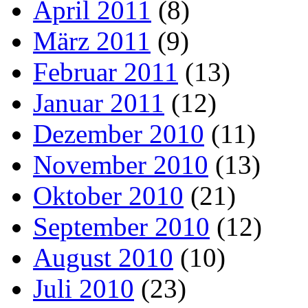
April 2011
(8)
März 2011
(9)
Februar 2011
(13)
Januar 2011
(12)
Dezember 2010
(11)
November 2010
(13)
Oktober 2010
(21)
September 2010
(12)
August 2010
(10)
Juli 2010
(23)