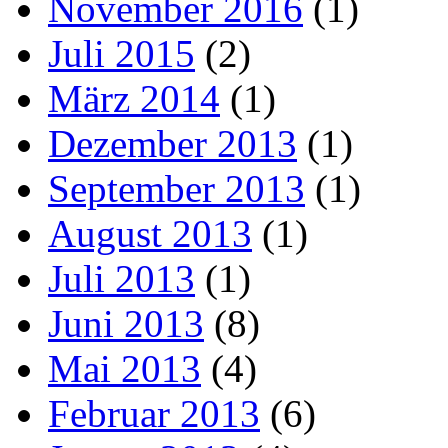
November 2016
(1)
Juli 2015
(2)
März 2014
(1)
Dezember 2013
(1)
September 2013
(1)
August 2013
(1)
Juli 2013
(1)
Juni 2013
(8)
Mai 2013
(4)
Februar 2013
(6)