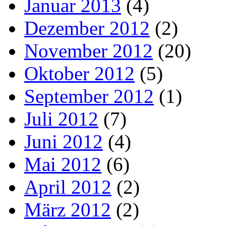
Januar 2013
(4)
Dezember 2012
(2)
November 2012
(20)
Oktober 2012
(5)
September 2012
(1)
Juli 2012
(7)
Juni 2012
(4)
Mai 2012
(6)
April 2012
(2)
März 2012
(2)