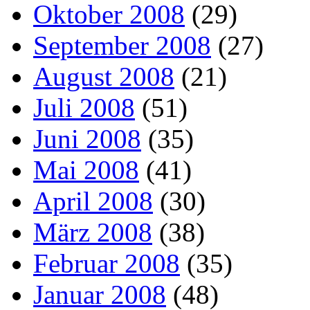
Oktober 2008
(29)
September 2008
(27)
August 2008
(21)
Juli 2008
(51)
Juni 2008
(35)
Mai 2008
(41)
April 2008
(30)
März 2008
(38)
Februar 2008
(35)
Januar 2008
(48)