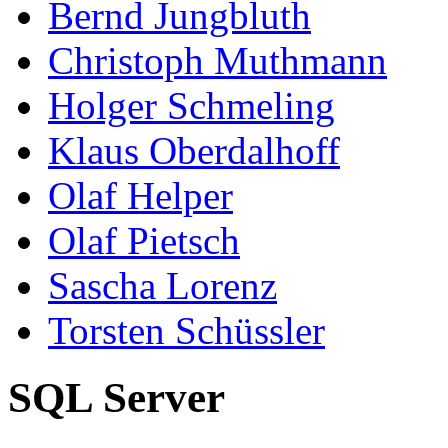
Bernd Jungbluth
Christoph Muthmann
Holger Schmeling
Klaus Oberdalhoff
Olaf Helper
Olaf Pietsch
Sascha Lorenz
Torsten Schüssler
SQL Server