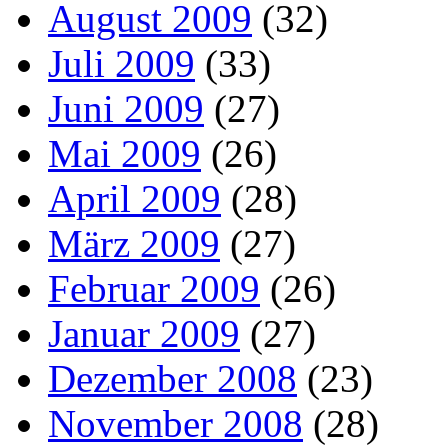
August 2009
(32)
Juli 2009
(33)
Juni 2009
(27)
Mai 2009
(26)
April 2009
(28)
März 2009
(27)
Februar 2009
(26)
Januar 2009
(27)
Dezember 2008
(23)
November 2008
(28)