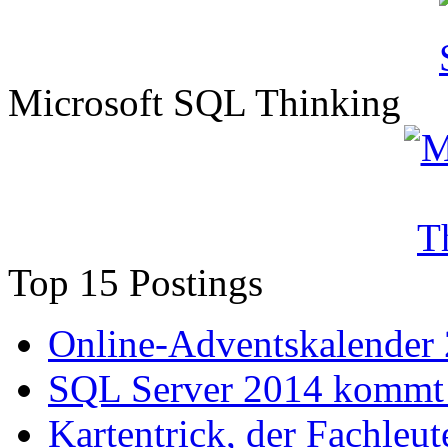
Microsoft SQL Thinking
Top 15 Postings
Online-Adventskalender
SQL Server 2014 kommt 
Kartentrick, der Fachleute