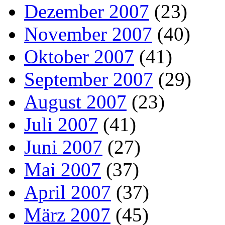
Dezember 2007
(23)
November 2007
(40)
Oktober 2007
(41)
September 2007
(29)
August 2007
(23)
Juli 2007
(41)
Juni 2007
(27)
Mai 2007
(37)
April 2007
(37)
März 2007
(45)