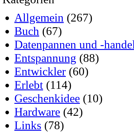
Allgemein
(267)
Buch
(67)
Datenpannen und -hande
Entspannung
(88)
Entwickler
(60)
Erlebt
(114)
Geschenkidee
(10)
Hardware
(42)
Links
(78)