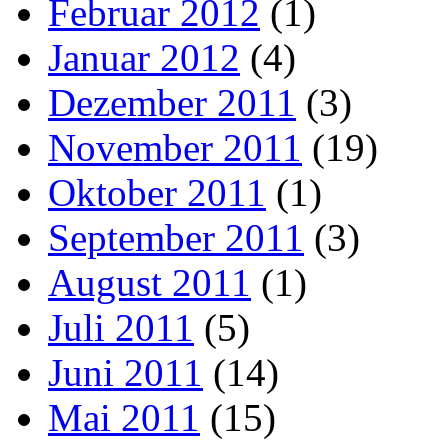
Februar 2012
(1)
Januar 2012
(4)
Dezember 2011
(3)
November 2011
(19)
Oktober 2011
(1)
September 2011
(3)
August 2011
(1)
Juli 2011
(5)
Juni 2011
(14)
Mai 2011
(15)