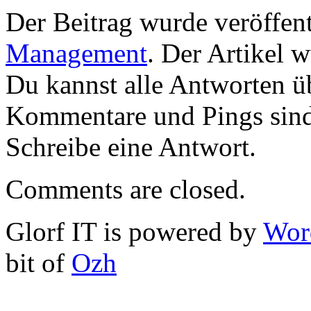
Der Beitrag wurde veröffent
Management
. Der Artikel 
Du kannst alle Antworten 
Kommentare und Pings sind
Schreibe eine Antwort.
Comments are closed.
Glorf IT is powered by
Wor
bit of
Ozh