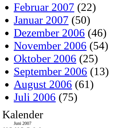
Februar 2007
(22)
Januar 2007
(50)
Dezember 2006
(46)
November 2006
(54)
Oktober 2006
(25)
September 2006
(13)
August 2006
(61)
Juli 2006
(75)
Kalender
Juni 2007