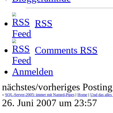
RSS
Comments
RSS
Anmelden
nächstes/vorheriges Posting
«
SQL-Server-2005: immer mit Named-Pipes
|
Home
|
Und das alles
26. Juni 2007 um 23:57