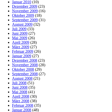
Januar 2010
(10)
Dezember 2009
(23)
November 2009
(16)
Oktober 2009
(18)
September 2009
(31)
August 2009
(32)
Juli 2009
(33)
Juni 2009
(27)
Mai 2009
(26)
April 2009
(28)
März 2009
(27)
Februar 2009
(26)
Januar 2009
(27)
Dezember 2008
(23)
November 2008
(28)
Oktober 2008
(29)
September 2008
(27)
August 2008
(21)
Juli 2008
(51)
Juni 2008
(35)
Mai 2008
(41)
April 2008
(30)
März 2008
(38)
Februar 2008
(35)
Januar 2008
(48)