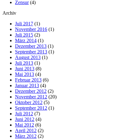
Zensur
(4)
Archiv
Juli 2017
(1)
November 2016
(1)
Juli 2015
(2)
März 2014
(1)
Dezember 2013
(1)
September 2013
(1)
August 2013
(1)
Juli 2013
(1)
Juni 2013
(8)
Mai 2013
(4)
Februar 2013
(6)
Januar 2013
(4)
Dezember 2012
(2)
November 2012
(20)
Oktober 2012
(5)
September 2012
(1)
Juli 2012
(7)
Juni 2012
(4)
Mai 2012
(6)
April 2012
(2)
März 2012
(2)