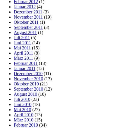
Februar 2012
(1)
Januar 2012
(4)
Dezember 2011
(3)
November 2011
(19)
Oktober 2011
(1)
September 2011
(3)
August 2011
(1)
Juli 2011
(5)
Juni 2011
(14)
Mai 2011
(15)
April 2011
(8)
März 2011
(9)
Februar 2011
(13)
Januar 2011
(12)
Dezember 2010
(11)
November 2010
(13)
Oktober 2010
(21)
September 2010
(12)
August 2010
(10)
Juli 2010
(23)
Juni 2010
(18)
Mai 2010
(27)
April 2010
(13)
März 2010
(15)
Februar 2010
(34)