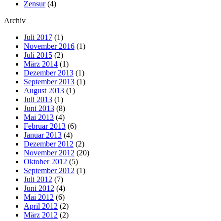
Zensur
(4)
Archiv
Juli 2017
(1)
November 2016
(1)
Juli 2015
(2)
März 2014
(1)
Dezember 2013
(1)
September 2013
(1)
August 2013
(1)
Juli 2013
(1)
Juni 2013
(8)
Mai 2013
(4)
Februar 2013
(6)
Januar 2013
(4)
Dezember 2012
(2)
November 2012
(20)
Oktober 2012
(5)
September 2012
(1)
Juli 2012
(7)
Juni 2012
(4)
Mai 2012
(6)
April 2012
(2)
März 2012
(2)