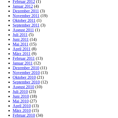
Februar 2012
(1)
Januar 2012
(4)
Dezember 2011
(3)
November 2011
(19)
Oktober 2011
(1)
September 2011
(3)
August 2011
(1)
Juli 2011
(5)
Juni 2011
(14)
Mai 2011
(15)
April 2011
(8)
März 2011
(9)
Februar 2011
(13)
Januar 2011
(12)
Dezember 2010
(11)
November 2010
(13)
Oktober 2010
(21)
September 2010
(12)
August 2010
(10)
Juli 2010
(23)
Juni 2010
(18)
Mai 2010
(27)
April 2010
(13)
März 2010
(15)
Februar 2010
(34)