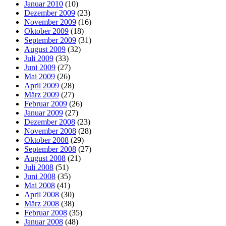
Januar 2010
(10)
Dezember 2009
(23)
November 2009
(16)
Oktober 2009
(18)
September 2009
(31)
August 2009
(32)
Juli 2009
(33)
Juni 2009
(27)
Mai 2009
(26)
April 2009
(28)
März 2009
(27)
Februar 2009
(26)
Januar 2009
(27)
Dezember 2008
(23)
November 2008
(28)
Oktober 2008
(29)
September 2008
(27)
August 2008
(21)
Juli 2008
(51)
Juni 2008
(35)
Mai 2008
(41)
April 2008
(30)
März 2008
(38)
Februar 2008
(35)
Januar 2008
(48)